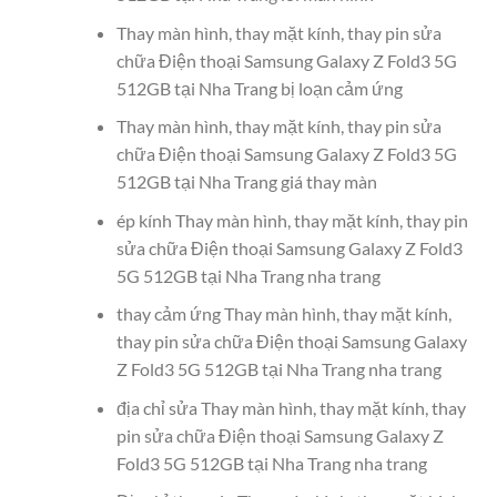
Thay màn hình, thay mặt kính, thay pin sửa
chữa Điện thoại Samsung Galaxy Z Fold3 5G
512GB tại Nha Trang bị loạn cảm ứng
Thay màn hình, thay mặt kính, thay pin sửa
chữa Điện thoại Samsung Galaxy Z Fold3 5G
512GB tại Nha Trang giá thay màn
ép kính Thay màn hình, thay mặt kính, thay pin
sửa chữa Điện thoại Samsung Galaxy Z Fold3
5G 512GB tại Nha Trang nha trang
thay cảm ứng Thay màn hình, thay mặt kính,
thay pin sửa chữa Điện thoại Samsung Galaxy
Z Fold3 5G 512GB tại Nha Trang nha trang
địa chỉ sửa Thay màn hình, thay mặt kính, thay
pin sửa chữa Điện thoại Samsung Galaxy Z
Fold3 5G 512GB tại Nha Trang nha trang