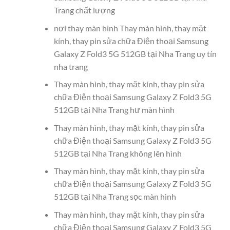
Trang chất lượng
nơi thay màn hình Thay màn hình, thay mặt
kính, thay pin sửa chữa Điện thoại Samsung
Galaxy Z Fold3 5G 512GB tại Nha Trang uy tín
nha trang
Thay màn hình, thay mặt kính, thay pin sửa
chữa Điện thoại Samsung Galaxy Z Fold3 5G
512GB tại Nha Trang hư màn hình
Thay màn hình, thay mặt kính, thay pin sửa
chữa Điện thoại Samsung Galaxy Z Fold3 5G
512GB tại Nha Trang không lên hình
Thay màn hình, thay mặt kính, thay pin sửa
chữa Điện thoại Samsung Galaxy Z Fold3 5G
512GB tại Nha Trang sọc màn hình
Thay màn hình, thay mặt kính, thay pin sửa
chữa Điện thoại Samsung Galaxy Z Fold3 5G