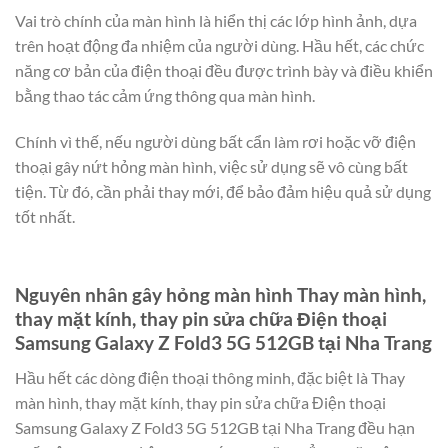
Vai trò chính của màn hình là hiển thị các lớp hình ảnh, dựa
trên hoạt động đa nhiệm của người dùng. Hầu hết, các chức
năng cơ bản của điện thoại đều được trình bày và điều khiển
bằng thao tác cảm ứng thông qua màn hình.
Chính vì thế, nếu người dùng bất cẩn làm rơi hoặc vỡ điện
thoại gây nứt hỏng màn hình, việc sử dụng sẽ vô cùng bất
tiện. Từ đó, cần phải thay mới, để bảo đảm hiệu quả sử dụng
tốt nhất.
Nguyên nhân gây hỏng màn hình Thay màn hình,
thay mặt kính, thay pin sửa chữa Điện thoại
Samsung Galaxy Z Fold3 5G 512GB tại Nha Trang
Hầu hết các dòng điện thoại thông minh, đặc biệt là Thay
màn hình, thay mặt kính, thay pin sửa chữa Điện thoại
Samsung Galaxy Z Fold3 5G 512GB tại Nha Trang đều hạn