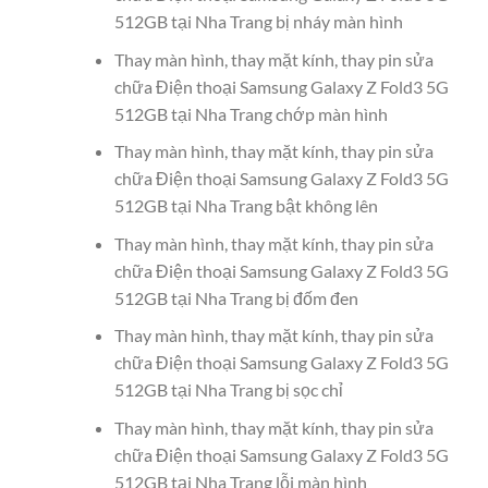
512GB tại Nha Trang bị nháy màn hình
Thay màn hình, thay mặt kính, thay pin sửa
chữa Điện thoại Samsung Galaxy Z Fold3 5G
512GB tại Nha Trang chớp màn hình
Thay màn hình, thay mặt kính, thay pin sửa
chữa Điện thoại Samsung Galaxy Z Fold3 5G
512GB tại Nha Trang bật không lên
Thay màn hình, thay mặt kính, thay pin sửa
chữa Điện thoại Samsung Galaxy Z Fold3 5G
512GB tại Nha Trang bị đốm đen
Thay màn hình, thay mặt kính, thay pin sửa
chữa Điện thoại Samsung Galaxy Z Fold3 5G
512GB tại Nha Trang bị sọc chỉ
Thay màn hình, thay mặt kính, thay pin sửa
chữa Điện thoại Samsung Galaxy Z Fold3 5G
512GB tại Nha Trang lỗi màn hình