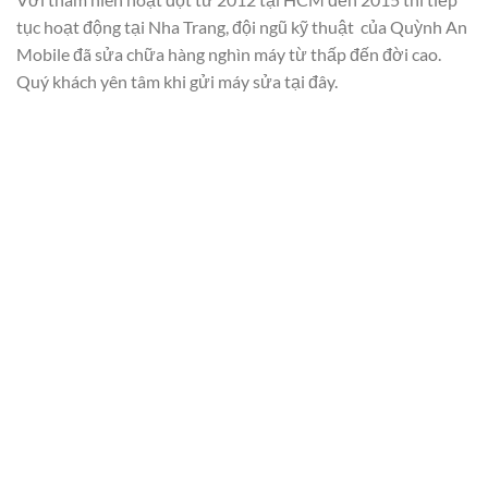
tục hoạt động tại Nha Trang, đội ngũ kỹ thuật của Quỳnh An
Mobile đã sửa chữa hàng nghìn máy từ thấp đến đời cao.
Quý khách yên tâm khi gửi máy sửa tại đây.