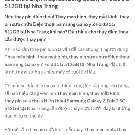
512GB tại Nha Trang
Nên thay pin điện thoại
Thay màn hình, thay mặt kính, thay
pin sửa chữa Điện thoại Samsung Galaxy Z Fold3 5G
512GB tại Nha Trang
khi nào? Dấu hiệu cho thấy điện thoại
cần được thay pin?
Khi nào cần thay pin luôn là vấn đề của không ít người dùng
Thay màn hình, thay mặt kính, thay pin sửa chữa Điện thoại
Samsung Galaxy Z Fold3 5G 512GB tại Nha Trang
, đặc biệt
là những ai sở hữu chiếc máy có tuổi đời lâu.
Có một số dấu hiệu sẽ xuất hiện trong lúc sử dụng, và chúng
sẽ báo hiệu rằng viên pin
Thay màn hình, thay mặt kính,
thay pin sửa chữa Điện thoại Samsung Galaxy Z Fold3 5G
512GB tại Nha Trang
cần được thay mới. Dưới đây là những
dấu hiệu cụ thể ấy.
Bạn sẽ cần thay pin mới khi chiếc máy
Thay màn hình, thay