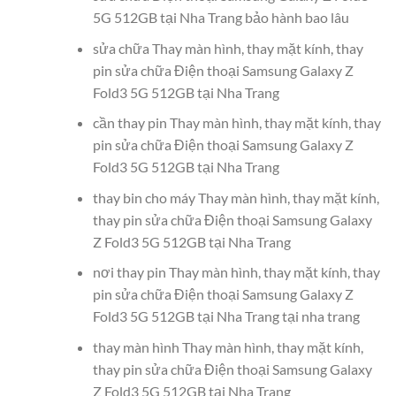
5G 512GB tại Nha Trang bảo hành bao lâu
sửa chữa Thay màn hình, thay mặt kính, thay
pin sửa chữa Điện thoại Samsung Galaxy Z
Fold3 5G 512GB tại Nha Trang
cần thay pin Thay màn hình, thay mặt kính, thay
pin sửa chữa Điện thoại Samsung Galaxy Z
Fold3 5G 512GB tại Nha Trang
thay bin cho máy Thay màn hình, thay mặt kính,
thay pin sửa chữa Điện thoại Samsung Galaxy
Z Fold3 5G 512GB tại Nha Trang
nơi thay pin Thay màn hình, thay mặt kính, thay
pin sửa chữa Điện thoại Samsung Galaxy Z
Fold3 5G 512GB tại Nha Trang tại nha trang
thay màn hình Thay màn hình, thay mặt kính,
thay pin sửa chữa Điện thoại Samsung Galaxy
Z Fold3 5G 512GB tại Nha Trang