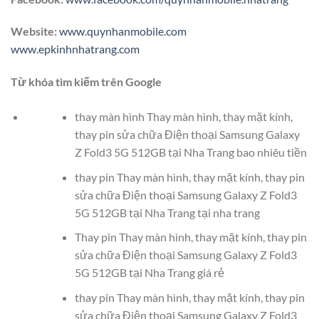
Website:
www.quynhanmobile.com
www.epkinhnhatrang.com
Từ khóa tìm kiếm trên Google
thay màn hình Thay màn hình, thay mặt kính,
thay pin sửa chữa Điện thoại Samsung Galaxy
Z Fold3 5G 512GB tại Nha Trang bao nhiêu tiền
thay pin Thay màn hình, thay mặt kính, thay pin
sửa chữa Điện thoại Samsung Galaxy Z Fold3
5G 512GB tại Nha Trang tại nha trang
Thay pin Thay màn hình, thay mặt kính, thay pin
sửa chữa Điện thoại Samsung Galaxy Z Fold3
5G 512GB tại Nha Trang giá rẻ
thay pin Thay màn hình, thay mặt kính, thay pin
sửa chữa Điện thoại Samsung Galaxy Z Fold3