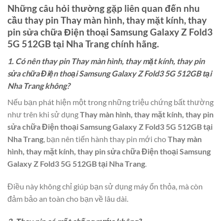
Những câu hỏi thường gặp liên quan đến nhu
cầu thay pin
Thay màn hình, thay mặt kính, thay
pin sửa chữa Điện thoại Samsung Galaxy Z Fold3
5G 512GB tại Nha Trang
chính hãng.
1. Có nên thay pin Thay màn hình, thay mặt kính, thay pin
sửa chữa Điện thoại Samsung Galaxy Z Fold3 5G 512GB tại
Nha Trang không?
Nếu bạn phát hiện một trong những triệu chứng bất thường
như trên khi sử dụng
Thay màn hình, thay mặt kính, thay pin
sửa chữa Điện thoại Samsung Galaxy Z Fold3 5G 512GB tại
Nha Trang
, bạn nên tiến hành thay pin mới cho
Thay màn
hình, thay mặt kính, thay pin sửa chữa Điện thoại Samsung
Galaxy Z Fold3 5G 512GB tại Nha Trang
.
Điều này không chỉ giúp bạn sử dụng máy ổn thỏa, mà còn
đảm bảo an toàn cho bạn về lâu dài.