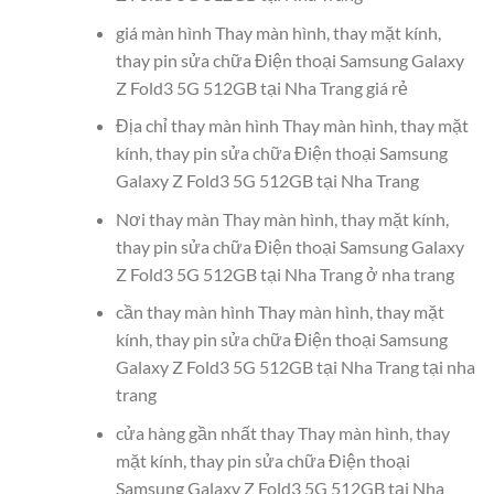
giá màn hình Thay màn hình, thay mặt kính,
thay pin sửa chữa Điện thoại Samsung Galaxy
Z Fold3 5G 512GB tại Nha Trang giá rẻ
Địa chỉ thay màn hình Thay màn hình, thay mặt
kính, thay pin sửa chữa Điện thoại Samsung
Galaxy Z Fold3 5G 512GB tại Nha Trang
Nơi thay màn Thay màn hình, thay mặt kính,
thay pin sửa chữa Điện thoại Samsung Galaxy
Z Fold3 5G 512GB tại Nha Trang ở nha trang
cần thay màn hình Thay màn hình, thay mặt
kính, thay pin sửa chữa Điện thoại Samsung
Galaxy Z Fold3 5G 512GB tại Nha Trang tại nha
trang
cửa hàng gần nhất thay Thay màn hình, thay
mặt kính, thay pin sửa chữa Điện thoại
Samsung Galaxy Z Fold3 5G 512GB tại Nha