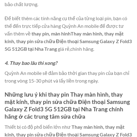
bảo chất lượng.
Để biết thêm các tính năng cụ thể của từng loại pin, bạn có
thể đến trực tiếp cửa hàng Quỳnh An mobile để được tư
vấn thêm về
thay pin, màn hìnhThay màn hình, thay mặt
kính, thay pin sửa chữa Điện thoại Samsung Galaxy Z Fold3
5G 512GB tại Nha Trang
giá rẻ,chính hãng.
4. Thay bao lâu thì xong?
Quỳnh An mobile sẽ đảm bảo thời gian thay pin của bạn chỉ
trong vòng 15-30 phút và lấy liền trong ngày.
Những lưu ý khi thay pin
Thay màn hình, thay
mặt kính, thay pin sửa chữa Điện thoại Samsung
Galaxy Z Fold3 5G 512GB tại Nha Trang
chính
hãng ở các trung tâm sửa chữa
Thiết bị có độ phổ biến lớn như
Thay màn hình, thay mặt
kính, thay pin sửa chữa Điện thoại Samsung Galaxy Z Fold3