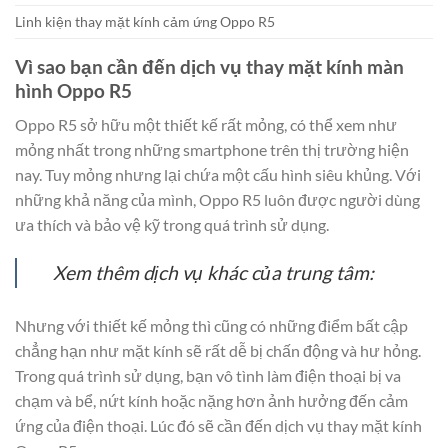
Linh kiện thay mặt kính cảm ứng Oppo R5
Vì sao bạn cần đến dịch vụ thay mặt kính màn
hình Oppo R5
Oppo R5 sở hữu một thiết kế rất mỏng, có thể xem như
mỏng nhất trong những smartphone trên thị trường hiện
nay. Tuy mỏng nhưng lại chứa một cấu hình siêu khủng. Với
những khả năng của mình, Oppo R5 luôn được người dùng
ưa thích và bảo vệ kỹ trong quá trình sử dụng.
Xem thêm dịch vụ khác của trung tâm:
Nhưng với thiết kế mỏng thì cũng có những điểm bất cập
chẳng hạn như mặt kính sẽ rất dễ bị chấn động và hư hỏng.
Trong quá trình sử dụng, bạn vô tình làm điện thoại bị va
chạm và bể, nứt kính hoặc nặng hơn ảnh hưởng đến cảm
ứng của điện thoại. Lúc đó sẽ cần đến dịch vụ thay mặt kính