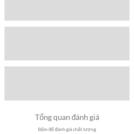
Tổng quan đánh giá
Bấm để đánh giá chất lượng