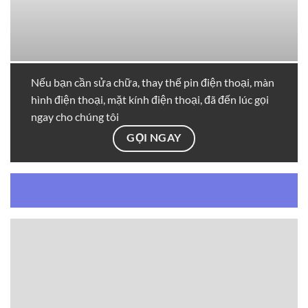
Nếu bạn cần sửa chữa, thay thế pin điện thoại, màn
hình điện thoại, mặt kính điện thoại, đã đến lúc gọi
ngay cho chúng tôi
GỌI NGAY