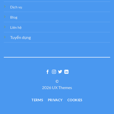
Dịch vụ
Blog
Liên hệ
Tuyển dụng
©
2026 UX Themes
TERMS
PRIVACY
COOKIES