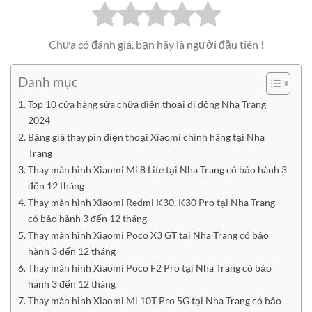
Chưa có đánh giá, bạn hãy là người đầu tiên !
Danh mục
Top 10 cửa hàng sửa chữa điện thoại di động Nha Trang
2024
Bảng giá thay pin điện thoại Xiaomi chính hãng tại Nha
Trang
Thay màn hình Xiaomi Mi 8 Lite tại Nha Trang có bảo hành 3
đến 12 tháng
Thay màn hình Xiaomi Redmi K30, K30 Pro tại Nha Trang
có bảo hành 3 đến 12 tháng
Thay màn hình Xiaomi Poco X3 GT tại Nha Trang có bảo
hành 3 đến 12 tháng
Thay màn hình Xiaomi Poco F2 Pro tại Nha Trang có bảo
hành 3 đến 12 tháng
Thay màn hình Xiaomi Mi 10T Pro 5G tại Nha Trang có bảo