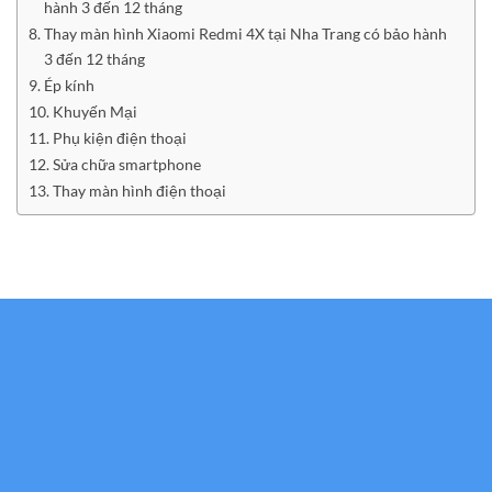
hành 3 đến 12 tháng
Thay màn hình Xiaomi Redmi 4X tại Nha Trang có bảo hành
3 đến 12 tháng
Ép kính
Khuyến Mại
Phụ kiện điện thoại
Sửa chữa smartphone
Thay màn hình điện thoại