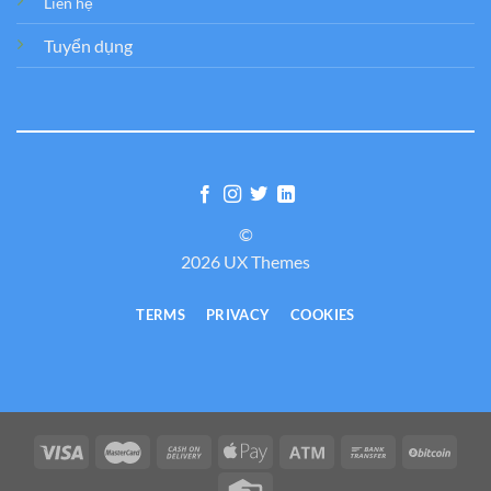
Liên hệ
Tuyển dụng
©
2026 UX Themes
TERMS
PRIVACY
COOKIES