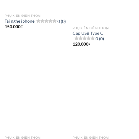
PHỤ KIỆN ĐIỆN THOẠI
Tai nghe iphone
0 (0)
150.000
₫
PHỤ KIỆN ĐIỆN THOẠI
Cáp USB Type C
0 (0)
120.000
₫
PHỤ KIỆN ĐIỆN THOẠI
PHỤ KIỆN ĐIỆN THOẠI