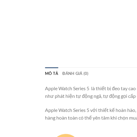
MÔ TẢ
ĐÁNH GIÁ (0)
Apple Watch Series 5 là thiết bị đeo tay c
như phát hiện tự động ngã, tự động gọi cấp
Apple Watch Series 5 với thiết kế hoàn hào,
hàng hoàn toàn có thể yên tâm khi chọn mu