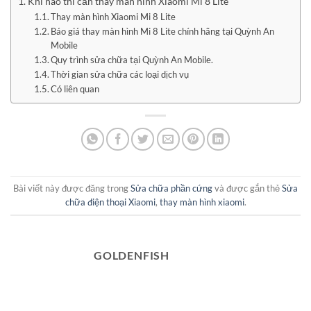
Khi nào thì cần thay màn hình Xiaomi Mi 8 Lite
Thay màn hình Xiaomi Mi 8 Lite
Báo giá thay màn hình Mi 8 Lite chính hãng tại Quỳnh An
Mobile
Quy trình sửa chữa tại Quỳnh An Mobile.
Thời gian sửa chữa các loại dịch vụ
Có liên quan
Bài viết này được đăng trong
Sửa chữa phần cứng
và được gắn thẻ
Sửa
chữa điện thoại Xiaomi
,
thay màn hình xiaomi
.
GOLDENFISH