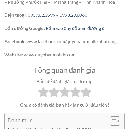
– Phường Phước Hải – TP Nha Trang – Tỉnh Khánh Hòa
Điện thoại:
0907.62.3999
–
0973.29.6060
Dẫn đường Google:
Bấm vào đây để xem đường đi
Facebook:
www.facebook.com/quynhanmobile.nhatrang
Website:
www.quynhanmobile.com
Tổng quan đánh giá
Bấm để đánh giá chất lượng
Chưa có đánh giá, bạn hãy là người đầu tiên !
Danh mục