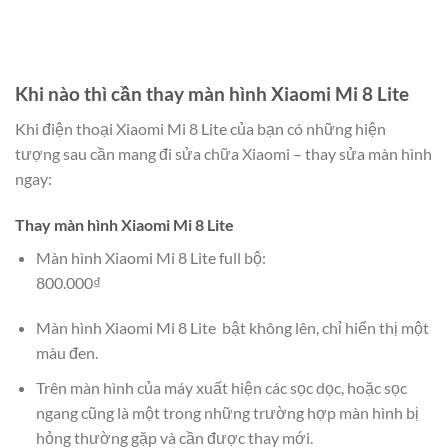
Khi nào thì cần thay màn hình Xiaomi Mi 8 Lite
Khi điện thoại Xiaomi Mi 8 Lite của bạn có những hiện
tượng sau cần mang đi sửa chữa Xiaomi – thay sửa màn hình
ngay:
Thay màn hình Xiaomi Mi 8 Lite
Màn hình Xiaomi Mi 8 Lite full bộ:
800.000₫
Màn hình Xiaomi Mi 8 Lite bật không lên, chỉ hiển thị một
màu đen.
Trên màn hình của máy xuất hiện các sọc dọc, hoặc sọc
ngang cũng là một trong những trường hợp màn hình bị
hỏng thường gặp và cần được thay mới.