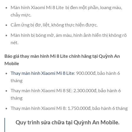
Màn hình Xiaomi Mi 8 Lite bị đen một phần, loang màu,
chảy mực.
Cảm ứng bị đơ, liệt, không thực hiện được.
Màn hình bị bóng mờ, ám màu, hình ảnh hiển thị không rõ
nét.
Báo giá thay màn hình Mi 8 Lite chính hãng tại Quỳnh An
Mobile
Thay màn hình Xiaomi Mi 8 Lite
: 900.000đ, bảo hành 6
tháng
Thay màn hình Xiaomi Mi 8 SE: 2.300.000đ, bảo hành 6
tháng
Thay màn hình Xiaomi Mi 8: 1.750.000đ, bảo hành 6 tháng
Quy trình sửa chữa tại Quỳnh An Mobile.