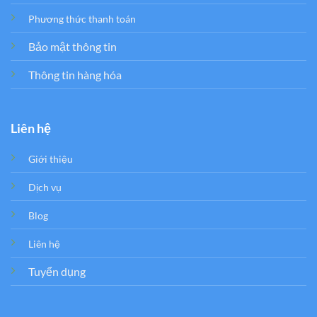
Phương thức thanh toán
Bảo mật thông tin
Thông tin hàng hóa
Liên hệ
Giới thiệu
Dịch vụ
Blog
Liên hệ
Tuyển dụng