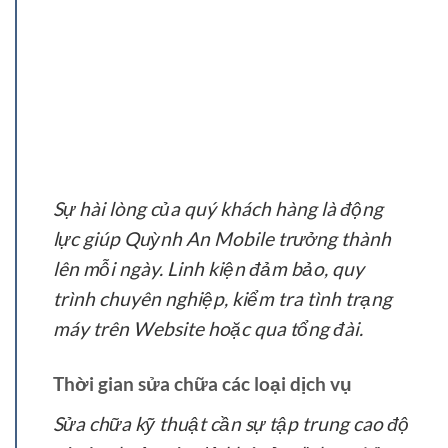
Sự hài lòng của quý khách hàng là động
lực giúp Quỳnh An Mobile trưởng thành
lên mỗi ngày. Linh kiện đảm bảo, quy
trình chuyên nghiệp, kiểm tra tình trạng
máy trên Website hoặc qua tổng đài.
Thời gian sửa chữa các loại dịch vụ
Sửa chữa kỹ thuật cần sự tập trung cao độ