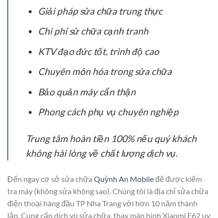
Giải pháp sửa chữa trung thực
Chi phí sử chữa cạnh tranh
KTV đạo đức tốt, trình độ cao
Chuyên môn hóa trong sửa chữa
Bảo quản máy cẩn thận
Phong cách phụ vụ chuyên nghiệp
Trung tâm hoàn tiền 100% nếu quý khách
không hài lòng về chất lượng dịch vụ.
Đến ngay cơ sở sửa chữa
Quỳnh An Mobile
để được kiểm
tra máy (không sửa không sao). Chúng tôi là địa chỉ sửa chữa
điện thoại hàng đầu TP Nha Trang với hơn 10 năm thành
lập. Cung cấp dịch vụ sửa chữa, thay màn hình Xiaomi F62 uy