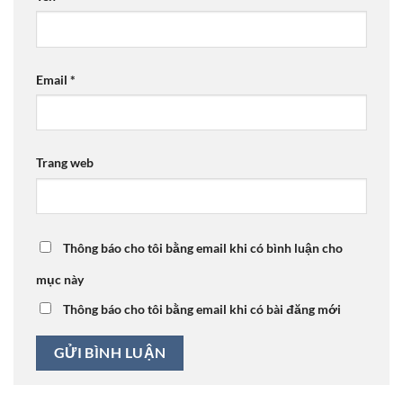
Email
*
Trang web
Thông báo cho tôi bằng email khi có bình luận cho
mục này
Thông báo cho tôi bằng email khi có bài đăng mới