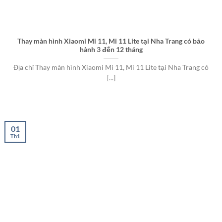
Thay màn hình Xiaomi Mi 11, Mi 11 Lite tại Nha Trang có bảo
hành 3 đến 12 tháng
Địa chỉ Thay màn hình Xiaomi Mi 11, Mi 11 Lite tại Nha Trang có
[...]
01
Th1