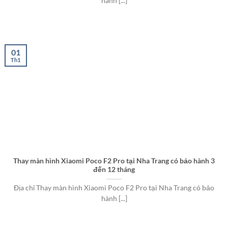
hành [...]
01
Th1
Thay màn hình Xiaomi Poco F2 Pro tại Nha Trang có bảo hành 3
đến 12 tháng
Địa chỉ Thay màn hình Xiaomi Poco F2 Pro tại Nha Trang có bảo
hành [...]