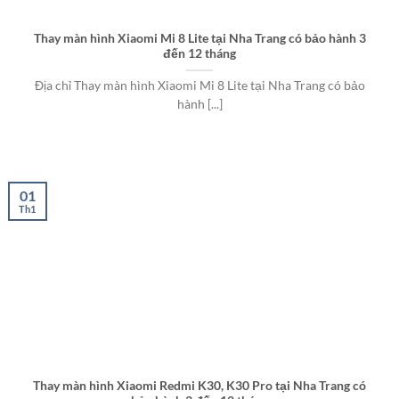
Thay màn hình Xiaomi Mi 8 Lite tại Nha Trang có bảo hành 3
đến 12 tháng
Địa chỉ Thay màn hình Xiaomi Mi 8 Lite tại Nha Trang có bảo
hành [...]
01
Th1
Thay màn hình Xiaomi Redmi K30, K30 Pro tại Nha Trang có