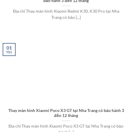
bảo hành 3 đến 12 tháng
Địa chỉ Thay màn hình Xiaomi Redmi K30, K30 Pro tại Nha
Trang có bảo [...]
01
Th1
Thay màn hình Xiaomi Poco X3 GT tại Nha Trang có bảo hành 3
đến 12 tháng
Địa chỉ Thay màn hình Xiaomi Poco X3 GT tại Nha Trang có bảo