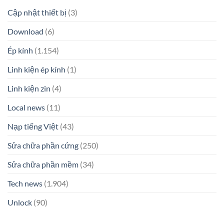
Cập nhật thiết bị
(3)
Download
(6)
Ép kính
(1.154)
Linh kiện ép kính
(1)
Linh kiện zin
(4)
Local news
(11)
Nạp tiếng Việt
(43)
Sửa chữa phần cứng
(250)
Sửa chữa phần mềm
(34)
Tech news
(1.904)
Unlock
(90)