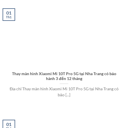
01
Th1
Thay màn hình Xiaomi Mi 10T Pro 5G tại Nha Trang có bảo
hành 3 đến 12 tháng
Địa chỉ Thay màn hình Xiaomi Mi 10T Pro 5G tại Nha Trang có
bảo [...]
01