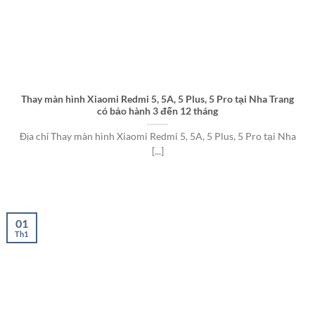
Thay màn hình Xiaomi Redmi 5, 5A, 5 Plus, 5 Pro tại Nha Trang
có bảo hành 3 đến 12 tháng
Địa chỉ Thay màn hình Xiaomi Redmi 5, 5A, 5 Plus, 5 Pro tại Nha
[...]
01
Th1