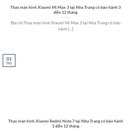
Thay màn hình Xiaomi Mi Max 3 tại Nha Trang có bảo hành 3
đến 12 tháng
Địa chỉ Thay màn hình Xiaomi Mi Max 3 tại Nha Trang có bảo
hành [...]
01
Th1
Thay màn hình Xiaomi Redmi Note 7 tại Nha Trang có bảo hành
3 đến 12 tháng