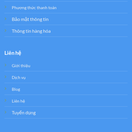
Phương thức thanh toán
Bảo mật thông tin
Thông tin hàng hóa
Liên hệ
Giới thiệu
Dịch vụ
Blog
Liên hệ
Tuyển dụng