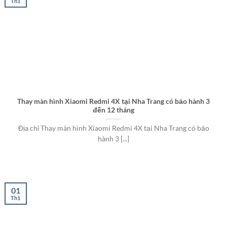
Th1
Thay màn hình Xiaomi Redmi 4X tại Nha Trang có bảo hành 3
đến 12 tháng
Địa chỉ Thay màn hình Xiaomi Redmi 4X tại Nha Trang có bảo
hành 3 [...]
01
Th1