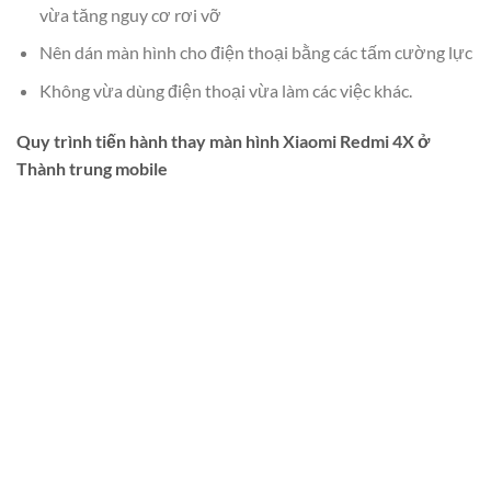
vừa tăng nguy cơ rơi vỡ
Nên dán màn hình cho điện thoại bằng các tấm cường lực
Không vừa dùng điện thoại vừa làm các việc khác.
Quy trình tiến hành thay màn hình Xiaomi Redmi 4X
ở
Thành trung mobile