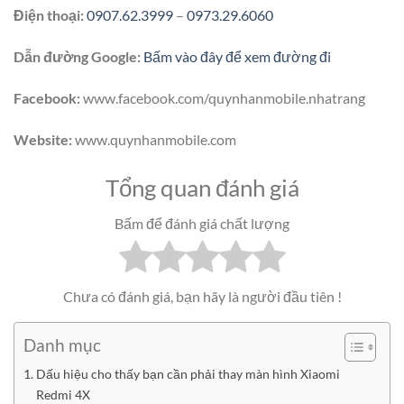
Điện thoại:
0907.62.3999
–
0973.29.6060
Dẫn đường Google:
Bấm vào đây để xem đường đi
Facebook:
www.facebook.com/quynhanmobile.nhatrang
Website:
www.quynhanmobile.com
Tổng quan đánh giá
Bấm để đánh giá chất lượng
Chưa có đánh giá, bạn hãy là người đầu tiên !
Danh mục
Dấu hiệu cho thấy bạn cần phải thay màn hình Xiaomi
Redmi 4X