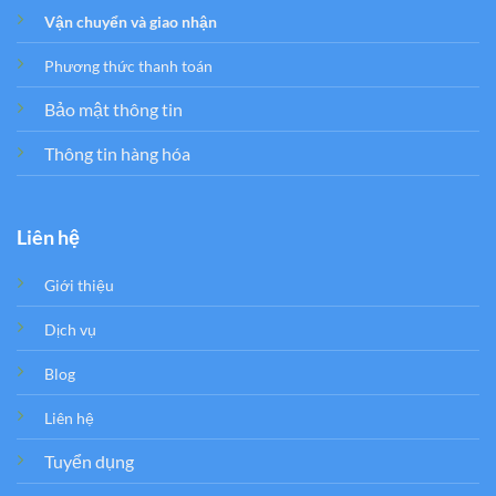
Vận chuyển và giao nhận
Phương thức thanh toán
Bảo mật thông tin
Thông tin hàng hóa
Liên hệ
Giới thiệu
Dịch vụ
Blog
Liên hệ
Tuyển dụng