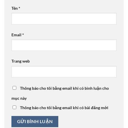
Tên
*
Email
*
Trang web
Thông báo cho tôi bằng email khi có bình luận cho
mục này
Thông báo cho tôi bằng email khi có bài đăng mới