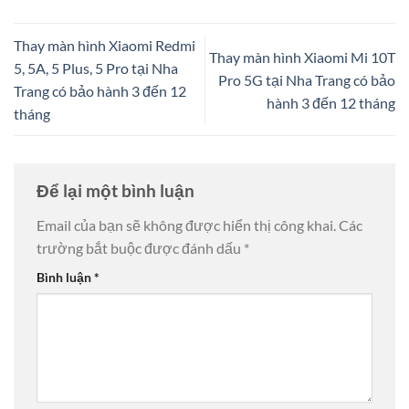
Thay màn hình Xiaomi Redmi
Thay màn hình Xiaomi Mi 10T
5, 5A, 5 Plus, 5 Pro tại Nha
Pro 5G tại Nha Trang có bảo
Trang có bảo hành 3 đến 12
hành 3 đến 12 tháng
tháng
Để lại một bình luận
Email của bạn sẽ không được hiển thị công khai.
Các
trường bắt buộc được đánh dấu
*
Bình luận
*