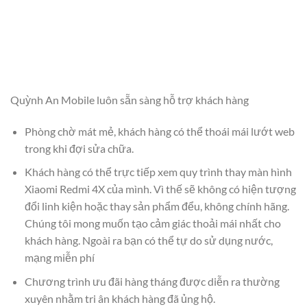
Quỳnh An Mobile luôn sẵn sàng hỗ trợ khách hàng
Phòng chờ mát mẻ, khách hàng có thể thoái mái lướt web
trong khi đợi sửa chữa.
Khách hàng có thể trực tiếp xem quy trình thay màn hình
Xiaomi Redmi 4X của mình. Vì thế sẽ không có hiện tượng
đổi linh kiện hoặc thay sản phẩm đểu, không chính hãng.
Chúng tôi mong muốn tạo cảm giác thoải mái nhất cho
khách hàng. Ngoài ra bạn có thể tự do sử dụng nước,
mạng miễn phí
Chương trình ưu đãi hàng tháng được diễn ra thường
xuyên nhằm tri ân khách hàng đã ủng hộ.