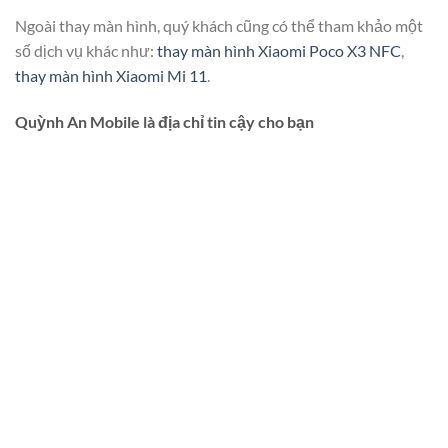
Ngoài thay màn hình, quý khách cũng có thể tham khảo một
số dịch vụ khác như:
thay màn hình Xiaomi Poco X3 NFC
,
thay màn hình Xiaomi Mi 11
.
Quỳnh An Mobile là địa chỉ tin cậy cho bạn