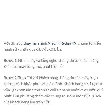
Với dịch vụ
thay màn hình Xiaomi Redmi 4X
, chúng tôi tiến
hành sửa chữa qua 6 bước cơ bản:
Bước 1:
Nhận máy và lắng nghe thông tin từ khách hàng.
Kiểm tra máy tổng thể, phát hiện lỗi
Bước 2:
Trao đổi với khách hàng thông tin của máy, triệu
chứng, cách khắc phục và giá thành. Khách hàng sẽ được tư
vấn lựa chọn hình thức sửa chữa nhanh nhất và có hiệu quả
nhất. Bởi phương châm của chúng tôi đó là luôn đặt lợi ích
của khách hàng lên trên hết