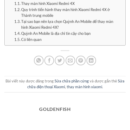
Thay màn hình Xiaomi Redmi 4X
Quy trình tiến hành thay màn hình Xiaomi Redmi 4X ở
Thành trung mobile
Tại sao bạn nên lựa chọn Quỳnh An Mobile để thay màn
hình Xiaomi Redmi 4X?
Quỳnh An Mobile là địa chỉ tin cậy cho bạn
Có liên quan
Bài viết này được đăng trong
Sửa chữa phần cứng
và được gắn thẻ
Sửa
chữa điện thoại Xiaomi
,
thay màn hình xiaomi
.
GOLDENFISH