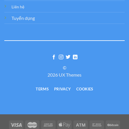
Liên hệ
Tuyển dụng
©
2026 UX Themes
TERMS
PRIVACY
COOKIES