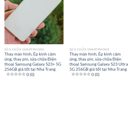
SỬA CHỮA SMARTPHONE
SỬA CHỮA SMARTPHONE
Thay màn hình, Ép kính cảm
Thay màn hình, Ép kính cảm
ứng, thay pin, sửa chữa Điện
ứng, thay pin, sửa chữa Điện
thoại Samsung Galaxy S23+ 5G
thoại Samsung Galaxy S23 Ultra
256GB giá tốt tại Nha Trang
5G 256GB giá tốt tại Nha Trang
0 (0)
0 (0)