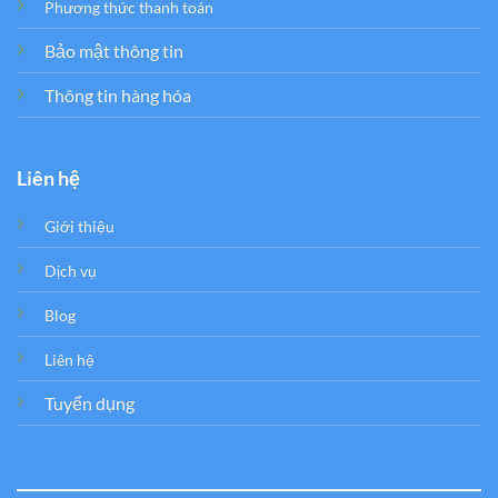
Phương thức thanh toán
Bảo mật thông tin
Thông tin hàng hóa
Liên hệ
Giới thiệu
Dịch vụ
Blog
Liên hệ
Tuyển dụng