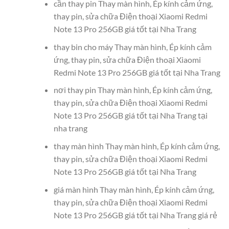
cần thay pin Thay màn hình, Ép kính cảm ứng,
thay pin, sửa chữa Điện thoại Xiaomi Redmi
Note 13 Pro 256GB giá tốt tại Nha Trang
thay bin cho máy Thay màn hình, Ép kính cảm
ứng, thay pin, sửa chữa Điện thoại Xiaomi
Redmi Note 13 Pro 256GB giá tốt tại Nha Trang
nơi thay pin Thay màn hình, Ép kính cảm ứng,
thay pin, sửa chữa Điện thoại Xiaomi Redmi
Note 13 Pro 256GB giá tốt tại Nha Trang tại
nha trang
thay màn hình Thay màn hình, Ép kính cảm ứng,
thay pin, sửa chữa Điện thoại Xiaomi Redmi
Note 13 Pro 256GB giá tốt tại Nha Trang
giá màn hình Thay màn hình, Ép kính cảm ứng,
thay pin, sửa chữa Điện thoại Xiaomi Redmi
Note 13 Pro 256GB giá tốt tại Nha Trang giá rẻ