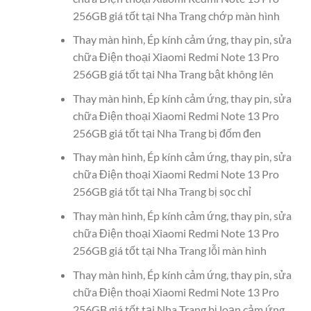
256GB giá tốt tại Nha Trang chớp màn hình
Thay màn hình, Ép kính cảm ứng, thay pin, sửa
chữa Điện thoại Xiaomi Redmi Note 13 Pro
256GB giá tốt tại Nha Trang bật không lên
Thay màn hình, Ép kính cảm ứng, thay pin, sửa
chữa Điện thoại Xiaomi Redmi Note 13 Pro
256GB giá tốt tại Nha Trang bị đốm đen
Thay màn hình, Ép kính cảm ứng, thay pin, sửa
chữa Điện thoại Xiaomi Redmi Note 13 Pro
256GB giá tốt tại Nha Trang bị sọc chỉ
Thay màn hình, Ép kính cảm ứng, thay pin, sửa
chữa Điện thoại Xiaomi Redmi Note 13 Pro
256GB giá tốt tại Nha Trang lỗi màn hình
Thay màn hình, Ép kính cảm ứng, thay pin, sửa
chữa Điện thoại Xiaomi Redmi Note 13 Pro
256GB giá tốt tại Nha Trang bị loạn cảm ứng