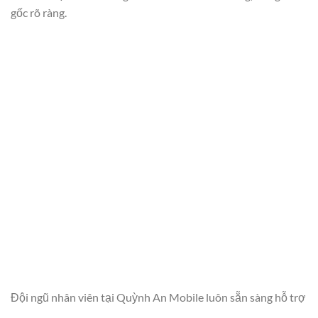
gốc rõ ràng.
Đội ngũ nhân viên tại Quỳnh An Mobile luôn sẵn sàng hỗ trợ