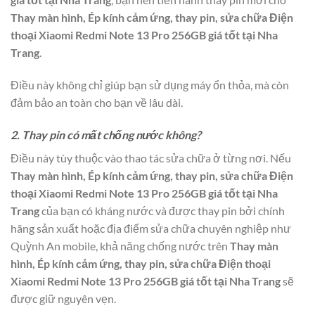
Thay màn hình, Ép kính cảm ứng, thay pin, sửa chữa Điện
thoại Xiaomi Redmi Note 13 Pro 256GB giá tốt tại Nha
Trang
.
Điều này không chỉ giúp bạn sử dụng máy ổn thỏa, mà còn
đảm bảo an toàn cho bạn về lâu dài.
2. Thay pin có mất chống nước không?
Điều này tùy thuộc vào thao tác sửa chữa ở từng nơi. Nếu
Thay màn hình, Ép kính cảm ứng, thay pin, sửa chữa Điện
thoại Xiaomi Redmi Note 13 Pro 256GB giá tốt tại Nha
Trang
của bạn có kháng nước và được thay pin bởi chính
hãng sản xuất hoặc địa điểm sửa chữa chuyên nghiệp như
Quỳnh An mobile, khả năng chống nước trên
Thay màn
hình, Ép kính cảm ứng, thay pin, sửa chữa Điện thoại
Xiaomi Redmi Note 13 Pro 256GB giá tốt tại Nha Trang
sẽ
được giữ nguyên vẹn.