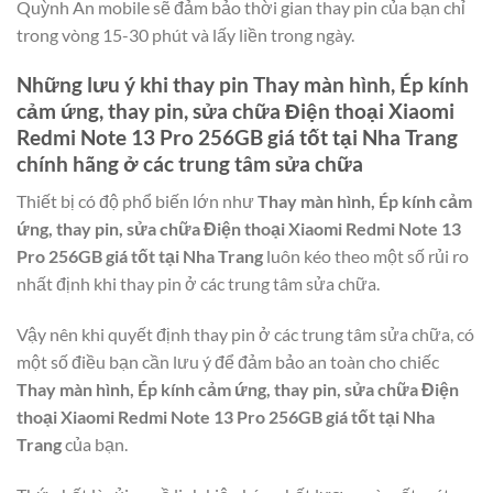
Quỳnh An mobile sẽ đảm bảo thời gian thay pin của bạn chỉ
trong vòng 15-30 phút và lấy liền trong ngày.
Những lưu ý khi thay pin
Thay màn hình, Ép kính
cảm ứng, thay pin, sửa chữa Điện thoại Xiaomi
Redmi Note 13 Pro 256GB giá tốt tại Nha Trang
chính hãng ở các trung tâm sửa chữa
Thiết bị có độ phổ biến lớn như
Thay màn hình, Ép kính cảm
ứng, thay pin, sửa chữa Điện thoại Xiaomi Redmi Note 13
Pro 256GB giá tốt tại Nha Trang
luôn kéo theo một số rủi ro
nhất định khi thay pin ở các trung tâm sửa chữa.
Vậy nên khi quyết định thay pin ở các trung tâm sửa chữa, có
một số điều bạn cần lưu ý để đảm bảo an toàn cho chiếc
Thay màn hình, Ép kính cảm ứng, thay pin, sửa chữa Điện
thoại Xiaomi Redmi Note 13 Pro 256GB giá tốt tại Nha
Trang
của bạn.