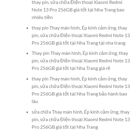
thay pin, sửa chữa Điện thoại Xiaomi Redmi
Note 13 Pro 256GB giá tốt tại Nha Trang bao
nhiêu tiền
thay pin Thay màn hình, Ép kính cảm ứng, thay
pin, sửa chữa Điện thoại Xiaomi Redmi Note 13
Pro 256GB giá tốt tại Nha Trang tại nha trang
Thay pin Thay màn hình, Ép kính cảm ứng, thay
pin, sửa chữa Điện thoại Xiaomi Redmi Note 13
Pro 256GB giá tốt tại Nha Trang giá rẻ
thay pin Thay màn hình, Ép kính cảm ứng, thay
pin, sửa chữa Điện thoại Xiaomi Redmi Note 13
Pro 256GB giá tốt tại Nha Trang bảo hành bao
lâu
sửa chữa Thay màn hình, Ép kính cảm ứng, thay
pin, sửa chữa Điện thoại Xiaomi Redmi Note 13
Pro 256GB giá tốt tại Nha Trang