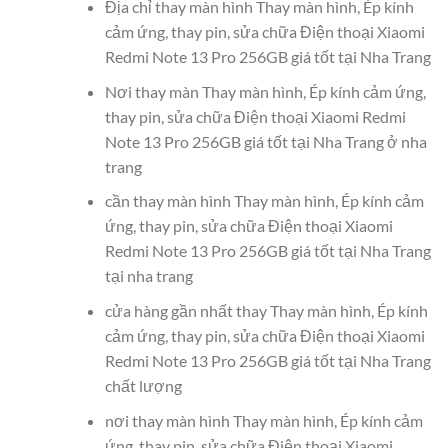
Địa chỉ thay màn hình Thay màn hình, Ép kính
cảm ứng, thay pin, sửa chữa Điện thoại Xiaomi
Redmi Note 13 Pro 256GB giá tốt tại Nha Trang
Nơi thay màn Thay màn hình, Ép kính cảm ứng,
thay pin, sửa chữa Điện thoại Xiaomi Redmi
Note 13 Pro 256GB giá tốt tại Nha Trang ở nha
trang
cần thay màn hình Thay màn hình, Ép kính cảm
ứng, thay pin, sửa chữa Điện thoại Xiaomi
Redmi Note 13 Pro 256GB giá tốt tại Nha Trang
tại nha trang
cửa hàng gần nhất thay Thay màn hình, Ép kính
cảm ứng, thay pin, sửa chữa Điện thoại Xiaomi
Redmi Note 13 Pro 256GB giá tốt tại Nha Trang
chất lượng
nơi thay màn hình Thay màn hình, Ép kính cảm
ứng, thay pin, sửa chữa Điện thoại Xiaomi