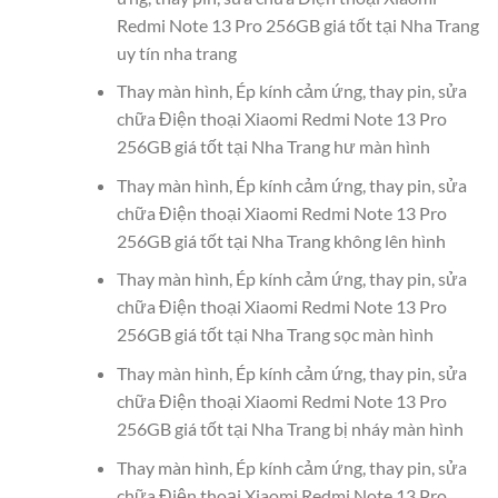
Redmi Note 13 Pro 256GB giá tốt tại Nha Trang
uy tín nha trang
Thay màn hình, Ép kính cảm ứng, thay pin, sửa
chữa Điện thoại Xiaomi Redmi Note 13 Pro
256GB giá tốt tại Nha Trang hư màn hình
Thay màn hình, Ép kính cảm ứng, thay pin, sửa
chữa Điện thoại Xiaomi Redmi Note 13 Pro
256GB giá tốt tại Nha Trang không lên hình
Thay màn hình, Ép kính cảm ứng, thay pin, sửa
chữa Điện thoại Xiaomi Redmi Note 13 Pro
256GB giá tốt tại Nha Trang sọc màn hình
Thay màn hình, Ép kính cảm ứng, thay pin, sửa
chữa Điện thoại Xiaomi Redmi Note 13 Pro
256GB giá tốt tại Nha Trang bị nháy màn hình
Thay màn hình, Ép kính cảm ứng, thay pin, sửa
chữa Điện thoại Xiaomi Redmi Note 13 Pro