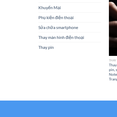
Khuyến Mại
Phụ kiện điện thoại
Sửa chữa smartphone
Thay màn hình điện thoại
Thay pin
THAY
Thay
pin,
Note
Tran