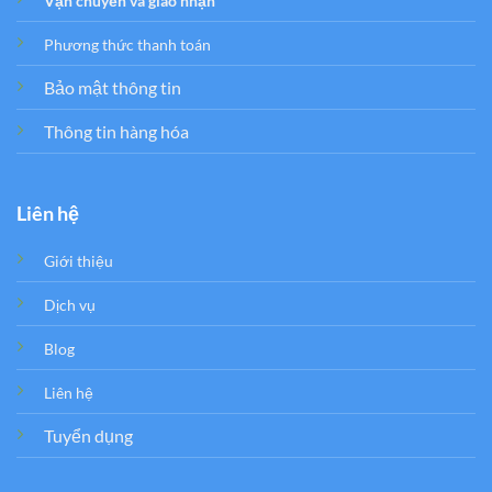
Vận chuyển và giao nhận
Phương thức thanh toán
Bảo mật thông tin
Thông tin hàng hóa
Liên hệ
Giới thiệu
Dịch vụ
Blog
Liên hệ
Tuyển dụng