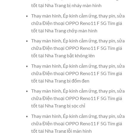
tốt tại Nha Trang bị nháy màn hình
Thay màn hình, Ép kính cảm ứng, thay pin, sửa
chữa Điện thoại OPPO Reno11 F 5G Tím giá
tốt tại Nha Trang chớp màn hình
Thay màn hình, Ép kính cảm ứng, thay pin, sửa
chữa Điện thoại OPPO Reno11 F 5G Tím giá
tốt tại Nha Trang bật không lên
Thay màn hình, Ép kính cảm ứng, thay pin, sửa
chữa Điện thoại OPPO Reno11 F 5G Tím giá
tốt tại Nha Trang bị đốm đen
Thay màn hình, Ép kính cảm ứng, thay pin, sửa
chữa Điện thoại OPPO Reno11 F 5G Tím giá
tốt tại Nha Trang bị sọc chỉ
Thay màn hình, Ép kính cảm ứng, thay pin, sửa
chữa Điện thoại OPPO Reno11 F 5G Tím giá
tốt tại Nha Trang lỗi màn hình