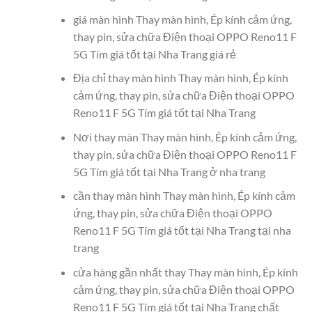
giá màn hình Thay màn hình, Ép kính cảm ứng,
thay pin, sửa chữa Điện thoại OPPO Reno11 F
5G Tím giá tốt tại Nha Trang giá rẻ
Địa chỉ thay màn hình Thay màn hình, Ép kính
cảm ứng, thay pin, sửa chữa Điện thoại OPPO
Reno11 F 5G Tím giá tốt tại Nha Trang
Nơi thay màn Thay màn hình, Ép kính cảm ứng,
thay pin, sửa chữa Điện thoại OPPO Reno11 F
5G Tím giá tốt tại Nha Trang ở nha trang
cần thay màn hình Thay màn hình, Ép kính cảm
ứng, thay pin, sửa chữa Điện thoại OPPO
Reno11 F 5G Tím giá tốt tại Nha Trang tại nha
trang
cửa hàng gần nhất thay Thay màn hình, Ép kính
cảm ứng, thay pin, sửa chữa Điện thoại OPPO
Reno11 F 5G Tím giá tốt tại Nha Trang chất