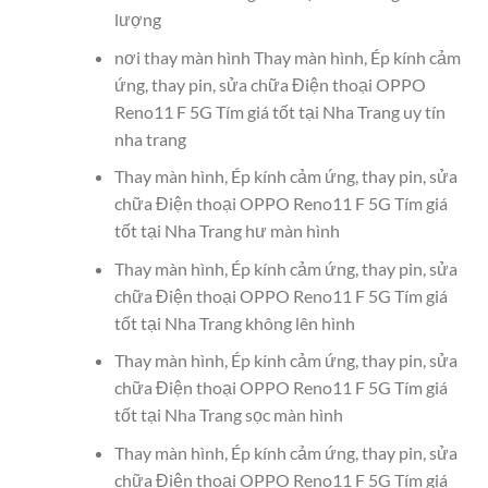
lượng
nơi thay màn hình Thay màn hình, Ép kính cảm
ứng, thay pin, sửa chữa Điện thoại OPPO
Reno11 F 5G Tím giá tốt tại Nha Trang uy tín
nha trang
Thay màn hình, Ép kính cảm ứng, thay pin, sửa
chữa Điện thoại OPPO Reno11 F 5G Tím giá
tốt tại Nha Trang hư màn hình
Thay màn hình, Ép kính cảm ứng, thay pin, sửa
chữa Điện thoại OPPO Reno11 F 5G Tím giá
tốt tại Nha Trang không lên hình
Thay màn hình, Ép kính cảm ứng, thay pin, sửa
chữa Điện thoại OPPO Reno11 F 5G Tím giá
tốt tại Nha Trang sọc màn hình
Thay màn hình, Ép kính cảm ứng, thay pin, sửa
chữa Điện thoại OPPO Reno11 F 5G Tím giá