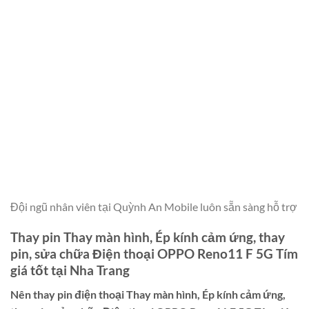
Đội ngũ nhân viên tại Quỳnh An Mobile luôn sẵn sàng hỗ trợ
Thay pin Thay màn hình, Ép kính cảm ứng, thay
pin, sửa chữa Điện thoại OPPO Reno11 F 5G Tím
giá tốt tại Nha Trang
Nên thay pin điện thoại
Thay màn hình, Ép kính cảm ứng,