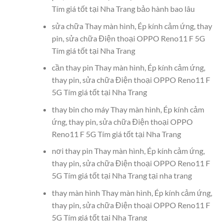
Tím giá tốt tại Nha Trang bảo hành bao lâu
sửa chữa Thay màn hình, Ép kính cảm ứng, thay
pin, sửa chữa Điện thoại OPPO Reno11 F 5G
Tím giá tốt tại Nha Trang
cần thay pin Thay màn hình, Ép kính cảm ứng,
thay pin, sửa chữa Điện thoại OPPO Reno11 F
5G Tím giá tốt tại Nha Trang
thay bin cho máy Thay màn hình, Ép kính cảm
ứng, thay pin, sửa chữa Điện thoại OPPO
Reno11 F 5G Tím giá tốt tại Nha Trang
nơi thay pin Thay màn hình, Ép kính cảm ứng,
thay pin, sửa chữa Điện thoại OPPO Reno11 F
5G Tím giá tốt tại Nha Trang tại nha trang
thay màn hình Thay màn hình, Ép kính cảm ứng,
thay pin, sửa chữa Điện thoại OPPO Reno11 F
5G Tím giá tốt tại Nha Trang