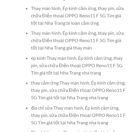
Thay màn hình, Ép kính cảm ứng, thay pin, sửa
chữa Điện thoại OPPO Reno11 F 5G Tím giá
tốt tại Nha Trang bị loạn cảm ứng
Thay màn hình, Ép kính cảm ứng, thay pin, sửa
chữa Điện thoại OPPO Reno11 F 5G Tím giá
tốt tại Nha Trang giá thay màn
ép kính Thay màn hình, Ép kính cảm ứng, thay
pin, sửa chữa Điện thoại OPPO Reno11 F 5G
Tím giá tốt tại Nha Trang nha trang
thay cảm ứng Thay màn hình, Ép kính cảm ứng,
thay pin, sửa chữa Điện thoại OPPO Reno11 F
5G Tím giá tốt tại Nha Trang nha trang
địa chỉ sửa Thay màn hình, Ép kính cảm ứng,
thay pin, sửa chữa Điện thoại OPPO Reno11 F
5G Tím giá tốt tại Nha Trang nha trang