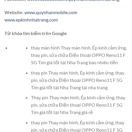
Website:
www.quynhanmobile.com
www.epkinhnhatrang.com
Từ khóa tìm kiếm trên Google
thay màn hình Thay màn hình, Ép kính cảm ứng,
thay pin, sửa chữa Điện thoại OPPO Reno11 F
5G Tím giá tốt tại Nha Trang bao nhiêu tiền
thay pin Thay màn hình, Ép kính cảm ứng, thay
pin, sửa chữa Điện thoại OPPO Reno11 F 5G
Tím giá tốt tại Nha Trang tại nha trang
Thay pin Thay màn hình, Ép kính cảm ứng, thay
pin, sửa chữa Điện thoại OPPO Reno11 F 5G
Tím giá tốt tại Nha Trang giá rẻ
thay pin Thay màn hình, Ép kính cảm ứng, thay
pin, sửa chữa Điện thoại OPPO Reno11 F 5G