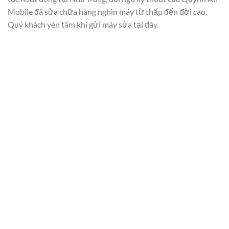
Mobile đã sửa chữa hàng nghìn máy từ thấp đến đời cao.
Quý khách yên tâm khi gửi máy sửa tại đây.