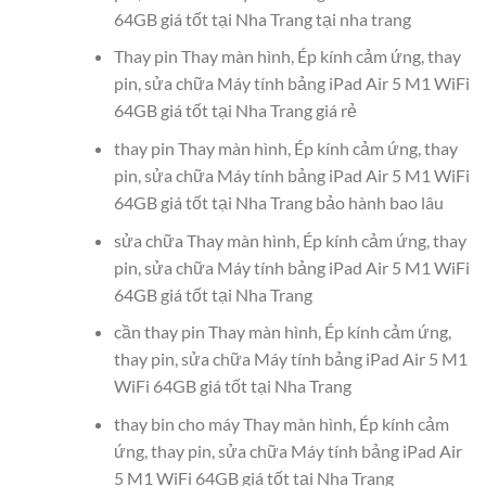
64GB giá tốt tại Nha Trang tại nha trang
Thay pin Thay màn hình, Ép kính cảm ứng, thay
pin, sửa chữa Máy tính bảng iPad Air 5 M1 WiFi
64GB giá tốt tại Nha Trang giá rẻ
thay pin Thay màn hình, Ép kính cảm ứng, thay
pin, sửa chữa Máy tính bảng iPad Air 5 M1 WiFi
64GB giá tốt tại Nha Trang bảo hành bao lâu
sửa chữa Thay màn hình, Ép kính cảm ứng, thay
pin, sửa chữa Máy tính bảng iPad Air 5 M1 WiFi
64GB giá tốt tại Nha Trang
cần thay pin Thay màn hình, Ép kính cảm ứng,
thay pin, sửa chữa Máy tính bảng iPad Air 5 M1
WiFi 64GB giá tốt tại Nha Trang
thay bin cho máy Thay màn hình, Ép kính cảm
ứng, thay pin, sửa chữa Máy tính bảng iPad Air
5 M1 WiFi 64GB giá tốt tại Nha Trang