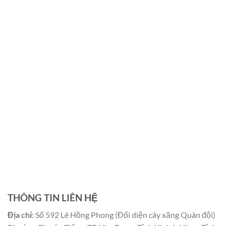
THÔNG TIN LIÊN HỆ
Địa chỉ:
Số 592 Lê Hồng Phong (Đối diện cây xăng Quân đội)