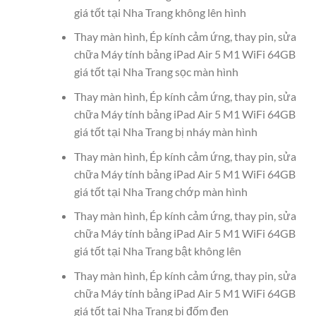
giá tốt tại Nha Trang không lên hình
Thay màn hình, Ép kính cảm ứng, thay pin, sửa
chữa Máy tính bảng iPad Air 5 M1 WiFi 64GB
giá tốt tại Nha Trang sọc màn hình
Thay màn hình, Ép kính cảm ứng, thay pin, sửa
chữa Máy tính bảng iPad Air 5 M1 WiFi 64GB
giá tốt tại Nha Trang bị nháy màn hình
Thay màn hình, Ép kính cảm ứng, thay pin, sửa
chữa Máy tính bảng iPad Air 5 M1 WiFi 64GB
giá tốt tại Nha Trang chớp màn hình
Thay màn hình, Ép kính cảm ứng, thay pin, sửa
chữa Máy tính bảng iPad Air 5 M1 WiFi 64GB
giá tốt tại Nha Trang bật không lên
Thay màn hình, Ép kính cảm ứng, thay pin, sửa
chữa Máy tính bảng iPad Air 5 M1 WiFi 64GB
giá tốt tại Nha Trang bị đốm đen