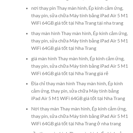
nơi thay pin Thay màn hình, Ép kính cảm ứng,
thay pin, sửa chữa Máy tính bảng iPad Air 5 M1
WiFi 64GB giá tốt tại Nha Trang tại nha trang
thay màn hình Thay màn hình, Ép kính cảm ứng,
thay pin, sửa chữa Máy tính bảng iPad Air 5 M1
WiFi 64GB giá tốt tại Nha Trang
giá màn hình Thay màn hình, Ép kính cảm ứng,
thay pin, sửa chữa Máy tính bảng iPad Air 5 M1
WiFi 64GB giá tốt tại Nha Trang giá rẻ
Địa chỉ thay màn hình Thay màn hình, Ép kính
cảm ứng, thay pin, sửa chữa Máy tính bảng
iPad Air 5 M1 WiFi 64GB giá tốt tại Nha Trang
Nơi thay màn Thay màn hình, Ép kính cảm ứng,
thay pin, sửa chữa Máy tính bảng iPad Air 5 M1
WiFi 64GB giá tốt tại Nha Trang ở nha trang