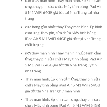
cần thay màn hình Thay màn hình, Ép kính cảm
ứng, thay pin, sửa chữa Máy tính bảng iPad Air
5 M1 WiFi 64GB giá tốt tại Nha Trang tại nha
trang
cửa hàng gần nhất thay Thay màn hình, Ép kính
cảm ứng, thay pin, sửa chữa Máy tính bảng
iPad Air 5 M1 WiFi 64GB giá tốt tại Nha Trang
chất lượng
nơi thay màn hình Thay màn hình, Ép kính cảm
ứng, thay pin, sửa chữa Máy tính bảng iPad Air
5 M1 WiFi 64GB giá tốt tại Nha Trang uy tín
nha trang
Thay màn hình, Ép kính cảm ứng, thay pin, sửa
chữa Máy tính bảng iPad Air 5 M1 WiFi 64GB
giá tốt tại Nha Trang hư màn hình
Thay màn hình, Ép kính cảm ứng, thay pin, sửa
chữa Máy tính bảng iPad Air 5 M1 WiFi 64GB