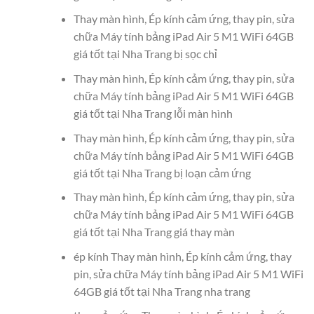
Thay màn hình, Ép kính cảm ứng, thay pin, sửa
chữa Máy tính bảng iPad Air 5 M1 WiFi 64GB
giá tốt tại Nha Trang bị sọc chỉ
Thay màn hình, Ép kính cảm ứng, thay pin, sửa
chữa Máy tính bảng iPad Air 5 M1 WiFi 64GB
giá tốt tại Nha Trang lỗi màn hình
Thay màn hình, Ép kính cảm ứng, thay pin, sửa
chữa Máy tính bảng iPad Air 5 M1 WiFi 64GB
giá tốt tại Nha Trang bị loạn cảm ứng
Thay màn hình, Ép kính cảm ứng, thay pin, sửa
chữa Máy tính bảng iPad Air 5 M1 WiFi 64GB
giá tốt tại Nha Trang giá thay màn
ép kính Thay màn hình, Ép kính cảm ứng, thay
pin, sửa chữa Máy tính bảng iPad Air 5 M1 WiFi
64GB giá tốt tại Nha Trang nha trang