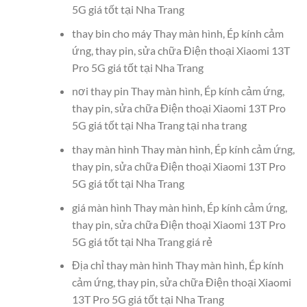
5G giá tốt tại Nha Trang
thay bin cho máy Thay màn hình, Ép kính cảm
ứng, thay pin, sửa chữa Điện thoại Xiaomi 13T
Pro 5G giá tốt tại Nha Trang
nơi thay pin Thay màn hình, Ép kính cảm ứng,
thay pin, sửa chữa Điện thoại Xiaomi 13T Pro
5G giá tốt tại Nha Trang tại nha trang
thay màn hình Thay màn hình, Ép kính cảm ứng,
thay pin, sửa chữa Điện thoại Xiaomi 13T Pro
5G giá tốt tại Nha Trang
giá màn hình Thay màn hình, Ép kính cảm ứng,
thay pin, sửa chữa Điện thoại Xiaomi 13T Pro
5G giá tốt tại Nha Trang giá rẻ
Địa chỉ thay màn hình Thay màn hình, Ép kính
cảm ứng, thay pin, sửa chữa Điện thoại Xiaomi
13T Pro 5G giá tốt tại Nha Trang