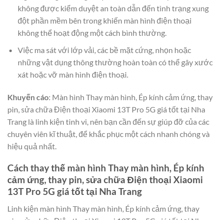
không được kiểm duyệt an toàn dẫn đến tình trạng xung
đột phần mềm bên trong khiến màn hình điện thoại
không thể hoạt động một cách bình thường.
Việc ma sát với lớp vải, các bề mặt cứng, nhọn hoặc
những vật dụng thông thường hoàn toàn có thể gây xước
xát hoặc vỡ màn hình điện thoại.
Khuyến cáo
: Màn hình Thay màn hình, Ép kính cảm ứng, thay
pin, sửa chữa Điện thoại Xiaomi 13T Pro 5G giá tốt tại Nha
Trang là linh kiện tinh vi, nên bạn cần đến sự giúp đỡ của các
chuyên viên kĩ thuật, để khắc phục một cách nhanh chóng và
hiệu quả nhất.
Cách thay thế màn hình Thay màn hình, Ép kính
cảm ứng, thay pin, sửa chữa Điện thoại Xiaomi
13T Pro 5G giá tốt tại Nha Trang
Linh kiện màn hình Thay màn hình, Ép kính cảm ứng, thay