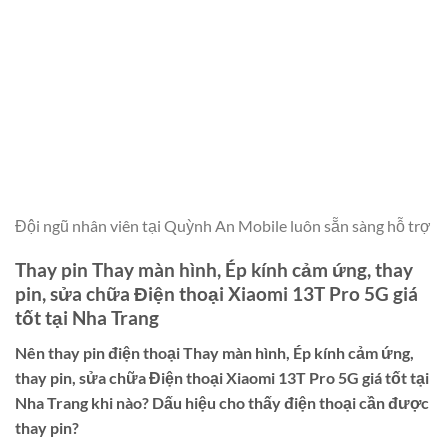
Đội ngũ nhân viên tại Quỳnh An Mobile luôn sẵn sàng hỗ trợ
Thay pin Thay màn hình, Ép kính cảm ứng, thay
pin, sửa chữa Điện thoại Xiaomi 13T Pro 5G giá
tốt tại Nha Trang
Nên thay pin điện thoại
Thay màn hình, Ép kính cảm ứng,
thay pin, sửa chữa Điện thoại Xiaomi 13T Pro 5G giá tốt tại
Nha Trang
khi nào? Dấu hiệu cho thấy điện thoại cần được
thay pin?