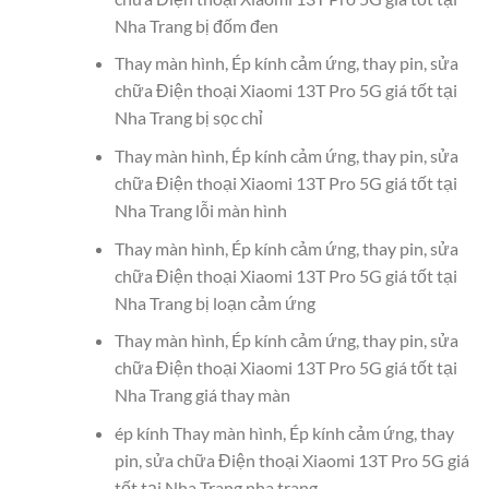
Nha Trang bị đốm đen
Thay màn hình, Ép kính cảm ứng, thay pin, sửa
chữa Điện thoại Xiaomi 13T Pro 5G giá tốt tại
Nha Trang bị sọc chỉ
Thay màn hình, Ép kính cảm ứng, thay pin, sửa
chữa Điện thoại Xiaomi 13T Pro 5G giá tốt tại
Nha Trang lỗi màn hình
Thay màn hình, Ép kính cảm ứng, thay pin, sửa
chữa Điện thoại Xiaomi 13T Pro 5G giá tốt tại
Nha Trang bị loạn cảm ứng
Thay màn hình, Ép kính cảm ứng, thay pin, sửa
chữa Điện thoại Xiaomi 13T Pro 5G giá tốt tại
Nha Trang giá thay màn
ép kính Thay màn hình, Ép kính cảm ứng, thay
pin, sửa chữa Điện thoại Xiaomi 13T Pro 5G giá
tốt tại Nha Trang nha trang