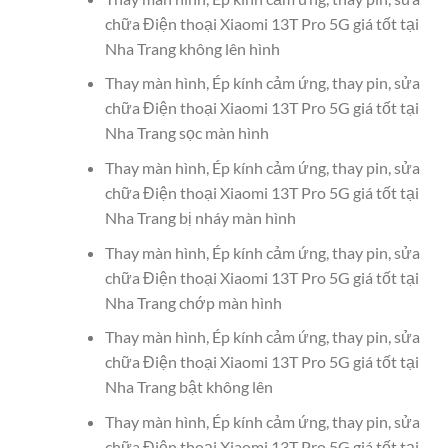
chữa Điện thoại Xiaomi 13T Pro 5G giá tốt tại
Nha Trang không lên hình
Thay màn hình, Ép kính cảm ứng, thay pin, sửa
chữa Điện thoại Xiaomi 13T Pro 5G giá tốt tại
Nha Trang sọc màn hình
Thay màn hình, Ép kính cảm ứng, thay pin, sửa
chữa Điện thoại Xiaomi 13T Pro 5G giá tốt tại
Nha Trang bị nháy màn hình
Thay màn hình, Ép kính cảm ứng, thay pin, sửa
chữa Điện thoại Xiaomi 13T Pro 5G giá tốt tại
Nha Trang chớp màn hình
Thay màn hình, Ép kính cảm ứng, thay pin, sửa
chữa Điện thoại Xiaomi 13T Pro 5G giá tốt tại
Nha Trang bật không lên
Thay màn hình, Ép kính cảm ứng, thay pin, sửa
chữa Điện thoại Xiaomi 13T Pro 5G giá tốt tại