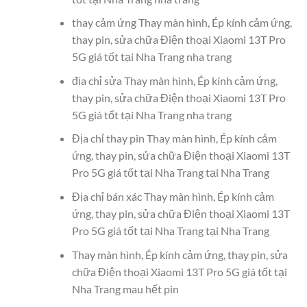
thay cảm ứng Thay màn hình, Ép kính cảm ứng,
thay pin, sửa chữa Điện thoại Xiaomi 13T Pro
5G giá tốt tại Nha Trang nha trang
địa chỉ sửa Thay màn hình, Ép kính cảm ứng,
thay pin, sửa chữa Điện thoại Xiaomi 13T Pro
5G giá tốt tại Nha Trang nha trang
Địa chỉ thay pin Thay màn hình, Ép kính cảm
ứng, thay pin, sửa chữa Điện thoại Xiaomi 13T
Pro 5G giá tốt tại Nha Trang tại Nha Trang
Địa chỉ bán xác Thay màn hình, Ép kính cảm
ứng, thay pin, sửa chữa Điện thoại Xiaomi 13T
Pro 5G giá tốt tại Nha Trang tại Nha Trang
Thay màn hình, Ép kính cảm ứng, thay pin, sửa
chữa Điện thoại Xiaomi 13T Pro 5G giá tốt tại
Nha Trang mau hết pin