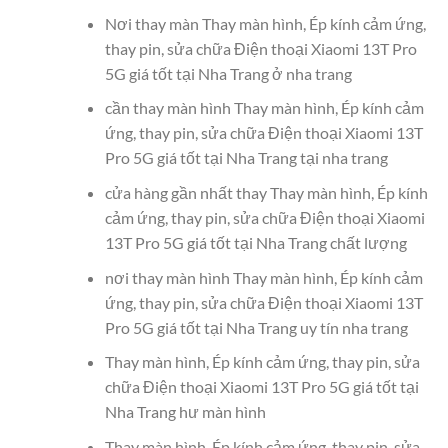
Nơi thay màn Thay màn hình, Ép kính cảm ứng,
thay pin, sửa chữa Điện thoại Xiaomi 13T Pro
5G giá tốt tại Nha Trang ở nha trang
cần thay màn hình Thay màn hình, Ép kính cảm
ứng, thay pin, sửa chữa Điện thoại Xiaomi 13T
Pro 5G giá tốt tại Nha Trang tại nha trang
cửa hàng gần nhất thay Thay màn hình, Ép kính
cảm ứng, thay pin, sửa chữa Điện thoại Xiaomi
13T Pro 5G giá tốt tại Nha Trang chất lượng
nơi thay màn hình Thay màn hình, Ép kính cảm
ứng, thay pin, sửa chữa Điện thoại Xiaomi 13T
Pro 5G giá tốt tại Nha Trang uy tín nha trang
Thay màn hình, Ép kính cảm ứng, thay pin, sửa
chữa Điện thoại Xiaomi 13T Pro 5G giá tốt tại
Nha Trang hư màn hình
Thay màn hình, Ép kính cảm ứng, thay pin, sửa