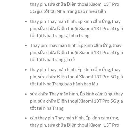
thay pin, sửa chữa Điện thoại Xiaomi 13T Pro
5G giá tốt tại Nha Trang bao nhiêu tiền
thay pin Thay màn hình, Ép kính cảm ứng, thay
pin, sửa chữa Điện thoại Xiaomi 13T Pro 5G giá
tốt tại Nha Trang tại nha trang
Thay pin Thay màn hình, Ép kính cảm ứng, thay
pin, sửa chữa Điện thoại Xiaomi 13T Pro 5G giá
tốt tại Nha Trang giá rẻ
thay pin Thay màn hình, Ép kính cảm ứng, thay
pin, sửa chữa Điện thoại Xiaomi 13T Pro 5G giá
tốt tại Nha Trang bảo hành bao lâu
sửa chữa Thay màn hình, Ép kính cảm ứng, thay
pin, sửa chữa Điện thoại Xiaomi 13T Pro 5G giá
tốt tại Nha Trang
cần thay pin Thay màn hình, Ép kính cảm ứng,
thay pin, sửa chữa Điện thoại Xiaomi 13T Pro