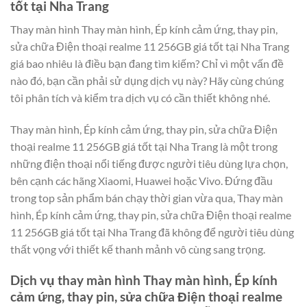
tốt tại Nha Trang
Thay màn hình Thay màn hình, Ép kính cảm ứng, thay pin,
sửa chữa Điện thoại realme 11 256GB giá tốt tại Nha Trang
giá bao nhiêu là điều bạn đang tìm kiếm? Chỉ vì một vấn đề
nào đó, bạn cần phải sử dụng dịch vụ này? Hãy cùng chúng
tôi phân tích và kiểm tra dịch vụ có cần thiết không nhé.
Thay màn hình, Ép kính cảm ứng, thay pin, sửa chữa Điện
thoại realme 11 256GB giá tốt tại Nha Trang là một trong
những điện thoại nổi tiếng được người tiêu dùng lựa chọn,
bên cạnh các hãng Xiaomi, Huawei hoặc Vivo. Đứng đầu
trong top sản phẩm bán chạy thời gian vừa qua, Thay màn
hình, Ép kính cảm ứng, thay pin, sửa chữa Điện thoại realme
11 256GB giá tốt tại Nha Trang đã không để người tiêu dùng
thất vọng với thiết kế thanh mảnh vô cùng sang trọng.
Dịch vụ thay màn hình Thay màn hình, Ép kính
cảm ứng, thay pin, sửa chữa Điện thoại realme