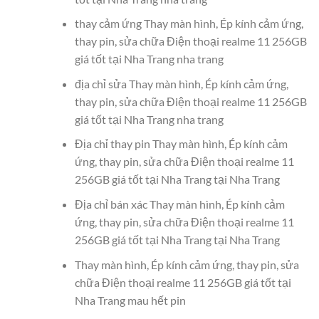
thay cảm ứng Thay màn hình, Ép kính cảm ứng,
thay pin, sửa chữa Điện thoại realme 11 256GB
giá tốt tại Nha Trang nha trang
địa chỉ sửa Thay màn hình, Ép kính cảm ứng,
thay pin, sửa chữa Điện thoại realme 11 256GB
giá tốt tại Nha Trang nha trang
Địa chỉ thay pin Thay màn hình, Ép kính cảm
ứng, thay pin, sửa chữa Điện thoại realme 11
256GB giá tốt tại Nha Trang tại Nha Trang
Địa chỉ bán xác Thay màn hình, Ép kính cảm
ứng, thay pin, sửa chữa Điện thoại realme 11
256GB giá tốt tại Nha Trang tại Nha Trang
Thay màn hình, Ép kính cảm ứng, thay pin, sửa
chữa Điện thoại realme 11 256GB giá tốt tại
Nha Trang mau hết pin