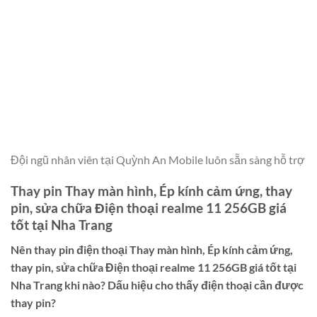
Đội ngũ nhân viên tại Quỳnh An Mobile luôn sẵn sàng hỗ trợ
Thay pin Thay màn hình, Ép kính cảm ứng, thay
pin, sửa chữa Điện thoại realme 11 256GB giá
tốt tại Nha Trang
Nên thay pin điện thoại
Thay màn hình, Ép kính cảm ứng,
thay pin, sửa chữa Điện thoại realme 11 256GB giá tốt tại
Nha Trang
khi nào? Dấu hiệu cho thấy điện thoại cần được
thay pin?