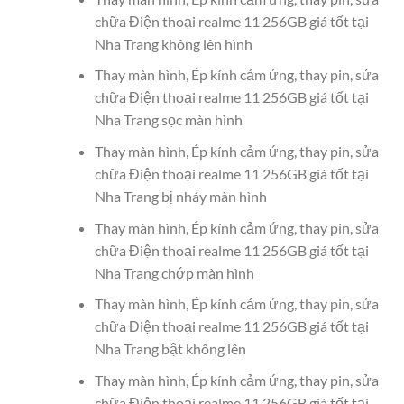
chữa Điện thoại realme 11 256GB giá tốt tại
Nha Trang không lên hình
Thay màn hình, Ép kính cảm ứng, thay pin, sửa
chữa Điện thoại realme 11 256GB giá tốt tại
Nha Trang sọc màn hình
Thay màn hình, Ép kính cảm ứng, thay pin, sửa
chữa Điện thoại realme 11 256GB giá tốt tại
Nha Trang bị nháy màn hình
Thay màn hình, Ép kính cảm ứng, thay pin, sửa
chữa Điện thoại realme 11 256GB giá tốt tại
Nha Trang chớp màn hình
Thay màn hình, Ép kính cảm ứng, thay pin, sửa
chữa Điện thoại realme 11 256GB giá tốt tại
Nha Trang bật không lên
Thay màn hình, Ép kính cảm ứng, thay pin, sửa
chữa Điện thoại realme 11 256GB giá tốt tại