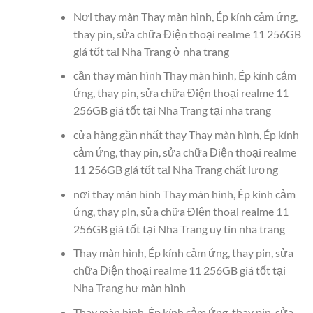
Nơi thay màn Thay màn hình, Ép kính cảm ứng,
thay pin, sửa chữa Điện thoại realme 11 256GB
giá tốt tại Nha Trang ở nha trang
cần thay màn hình Thay màn hình, Ép kính cảm
ứng, thay pin, sửa chữa Điện thoại realme 11
256GB giá tốt tại Nha Trang tại nha trang
cửa hàng gần nhất thay Thay màn hình, Ép kính
cảm ứng, thay pin, sửa chữa Điện thoại realme
11 256GB giá tốt tại Nha Trang chất lượng
nơi thay màn hình Thay màn hình, Ép kính cảm
ứng, thay pin, sửa chữa Điện thoại realme 11
256GB giá tốt tại Nha Trang uy tín nha trang
Thay màn hình, Ép kính cảm ứng, thay pin, sửa
chữa Điện thoại realme 11 256GB giá tốt tại
Nha Trang hư màn hình
Thay màn hình, Ép kính cảm ứng, thay pin, sửa