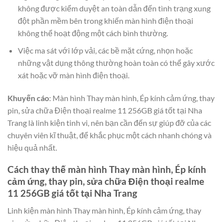
không được kiểm duyệt an toàn dẫn đến tình trạng xung
đột phần mềm bên trong khiến màn hình điện thoại
không thể hoạt động một cách bình thường.
Việc ma sát với lớp vải, các bề mặt cứng, nhọn hoặc
những vật dụng thông thường hoàn toàn có thể gây xước
xát hoặc vỡ màn hình điện thoại.
Khuyến cáo
: Màn hình Thay màn hình, Ép kính cảm ứng, thay
pin, sửa chữa Điện thoại realme 11 256GB giá tốt tại Nha
Trang là linh kiện tinh vi, nên bạn cần đến sự giúp đỡ của các
chuyên viên kĩ thuật, để khắc phục một cách nhanh chóng và
hiệu quả nhất.
Cách thay thế màn hình Thay màn hình, Ép kính
cảm ứng, thay pin, sửa chữa Điện thoại realme
11 256GB giá tốt tại Nha Trang
Linh kiện màn hình Thay màn hình, Ép kính cảm ứng, thay