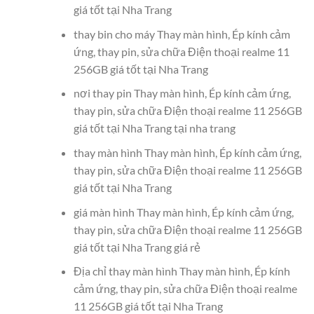
giá tốt tại Nha Trang
thay bin cho máy Thay màn hình, Ép kính cảm
ứng, thay pin, sửa chữa Điện thoại realme 11
256GB giá tốt tại Nha Trang
nơi thay pin Thay màn hình, Ép kính cảm ứng,
thay pin, sửa chữa Điện thoại realme 11 256GB
giá tốt tại Nha Trang tại nha trang
thay màn hình Thay màn hình, Ép kính cảm ứng,
thay pin, sửa chữa Điện thoại realme 11 256GB
giá tốt tại Nha Trang
giá màn hình Thay màn hình, Ép kính cảm ứng,
thay pin, sửa chữa Điện thoại realme 11 256GB
giá tốt tại Nha Trang giá rẻ
Địa chỉ thay màn hình Thay màn hình, Ép kính
cảm ứng, thay pin, sửa chữa Điện thoại realme
11 256GB giá tốt tại Nha Trang