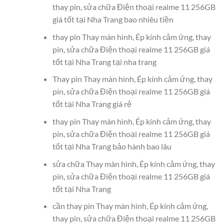
thay pin, sửa chữa Điện thoại realme 11 256GB
giá tốt tại Nha Trang bao nhiêu tiền
thay pin Thay màn hình, Ép kính cảm ứng, thay
pin, sửa chữa Điện thoại realme 11 256GB giá
tốt tại Nha Trang tại nha trang
Thay pin Thay màn hình, Ép kính cảm ứng, thay
pin, sửa chữa Điện thoại realme 11 256GB giá
tốt tại Nha Trang giá rẻ
thay pin Thay màn hình, Ép kính cảm ứng, thay
pin, sửa chữa Điện thoại realme 11 256GB giá
tốt tại Nha Trang bảo hành bao lâu
sửa chữa Thay màn hình, Ép kính cảm ứng, thay
pin, sửa chữa Điện thoại realme 11 256GB giá
tốt tại Nha Trang
cần thay pin Thay màn hình, Ép kính cảm ứng,
thay pin, sửa chữa Điện thoại realme 11 256GB