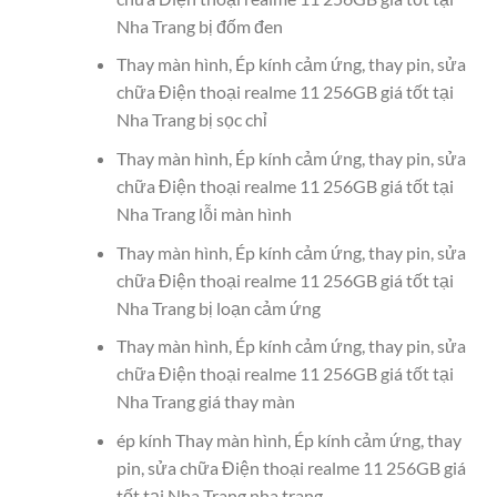
Nha Trang bị đốm đen
Thay màn hình, Ép kính cảm ứng, thay pin, sửa
chữa Điện thoại realme 11 256GB giá tốt tại
Nha Trang bị sọc chỉ
Thay màn hình, Ép kính cảm ứng, thay pin, sửa
chữa Điện thoại realme 11 256GB giá tốt tại
Nha Trang lỗi màn hình
Thay màn hình, Ép kính cảm ứng, thay pin, sửa
chữa Điện thoại realme 11 256GB giá tốt tại
Nha Trang bị loạn cảm ứng
Thay màn hình, Ép kính cảm ứng, thay pin, sửa
chữa Điện thoại realme 11 256GB giá tốt tại
Nha Trang giá thay màn
ép kính Thay màn hình, Ép kính cảm ứng, thay
pin, sửa chữa Điện thoại realme 11 256GB giá
tốt tại Nha Trang nha trang