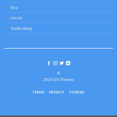
Blog
Liên hệ
Tuyển dụng
©
2026 UX Themes
TERMS
PRIVACY
COOKIES