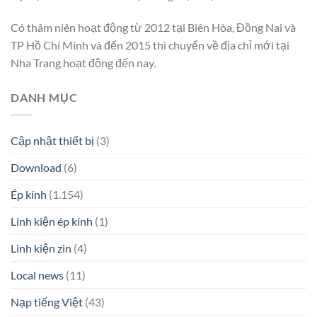
Có thâm niên hoạt động từ 2012 tại Biên Hòa, Đồng Nai và
TP Hồ Chí Minh và đến 2015 thì chuyển về địa chỉ mới tại
Nha Trang hoạt động đến nay.
DANH MỤC
Cập nhật thiết bị
(3)
Download
(6)
Ép kính
(1.154)
Linh kiện ép kính
(1)
Linh kiện zin
(4)
Local news
(11)
Nạp tiếng Việt
(43)