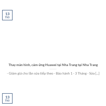
13
Th5
Thay màn hình, cảm ứng Huawei tại Nha Trang tại Nha Trang
- Giảm giá cho lần sửa tiếp theo - Bảo hành 1 - 3 Tháng - Sửa [...]
13
Th5