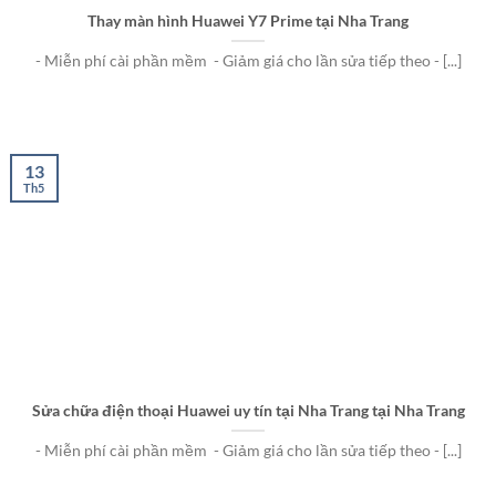
Thay màn hình Huawei Y7 Prime tại Nha Trang
- Miễn phí cài phần mềm - Giảm giá cho lần sửa tiếp theo - [...]
13
Th5
Sửa chữa điện thoại Huawei uy tín tại Nha Trang tại Nha Trang
- Miễn phí cài phần mềm - Giảm giá cho lần sửa tiếp theo - [...]