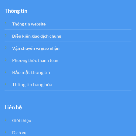
Thông tin
Thông tin website
Điều kiện giao dịch chung
Vận chuyển và giao nhận
Phương thức thanh toán
Bảo mật thông tin
Thông tin hàng hóa
Liên hệ
Giới thiệu
Dịch vụ