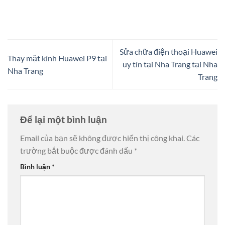
Sửa chữa điện thoại Huawei
Thay mặt kính Huawei P9 tại
uy tín tại Nha Trang tại Nha
Nha Trang
Trang
Để lại một bình luận
Email của bạn sẽ không được hiển thị công khai.
Các
trường bắt buộc được đánh dấu
*
Bình luận
*