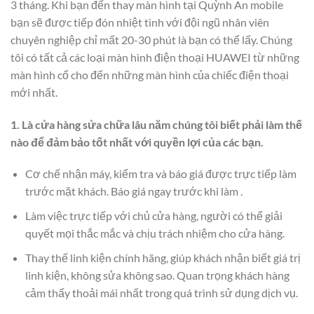
3 tháng. Khi bạn đến thay màn hình tại Quỳnh An mobile
bạn sẽ được tiếp đón nhiệt tình với đội ngũ nhân viên
chuyên nghiệp chỉ mất 20-30 phút là bạn có thể lấy. Chúng
tôi có tất cả các loại màn hình điện thoại HUAWEI từ những
màn hình cổ cho đến những màn hình của chiếc điện thoại
mới nhất.
1. Là cửa hàng sửa chữa lâu năm chúng tôi biết phải làm thế
nào để đảm bảo tốt nhất với quyền lợi của các bạn.
Cơ chế nhận máy, kiểm tra và báo giá được trực tiếp làm
trước mặt khách. Báo giá ngay trước khi làm .
Làm việc trực tiếp với chủ cửa hàng, người có thể giải
quyết mọi thắc mắc và chịu trách nhiệm cho cửa hàng.
Thay thế linh kiện chính hãng, giúp khách nhận biết giá trị
linh kiện, không sửa không sao. Quan trọng khách hàng
cảm thấy thoải mái nhất trong quá trình sử dụng dịch vụ.