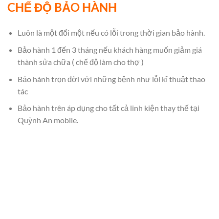
CHẾ ĐỘ BẢO HÀNH
Luôn là một đổi một nếu có lỗi trong thời gian bảo hành.
Bảo hành 1 đến 3 tháng nếu khách hàng muốn giảm giá
thành sửa chữa ( chế độ làm cho thợ )
Bảo hành trọn đời với những bệnh như lỗi kĩ thuật thao
tác
Bảo hành trên áp dụng cho tất cả linh kiện thay thế tại
Quỳnh An mobile.