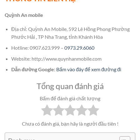
Quỳnh An mobile
Địa chỉ: Quỳnh An Mobile, 592 Lê Hồng Phong Phường
Phước Hải , TP Nha Trang, tỉnh Khánh Hòa
Hotline: 0907.623.999 –
0973.29.6060
Website: http://www.quynhanmobile.com
Dẫn đường Google:
Bấm vào đây để xem đường đi
Tổng quan đánh giá
Bấm để đánh giá chất lượng
Chưa có đánh giá, bạn hãy là người đầu tiên !