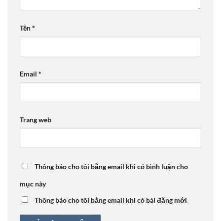
Tên
*
Email
*
Trang web
Thông báo cho tôi bằng email khi có bình luận cho
mục này
Thông báo cho tôi bằng email khi có bài đăng mới