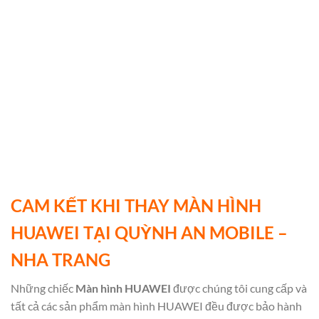
CAM KẾT KHI THAY MÀN HÌNH
HUAWEI TẠI QUỲNH AN MOBILE –
NHA TRANG
Những chiếc
Màn hình HUAWEI
được chúng tôi cung cấp và
tất cả các sản phẩm màn hình HUAWEI đều được bảo hành