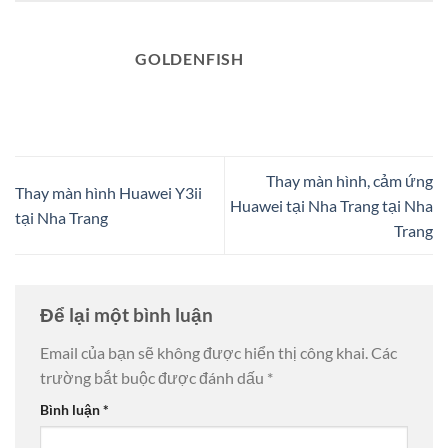
GOLDENFISH
Thay màn hình, cảm ứng
Thay màn hình Huawei Y3ii
Huawei tại Nha Trang tại Nha
tại Nha Trang
Trang
Để lại một bình luận
Email của bạn sẽ không được hiển thị công khai.
Các
trường bắt buộc được đánh dấu
*
Bình luận
*