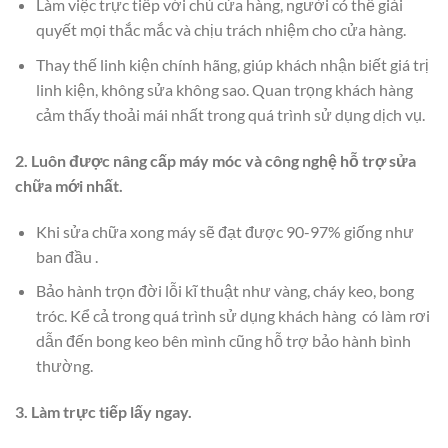
Làm việc trực tiếp với chủ cửa hàng, người có thể giải
quyết mọi thắc mắc và chịu trách nhiệm cho cửa hàng.
Thay thế linh kiện chính hãng, giúp khách nhận biết giá trị
linh kiện, không sửa không sao. Quan trọng khách hàng
cảm thấy thoải mái nhất trong quá trình sử dụng dịch vụ.
2. Luôn được nâng cấp máy móc và công nghệ hỗ trợ sửa
chữa mới nhất.
Khi sửa chữa xong máy sẽ đạt được 90-97% giống như
ban đầu .
Bảo hành trọn đời lỗi kĩ thuật như vàng, cháy keo, bong
tróc. Kể cả trong quá trình sử dụng khách hàng có làm rơi
dẫn đến bong keo bên mình cũng hỗ trợ bảo hành bình
thường.
3. Làm trực tiếp lấy ngay.