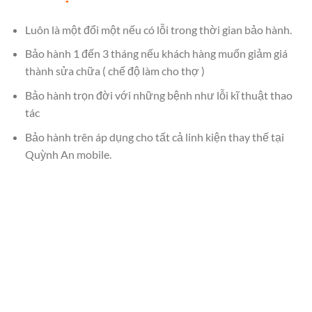
Luôn là một đổi một nếu có lỗi trong thời gian bảo hành.
Bảo hành 1 đến 3 tháng nếu khách hàng muốn giảm giá
thành sửa chữa ( chế độ làm cho thợ )
Bảo hành trọn đời với những bệnh như lỗi kĩ thuật thao
tác
Bảo hành trên áp dụng cho tất cả linh kiện thay thế tại
Quỳnh An mobile.