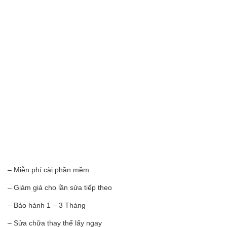
– Miễn phí cài phần mềm
– Giảm giá cho lần sửa tiếp theo
– Bảo hành 1 – 3 Tháng
– Sửa chữa thay thế lấy ngay