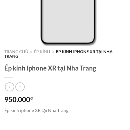
TRANG CHỦ
»
ÉP KÍNH
»
ÉP KÍNH IPHONE XR TẠI NHA
TRANG
Ép kính iphone XR tại Nha Trang
950.000
₫
Ép kính iphone XR tại Nha Trang