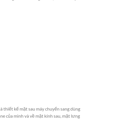
 là thiết kế mặt sau máy chuyển sang dùng
ne của mình và về mặt kính sau, mặt lưng