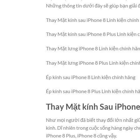
Những thông tin dưới đây sẽ giúp bạn giải 
Thay Mặt kính sau iPhone 8 Linh kiện chín
Thay Mặt kính sau iPhone 8 Plus Linh kiện
Thay Mặt lưng iPhone 8 Linh kiện chính h
Thay Mặt lưng iPhone 8 Plus Linh kiện chí
Ép kính sau iPhone 8 Linh kiện chính hãng
Ép kính sau iPhone 8 Plus Linh kiện chính h
Thay Mặt kính Sau iPhone 
Như mọi người đã biết thay đổi lớn nhất giữ
kính. Dĩ nhiên trong cuộc sống hàng ngày c
iPhone 8 Plus, iPhone 8 cũng vậy.