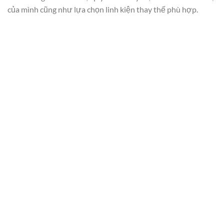
của mình cũng như lựa chọn linh kiện thay thế phù hợp.