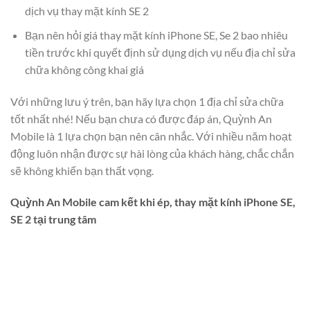
dịch vụ thay mặt kính SE 2
Bạn nên hỏi giá thay mặt kính iPhone SE, Se 2 bao nhiêu
tiền trước khi quyết định sử dụng dịch vụ nếu địa chỉ sửa
chữa không công khai giá
Với những lưu ý trên, bạn hãy lựa chọn 1 địa chỉ sửa chữa
tốt nhất nhé! Nếu bạn chưa có được đáp án, Quỳnh An
Mobile là 1 lựa chọn bạn nên cân nhắc. Với nhiều năm hoạt
động luôn nhận được sự hài lòng của khách hàng, chắc chắn
sẽ không khiến bạn thất vọng.
Quỳnh An Mobile cam kết khi ép, thay mặt kính iPhone SE,
SE 2 tại trung tâm