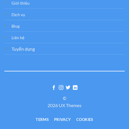
Giới thiệu
Dịch vụ
Blog
Liên hệ
Tuyển dụng
©
2026 UX Themes
TERMS
PRIVACY
COOKIES