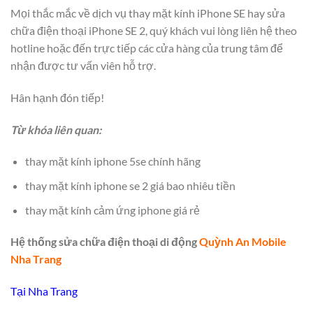
Mọi thắc mắc về dịch vụ thay mặt kính iPhone SE hay sửa
chữa điện thoại iPhone SE 2, quý khách vui lòng liên hệ theo
hotline hoặc đến trực tiếp các cửa hàng của trung tâm để
nhận được tư vấn viên hỗ trợ.
Hân hạnh đón tiếp!
Từ khóa liên quan:
thay mặt kính iphone 5se chính hãng
thay mặt kính iphone se 2 giá bao nhiêu tiền
thay mặt kính cảm ứng iphone giá rẻ
Hệ thống sửa chữa điện thoại di động
Quỳnh An Mobile
Nha Trang
Tại Nha Trang