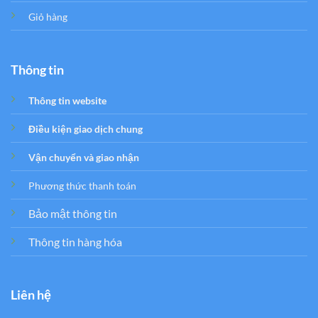
Giỏ hàng
Thông tin
Thông tin website
Điều kiện giao dịch chung
Vận chuyển và giao nhận
Phương thức thanh toán
Bảo mật thông tin
Thông tin hàng hóa
Liên hệ