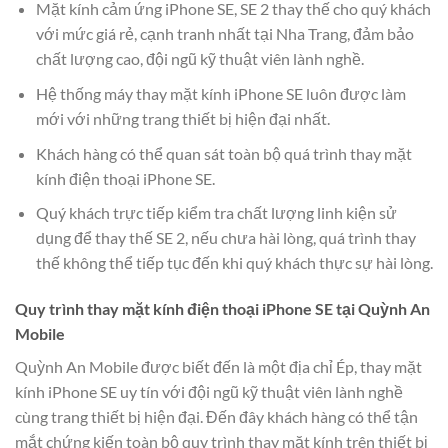
Mặt kính cảm ứng iPhone SE, SE 2 thay thế cho quý khách
với mức giá rẻ, cạnh tranh nhất tại Nha Trang, đảm bảo
chất lượng cao, đội ngũ kỹ thuật viên lành nghề.
Hệ thống máy thay mặt kính iPhone SE luôn được làm
mới với những trang thiết bị hiện đại nhất.
Khách hàng có thể quan sát toàn bộ quá trình thay mặt
kính điện thoại iPhone SE.
Quý khách trực tiếp kiểm tra chất lượng linh kiện sử
dụng để thay thế SE 2, nếu chưa hài lòng, quá trình thay
thế không thể tiếp tục đến khi quý khách thực sự hài lòng.
Quy trình thay mặt kính điện thoại iPhone SE tại Quỳnh An
Mobile
Quỳnh An Mobile được biết đến là một địa chỉ Ép, thay mặt
kính iPhone SE uy tín với đội ngũ kỹ thuật viên lành nghề
cùng trang thiết bị hiện đại. Đến đây khách hàng có thể tận
mắt chứng kiến toàn bộ quy trình thay mặt kính trên thiết bị