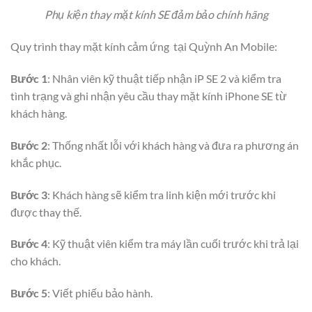
Phụ kiện thay mặt kính SE đảm bảo chính hãng
Quy trình thay mặt kính cảm ứng tại Quỳnh An Mobile:
Bước 1
: Nhân viên kỹ thuật tiếp nhận iP SE 2 và kiểm tra
tình trạng và ghi nhận yêu cầu thay mặt kính iPhone SE từ
khách hàng.
Bước 2
: Thống nhất lỗi với khách hàng và đưa ra phương án
khắc phục.
Bước 3
: Khách hàng sẽ kiểm tra linh kiện mới trước khi
được thay thế.
Bước 4
: Kỹ thuật viên kiểm tra máy lần cuối trước khi trả lại
cho khách.
Bước 5
: Viết phiếu bảo hành.