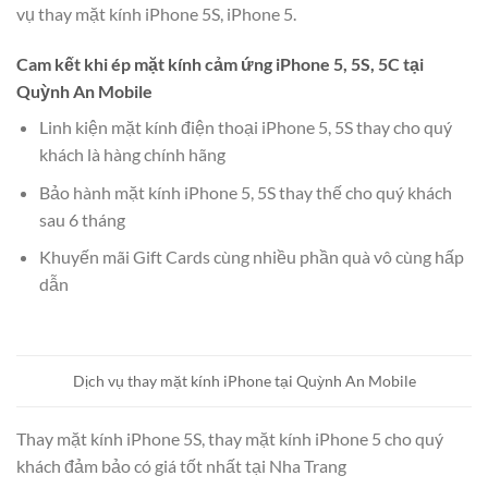
vụ thay mặt kính iPhone 5S, iPhone 5.
Cam kết khi ép mặt kính cảm ứng iPhone 5, 5S, 5C tại
Quỳnh An Mobile
Linh kiện mặt kính điện thoại iPhone 5, 5S thay cho quý
khách là hàng chính hãng
Bảo hành mặt kính iPhone 5, 5S thay thế cho quý khách
sau 6 tháng
Khuyến mãi Gift Cards cùng nhiều phần quà vô cùng hấp
dẫn
Dịch vụ thay mặt kính iPhone tại Quỳnh An Mobile
Thay mặt kính iPhone 5S, thay mặt kính iPhone 5 cho quý
khách đảm bảo có giá tốt nhất tại Nha Trang