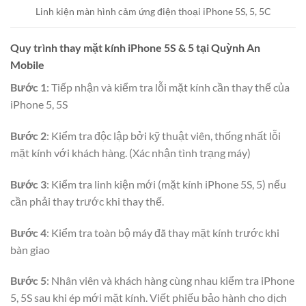
Linh kiện màn hình cảm ứng điện thoại iPhone 5S, 5, 5C
Quy trình thay mặt kính iPhone 5S & 5 tại Quỳnh An
Mobile
Bước 1
: Tiếp nhận và kiểm tra lỗi mặt kính cần thay thế của
iPhone 5, 5S
Bước 2
: Kiểm tra độc lập bởi kỹ thuật viên, thống nhất lỗi
mặt kính với khách hàng. (Xác nhận tình trạng máy)
Bước 3
: Kiểm tra linh kiện mới (mặt kính iPhone 5S, 5) nếu
cần phải thay trước khi thay thế.
Bước 4
: Kiểm tra toàn bộ máy đã thay mặt kính trước khi
bàn giao
Bước 5
: Nhân viên và khách hàng cùng nhau kiểm tra iPhone
5, 5S sau khi ép mới mặt kính. Viết phiếu bảo hành cho dịch