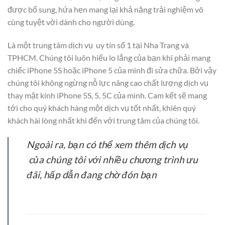
được bổ sung, hứa hẹn mang lại khả năng trải nghiệm vô
cùng tuyệt vời dành cho người dùng.
Là một trung tâm dịch vụ uy tín số 1 tại Nha Trang và
TPHCM. Chúng tôi luôn hiểu lo lắng của bạn khi phải mang
chiếc iPhone 5S hoặc iPhone 5 của mình đi sửa chữa. Bởi vậy
chúng tôi không ngừng nỗ lực nâng cao chất lượng dịch vụ
thay mặt kính iPhone 5S, 5, 5C của mình. Cam kết sẽ mang
tới cho quý khách hàng một dịch vụ tốt nhất, khiên quý
khách hài lòng nhất khi đến với trung tâm của chúng tôi.
Ngoài ra, bạn có thể xem thêm dịch vụ
của chúng tôi với nhiều chương trình ưu
đãi, hấp dẫn đang chờ đón bạn