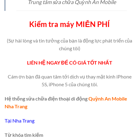
Trung tâm sửa chữa Quỳnh An Mobile
Kiểm tra máy MIỄN PHÍ
(Sự hài lòng và tin tưởng của bạn là động lực phát triển của
chúng tôi)
LIÊN HỆ NGAY ĐỂ CÓ GIÁ TỐT NHẤT
Cám ơn bạn đã quan tâm tới dịch vụ thay mặt kính iPhone
5S, iPhone 5 của chúng tôi.
Hệ thống sửa chữa điện thoại di động
Quỳnh An Mobile
Nha Trang
Tại Nha Trang
Từ khóa tìm kiếm