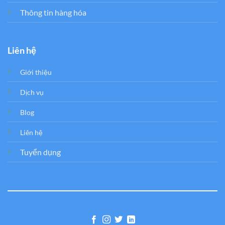
Thông tin hàng hóa
Liên hệ
Giới thiệu
Dịch vụ
Blog
Liên hệ
Tuyển dụng