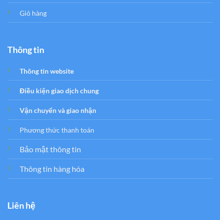
Giỏ hàng
Thông tin
Thông tin website
Điều kiện giao dịch chung
Vận chuyển và giao nhận
Phương thức thanh toán
Bảo mật thông tin
Thông tin hàng hóa
Liên hệ