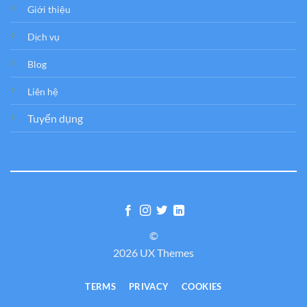
Giới thiệu
Dịch vụ
Blog
Liên hệ
Tuyển dụng
©
2026 UX Themes
TERMS
PRIVACY
COOKIES