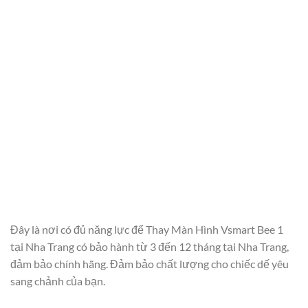
Đây là nơi có đủ năng lực để Thay Màn Hình Vsmart Bee 1
tại Nha Trang có bảo hành từ 3 đến 12 tháng tại Nha Trang,
đảm bảo chính hãng. Đảm bảo chất lượng cho chiếc dế yêu
sang chảnh của bạn.