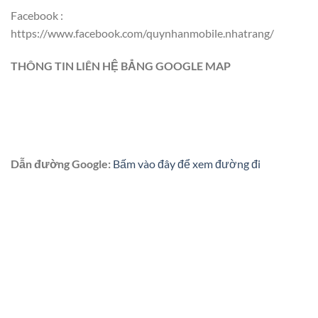
Facebook :
https://www.facebook.com/quynhanmobile.nhatrang/
THÔNG TIN LIÊN HỆ BẲNG GOOGLE MAP
Dẫn đường Google:
Bấm vào đây để xem đường đi