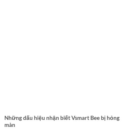
Những dấu hiệu nhận biết Vsmart Bee bị hỏng
màn