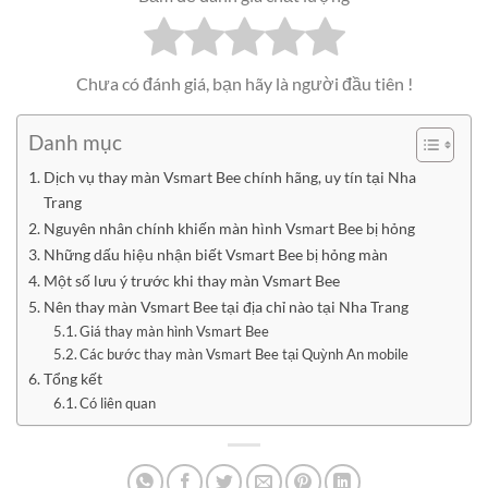
Chưa có đánh giá, bạn hãy là người đầu tiên !
Danh mục
Dịch vụ thay màn Vsmart Bee chính hãng, uy tín tại Nha
Trang
Nguyên nhân chính khiến màn hình Vsmart Bee bị hỏng
Những dấu hiệu nhận biết Vsmart Bee bị hỏng màn
Một số lưu ý trước khi thay màn Vsmart Bee
Nên thay màn Vsmart Bee tại địa chỉ nào tại Nha Trang
Giá thay màn hình Vsmart Bee
Các bước thay màn Vsmart Bee tại Quỳnh An mobile
Tổng kết
Có liên quan