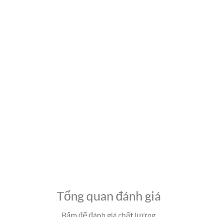
Tổng quan đánh giá
Bấm để đánh giá chất lượng