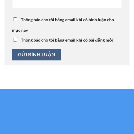
Thông báo cho tôi bằng email khi có bình luận cho
mục này
Thông báo cho tôi bằng email khi có bài đăng mới