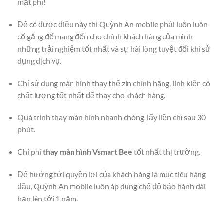
mất phí!
Để có được điều này thì Quỳnh An mobile phải luôn luôn
cố gắng để mang đến cho chính khách hàng của mình
những trải nghiệm tốt nhất và sự hài lòng tuyệt đối khi sử
dụng dịch vụ.
Chỉ sử dụng màn hình thay thế zin chính hãng, linh kiện có
chất lượng tốt nhất để thay cho khách hàng.
Quá trình thay màn hình nhanh chóng, lấy liền chỉ sau 30
phút.
Chi phí
thay màn hình Vsmart Bee
tốt nhất thị trường.
Để hướng tới quyền lợi của khách hàng là mục tiêu hàng
đầu, Quỳnh An mobile luôn áp dụng chế độ bảo hành dài
hạn lên tới 1 năm.