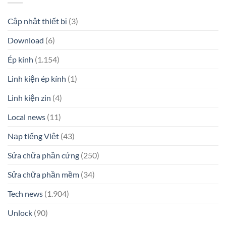
Cập nhật thiết bị
(3)
Download
(6)
Ép kính
(1.154)
Linh kiện ép kính
(1)
Linh kiện zin
(4)
Local news
(11)
Nạp tiếng Việt
(43)
Sửa chữa phần cứng
(250)
Sửa chữa phần mềm
(34)
Tech news
(1.904)
Unlock
(90)