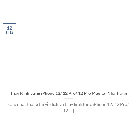
12
Th12
Thay Kính Lưng iPhone 12/ 12 Pro/ 12 Pro Max tại Nha Trang
Cập nhật thông tin về dịch vụ thay kính lưng iPhone 12/ 12 Pro/
12 [...]