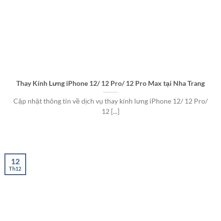
Thay Kính Lưng iPhone 12/ 12 Pro/ 12 Pro Max tại Nha Trang
Cập nhật thông tin về dịch vụ thay kính lưng iPhone 12/ 12 Pro/
12 [...]
12
Th12