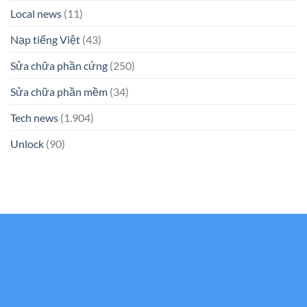
Local news
(11)
Nạp tiếng Việt
(43)
Sửa chữa phần cứng
(250)
Sửa chữa phần mềm
(34)
Tech news
(1.904)
Unlock
(90)