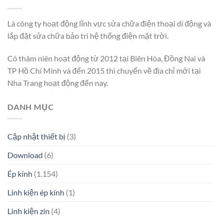
Là công ty hoạt động lĩnh vực sửa chữa điện thoại di động và
lắp đặt sửa chữa bảo trì hệ thống điện mặt trời.
Có thâm niên hoạt động từ 2012 tại Biên Hòa, Đồng Nai và
TP Hồ Chí Minh và đến 2015 thì chuyển về địa chỉ mới tại
Nha Trang hoạt động đến nay.
DANH MỤC
Cập nhật thiết bị
(3)
Download
(6)
Ép kính
(1.154)
Linh kiện ép kính
(1)
Linh kiện zin
(4)