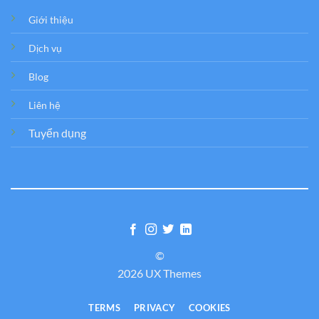
Giới thiệu
Dịch vụ
Blog
Liên hệ
Tuyển dụng
©
2026 UX Themes
TERMS
PRIVACY
COOKIES