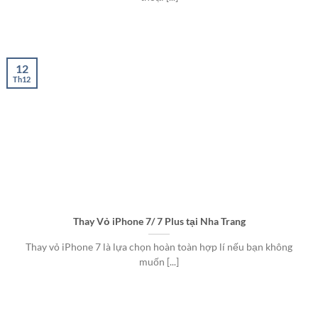
12
Th12
Thay Vỏ iPhone 7/ 7 Plus tại Nha Trang
Thay vỏ iPhone 7 là lựa chọn hoàn toàn hợp lí nếu bạn không
muốn [...]