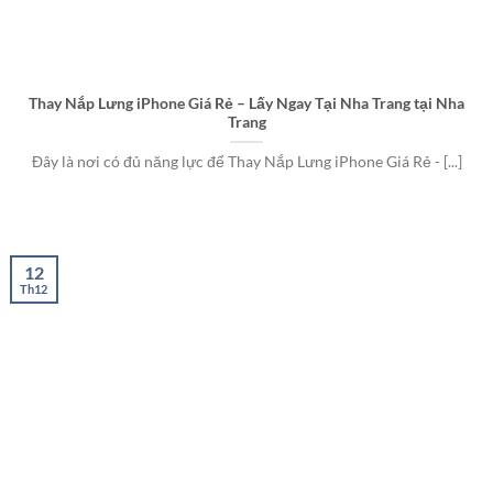
Thay Nắp Lưng iPhone Giá Rẻ – Lấy Ngay Tại Nha Trang tại Nha
Trang
Đây là nơi có đủ năng lực để Thay Nắp Lưng iPhone Giá Rẻ - [...]
12
Th12