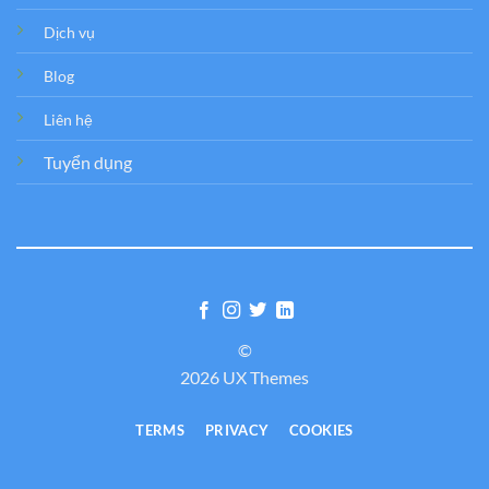
Dịch vụ
Blog
Liên hệ
Tuyển dụng
©
2026 UX Themes
TERMS
PRIVACY
COOKIES