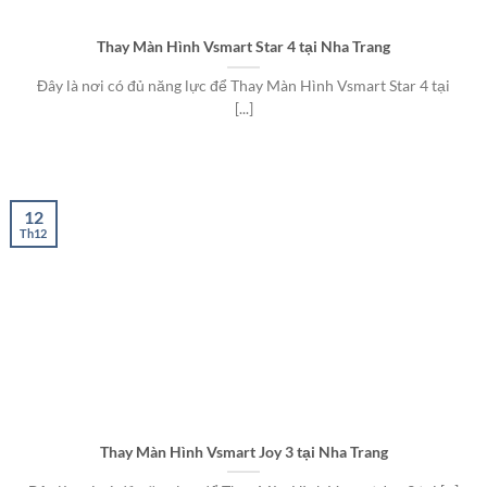
Thay Màn Hình Vsmart Star 4 tại Nha Trang
Đây là nơi có đủ năng lực để Thay Màn Hình Vsmart Star 4 tại
[...]
12
Th12
Thay Màn Hình Vsmart Joy 3 tại Nha Trang