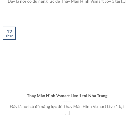
Đây là nơi có đủ năng lực để Thay Màn Hình Vsmart Joy 3 tại [...]
12
Th12
Thay Màn Hình Vsmart Live 1 tại Nha Trang
Đây là nơi có đủ năng lực để Thay Màn Hình Vsmart Live 1 tại
[...]