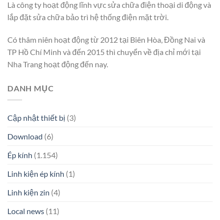
Là công ty hoạt động lĩnh vực sửa chữa điện thoại di động và
lắp đặt sửa chữa bảo trì hệ thống điện mặt trời.
Có thâm niên hoạt động từ 2012 tại Biên Hòa, Đồng Nai và
TP Hồ Chí Minh và đến 2015 thì chuyển về địa chỉ mới tại
Nha Trang hoạt động đến nay.
DANH MỤC
Cập nhật thiết bị
(3)
Download
(6)
Ép kính
(1.154)
Linh kiện ép kính
(1)
Linh kiện zin
(4)
Local news
(11)