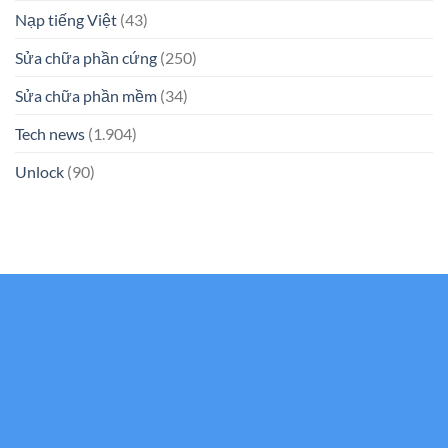
Nạp tiếng Việt
(43)
Sửa chữa phần cứng
(250)
Sửa chữa phần mềm
(34)
Tech news
(1.904)
Unlock
(90)