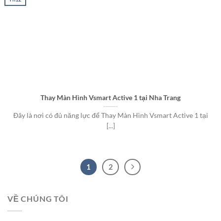
Thay Màn Hình Vsmart Active 1 tại Nha Trang
Đây là nơi có đủ năng lực để Thay Màn Hình Vsmart Active 1 tại
[...]
1
2
VỀ CHÚNG TÔI