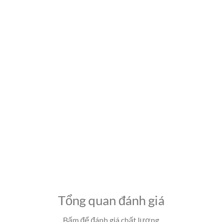
Tổng quan đánh giá
Bấm để đánh giá chất lượng