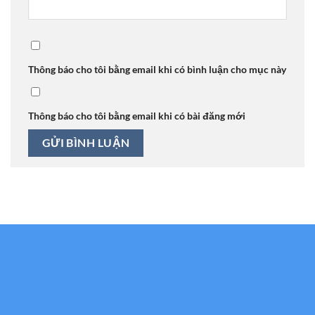
Thông báo cho tôi bằng email khi có bình luận cho mục này
Thông báo cho tôi bằng email khi có bài đăng mới