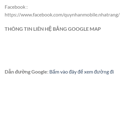
Facebook :
https://www.facebook.com/quynhanmobile.nhatrang/
THÔNG TIN LIÊN HỆ BẲNG GOOGLE MAP
Dẫn đường Google:
Bấm vào đây để xem đường đi