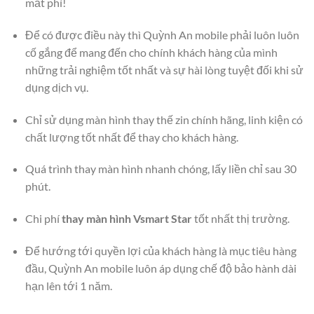
mất phí!
Để có được điều này thì Quỳnh An mobile phải luôn luôn
cố gắng để mang đến cho chính khách hàng của mình
những trải nghiệm tốt nhất và sự hài lòng tuyệt đối khi sử
dụng dịch vụ.
Chỉ sử dụng màn hình thay thế zin chính hãng, linh kiện có
chất lượng tốt nhất để thay cho khách hàng.
Quá trình thay màn hình nhanh chóng, lấy liền chỉ sau 30
phút.
Chi phí
thay màn hình Vsmart Star
tốt nhất thị trường.
Để hướng tới quyền lợi của khách hàng là mục tiêu hàng
đầu, Quỳnh An mobile luôn áp dụng chế độ bảo hành dài
hạn lên tới 1 năm.