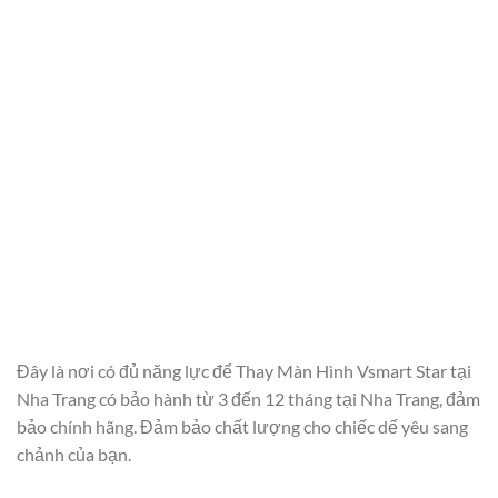
Đây là nơi có đủ năng lực để Thay Màn Hình Vsmart Star tại
Nha Trang có bảo hành từ 3 đến 12 tháng tại Nha Trang, đảm
bảo chính hãng. Đảm bảo chất lượng cho chiếc dế yêu sang
chảnh của bạn.