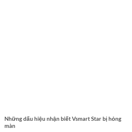
Những dấu hiệu nhận biết Vsmart Star bị hỏng
màn