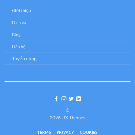
Giới thiệu
Dịch vụ
Blog
Liên hệ
Tuyển dụng
©
2026 UX Themes
TERMS
PRIVACY
COOKIES