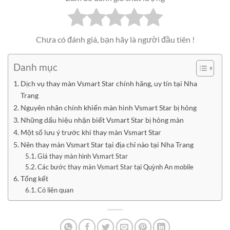
Chưa có đánh giá, bạn hãy là người đầu tiên !
Danh mục
Dịch vụ thay màn Vsmart Star chính hãng, uy tín tại Nha
Trang
Nguyên nhân chính khiến màn hình Vsmart Star bị hỏng
Những dấu hiệu nhận biết Vsmart Star bị hỏng màn
Một số lưu ý trước khi thay màn Vsmart Star
Nên thay màn Vsmart Star tại địa chỉ nào tại Nha Trang
Giá thay màn hình Vsmart Star
Các bước thay màn Vsmart Star tại Quỳnh An mobile
Tổng kết
Có liên quan