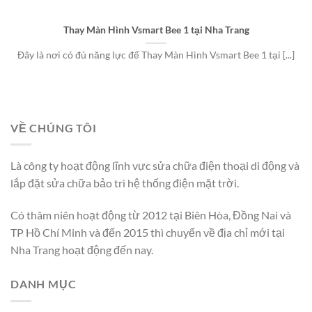
Thay Màn Hình Vsmart Bee 1 tại Nha Trang
Đây là nơi có đủ năng lực để Thay Màn Hình Vsmart Bee 1 tại [...]
VỀ CHÚNG TÔI
Là công ty hoạt động lĩnh vực sửa chữa điện thoại di động và
lắp đặt sửa chữa bảo trì hệ thống điện mặt trời.
Có thâm niên hoạt động từ 2012 tại Biên Hòa, Đồng Nai và
TP Hồ Chí Minh và đến 2015 thì chuyển về địa chỉ mới tại
Nha Trang hoạt động đến nay.
DANH MỤC