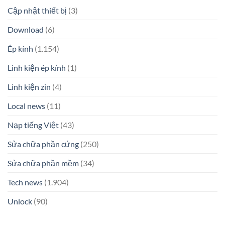
Cập nhật thiết bị
(3)
Download
(6)
Ép kính
(1.154)
Linh kiện ép kính
(1)
Linh kiện zin
(4)
Local news
(11)
Nạp tiếng Việt
(43)
Sửa chữa phần cứng
(250)
Sửa chữa phần mềm
(34)
Tech news
(1.904)
Unlock
(90)