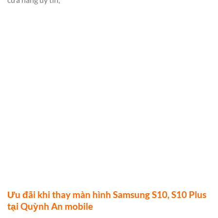
Ưu đãi khi thay màn hình Samsung S10, S10 Plus
tại Quỳnh An mobile