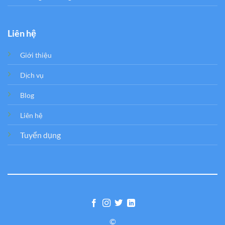
Liên hệ
Giới thiệu
Dịch vụ
Blog
Liên hệ
Tuyển dụng
©