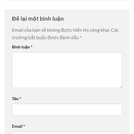
Để lại một bình luận
Email của bạn sẽ không được hiển thị công khai.
Các
trường bắt buộc được đánh dấu
*
Bình luận
*
Tên
*
Email
*