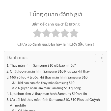
Tổng quan đánh giá
Bấm để đánh giá chất lượng
Chưa có đánh giá, bạn hãy là người đầu tiên !
Danh mục
Thay màn hình Samsung S10 giá bao nhiêu?
Chất lượng màn hình Samsung S10 Plus sau khi thay
Một số lưu ý trước khi thay màn hình Samsung S10
Khi nào bạn cần thay màn Samsung S10
Nguyên nhân làm màn Samsung S10 bị hỏng
Lựa chọn đơn vị thay màn hình Samsung S10 uy tín
Ưu đãi khi thay màn hình Samsung S10, S10 Plus tại Quỳnh
An mobile
Có liên quan