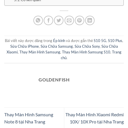
Bài viết này được đăng trong
Ép kính
và được gắn thẻ
S10 5G
,
S10 Plus
,
Sửa Chữa iPhone
,
Sửa Chữa Samsung
,
Sửa Chữa Sony
,
Sửa Chữa
Xiaomi
,
Thay Màn Hình Samsung
,
Thay Màn Hình Samsung S10
,
Trang
chủ
.
GOLDENFISH
Thay Màn Hình Samsung
Thay Màn Hình Xiaomi Redmi
Note 8 tại Nha Trang
10X/ 10X Pro tại Nha Trang