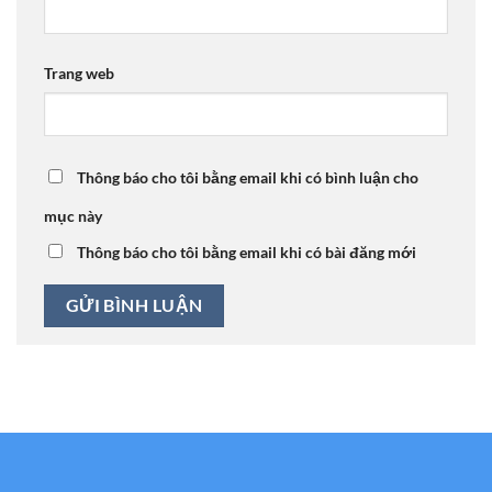
Trang web
Thông báo cho tôi bằng email khi có bình luận cho
mục này
Thông báo cho tôi bằng email khi có bài đăng mới