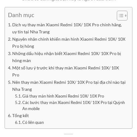
Danh mục
Dịch vụ thay màn Xiaomi Redmi 10X/ 10X Pro chính hãng,
uy tín tại Nha Trang
Nguyên nhân chính khiến màn hình Xiaomi Redmi 10X/ 10X
Pro bị hỏng
Những dấu hiệu nhận biết Xiaomi Redmi 10X/ 10X Pro bị
hỏng màn
Một số lưu ý trước khi thay màn Xiaomi Redmi 10X/ 10X
Pro
Nên thay màn Xiaomi Redmi 10X/ 10X Pro tại địa chỉ nào tại
Nha Trang
Giá thay màn hình Xiaomi Redmi 10X/ 10X Pro
Các bước thay màn Xiaomi Redmi 10X/ 10X Pro tại Quỳnh
An mobile
Tổng kết
Có liên quan