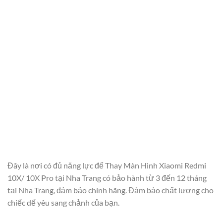
Đây là nơi có đủ năng lực để Thay Màn Hình Xiaomi Redmi
10X/ 10X Pro tại Nha Trang có bảo hành từ 3 đến 12 tháng
tại Nha Trang, đảm bảo chính hãng. Đảm bảo chất lượng cho
chiếc dế yêu sang chảnh của bạn.