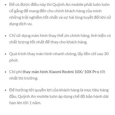
Để có được điều này thì Quỳnh An mobile phải luôn luôn
cố gắng để mang đến cho chính khách hàng của mình
những trải nghiệm tốt nhất và sự hài lòng tuyệt đối khi sử
dụng dịch vụ.
Chỉ sử dụng màn hình thay thế zin chính hãng, linh kiện có
chất lượng tốt nhất để thay cho khách hàng.
Quá trình thay màn hình nhanh chóng, lấy liền chỉ sau 30
phút.
Chi phí
thay màn hình Xiaomi Redmi 10X/ 10X Pro
tốt
nhất thị trường.
Để hướng tới quyền lợi của khách hàng là mục tiêu hàng
đầu, Quỳnh An mobile luôn áp dụng chế độ bảo hành dài
hạn lên tới 1 năm.