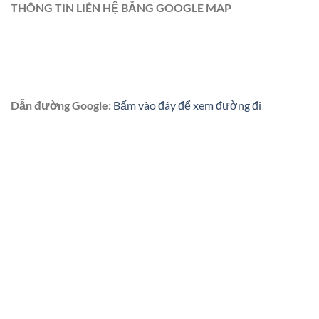
THÔNG TIN LIÊN HỆ BẲNG GOOGLE MAP
Dẫn đường Google:
Bấm vào đây để xem đường đi