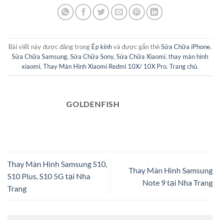
Bài viết này được đăng trong
Ép kính
và được gắn thẻ
Sửa Chữa iPhone
,
Sửa Chữa Samsung
,
Sửa Chữa Sony
,
Sửa Chữa Xiaomi
,
thay màn hình
xiaomi
,
Thay Màn Hình Xiaomi Redmi 10X/ 10X Pro
,
Trang chủ
.
GOLDENFISH
Thay Màn Hình Samsung S10,
Thay Màn Hình Samsung
S10 Plus, S10 5G tại Nha
Note 9 tại Nha Trang
Trang