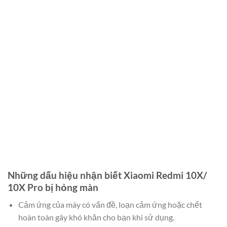
Những dấu hiệu nhận biết Xiaomi Redmi 10X/
10X Pro bị hỏng màn
Cảm ứng của máy có vấn đề, loạn cảm ứng hoặc chết
hoàn toàn gây khó khăn cho bạn khi sử dụng.