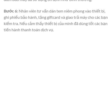
Bước 6:
Nhân viên tư vấn dán tem niêm phong vào thiết bị,
ghi phiếu bảo hành, tặng giftcard và giao trả máy cho các bạn
kiểm tra. Nếu cảm thấy thiết bị của mình đã dùng tốt các bạn
tiến hành thanh toán dịch vụ.