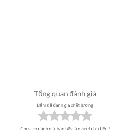
Tổng quan đánh giá
Bấm để đánh giá chất lượng
Chưa có đánh giá, bạn hãy là người đầu tiên !