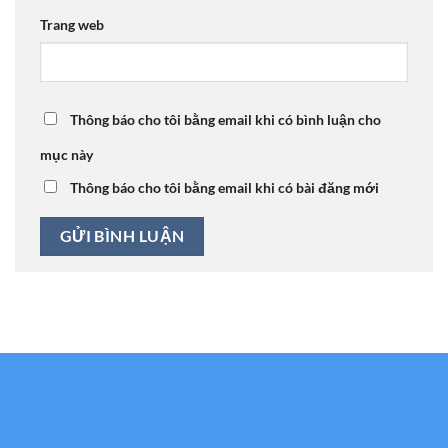
Trang web
Thông báo cho tôi bằng email khi có bình luận cho
mục này
Thông báo cho tôi bằng email khi có bài đăng mới