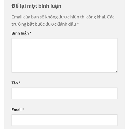
Để lại một bình luận
Email của bạn sẽ không được hiển thị công khai.
Các
trường bắt buộc được đánh dấu
*
Bình luận
*
Tên
*
Email
*