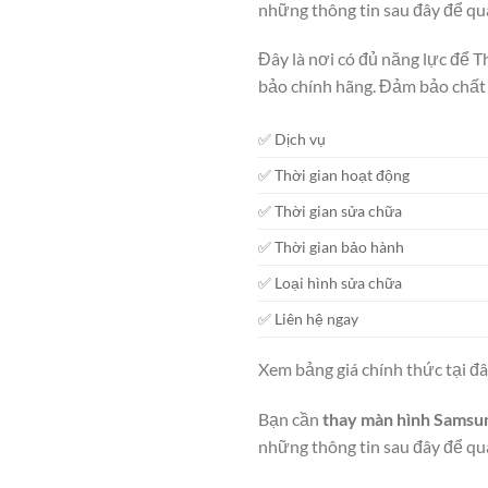
những thông tin sau đây để qu
Đây là nơi có đủ năng lực để 
bảo chính hãng. Đảm bảo chất 
✅ Dịch vụ
✅ Thời gian hoạt động
✅ Thời gian sửa chữa
✅ Thời gian bảo hành
✅ Loại hình sửa chữa
✅ Liên hệ ngay
Xem bảng giá chính thức tại đ
Bạn cần
thay màn hình Samsu
những thông tin sau đây để qu