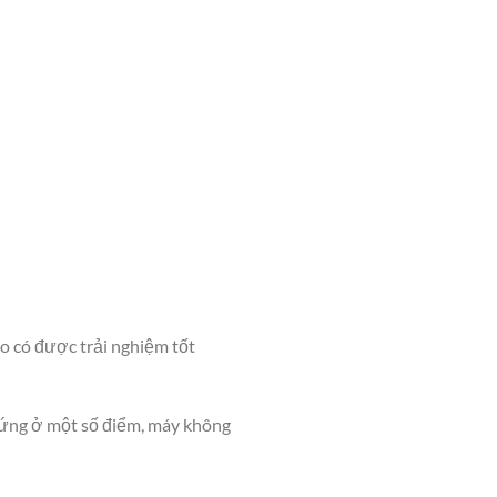
o có được trải nghiệm tốt
 ứng ở một số điểm, máy không