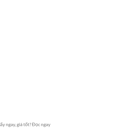
y ngay, giá tốt? Đọc ngay