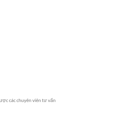
ợc các chuyên viên tư vấn