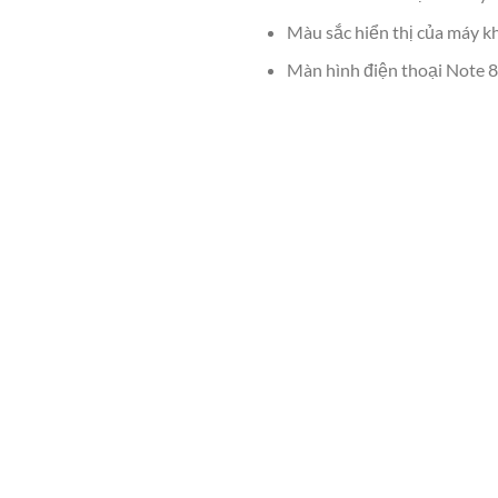
Màu sắc hiển thị của máy kh
Màn hình điện thoại Note 8 