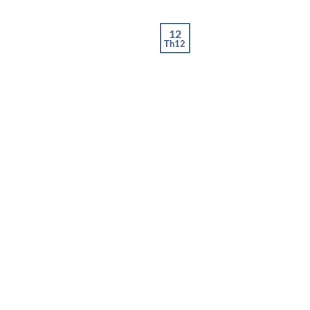
12
Th12