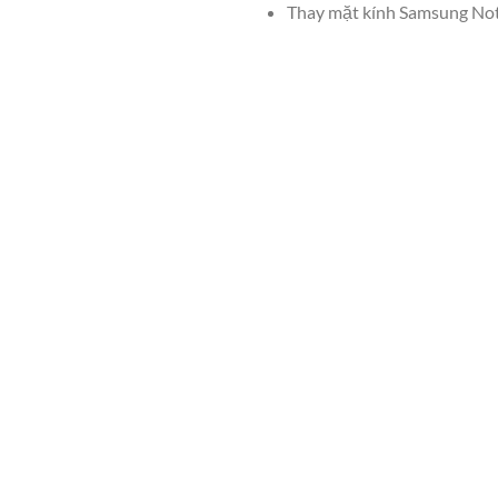
Thay mặt kính Samsung Not