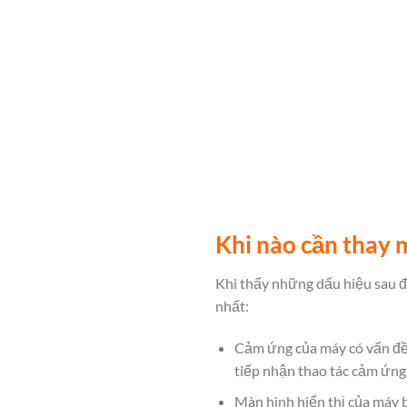
Khi nào cần thay 
Khi thấy những dấu hiệu sau đ
nhất:
Cảm ứng của máy có vấn đề 
tiếp nhận thao tác cảm ứng
Màn hình hiển thị của máy b