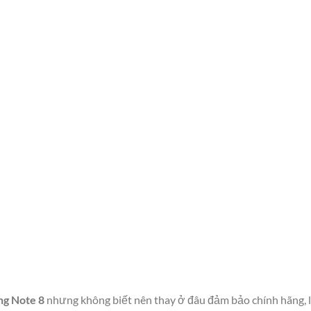
ng Note 8
nhưng không biết nên thay ở đâu đảm bảo chính hãng, lấ