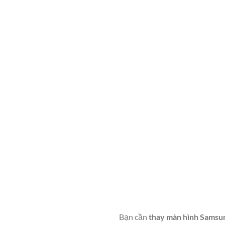
Bạn cần
thay màn hình Samsu