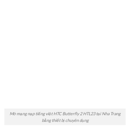
Mở mạng nạp tiếng việt HTC Butterfly 2 HTL23 tại Nha Trang
bằng thiết bị chuyên dụng