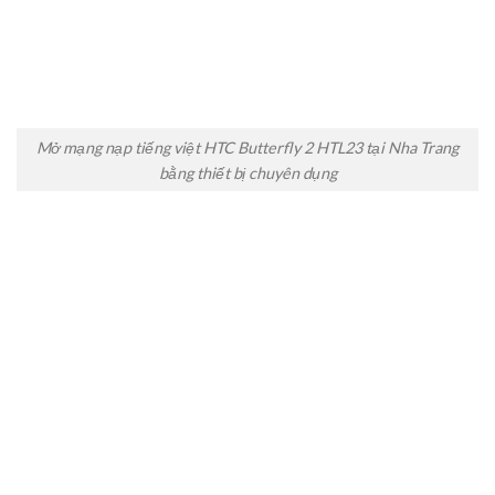
Mở mạng nạp tiếng việt HTC Butterfly 2 HTL23 tại Nha Trang
bằng thiết bị chuyên dụng