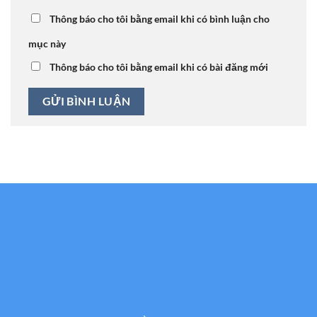
Thông báo cho tôi bằng email khi có bình luận cho
mục này
Thông báo cho tôi bằng email khi có bài đăng mới