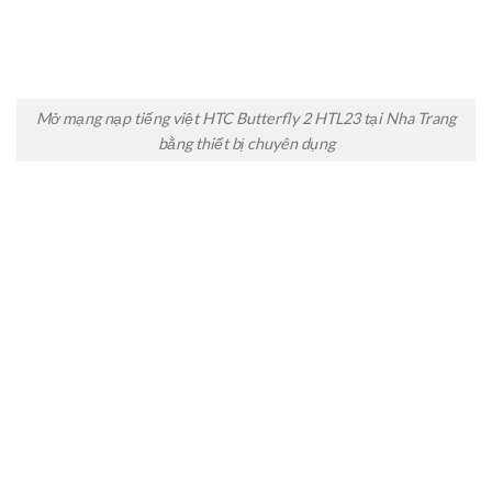
Mở mạng nạp tiếng việt HTC Butterfly 2 HTL23 tại Nha Trang
bằng thiết bị chuyên dụng