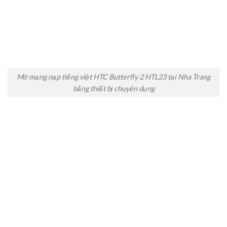
Mở mạng nạp tiếng việt HTC Butterfly 2 HTL23 tại Nha Trang
bằng thiết bị chuyên dụng