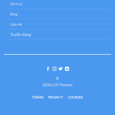
Dịch vụ
Blog
Liên hệ
Tuyển dụng
©
2026 UX Themes
TERMS
PRIVACY
COOKIES