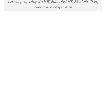
Mở mạng nạp tiếng việt HTC Butterfly 2 HTL23 tại Nha Trang
bằng thiết bị chuyên dụng