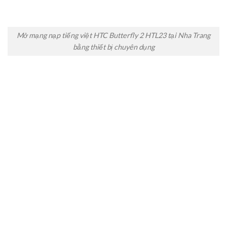
Mở mạng nạp tiếng việt HTC Butterfly 2 HTL23 tại Nha Trang
bằng thiết bị chuyên dụng