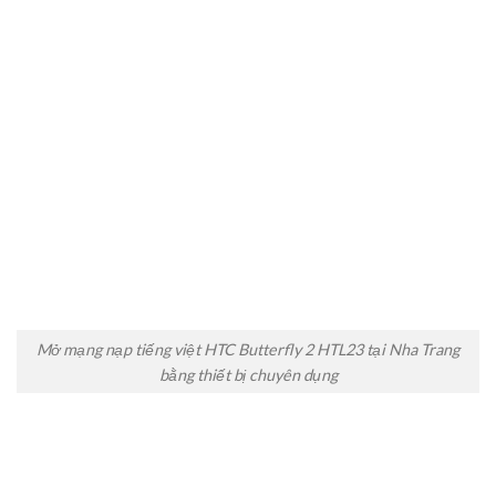
Mở mạng nạp tiếng việt HTC Butterfly 2 HTL23 tại Nha Trang
bằng thiết bị chuyên dụng