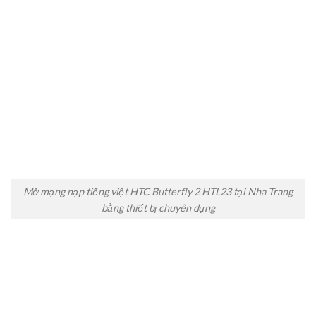
Mở mạng nạp tiếng việt HTC Butterfly 2 HTL23 tại Nha Trang
bằng thiết bị chuyên dụng