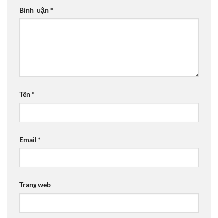
Bình luận
*
Tên
*
Email
*
Trang web