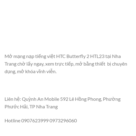
Mở mạng nạp tiếng việt HTC Butterfly 2 HTL23 tại Nha
Trang chờ lấy ngay, xem trực tiếp, mở bằng thiết bị chuyên
dụng, mở khóa vĩnh viễn.
Liên hệ: Quỳnh An Mobile 592 Lê Hồng Phong, Phường
Phước Hải, TP Nha Trang
Hotline 0907623999 0973296060