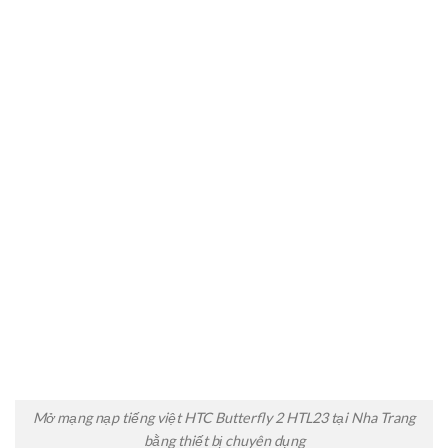
Mở mạng nạp tiếng việt HTC Butterfly 2 HTL23 tại Nha Trang
bằng thiết bị chuyên dụng