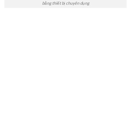
bằng thiết bị chuyên dụng