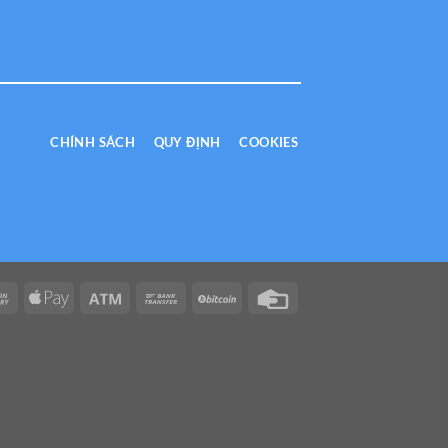
CHÍNH SÁCH
QUY ĐỊNH
COOKIES