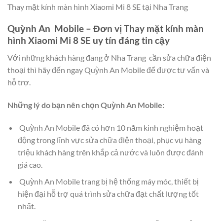
Thay mặt kính màn hình Xiaomi Mi 8 SE tại Nha Trang
Quỳnh An Mobile – Đơn vị Thay mặt kính màn
hình Xiaomi Mi 8 SE uy tín đáng tin cậy
Với những khách hàng đang ở Nha Trang cần sửa chữa điện
thoại thì hãy đến ngay Quỳnh An Mobile để được tư vấn và
hỗ trợ.
Những lý do bạn nên chọn Quỳnh An Mobile:
Quỳnh An Mobile đã có hơn 10 năm kinh nghiệm hoạt
động trong lĩnh vực sửa chữa điện thoại, phục vụ hàng
triệu khách hàng trên khắp cả nước và luôn được đánh
giá cao.
Quỳnh An Mobile trang bị hệ thống máy móc, thiết bị
hiện đại hỗ trợ quá trình sửa chữa đạt chất lượng tốt
nhất.