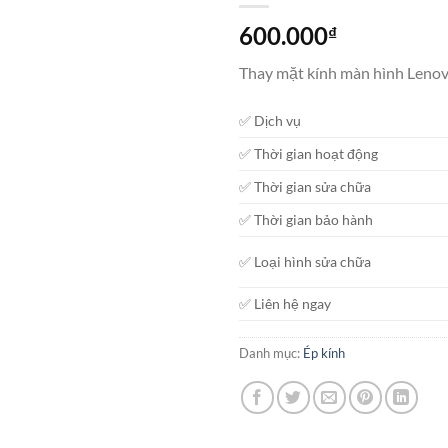
600.000
₫
Thay mặt kính màn hình Lenov
✅ Dịch vụ
✅ Thời gian hoạt động
✅ Thời gian sửa chữa
✅ Thời gian bảo hành
✅ Loại hình sửa chữa
✅ Liên hệ ngay
Danh mục:
Ép kính