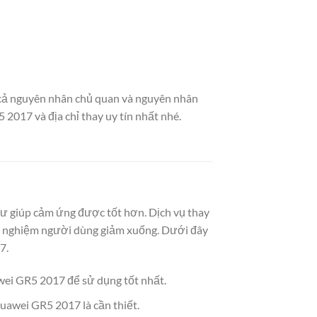
ả nguyên nhân chủ quan và nguyên nhân
2017 và địa chỉ thay uy tín nhất nhé.
hư giúp cảm ứng được tốt hơn. Dịch vụ thay
ải nghiệm người dùng giảm xuống. Dưới đây
7.
wei GR5 2017 để sử dụng tốt nhất.
uawei GR5 2017 là cần thiết.