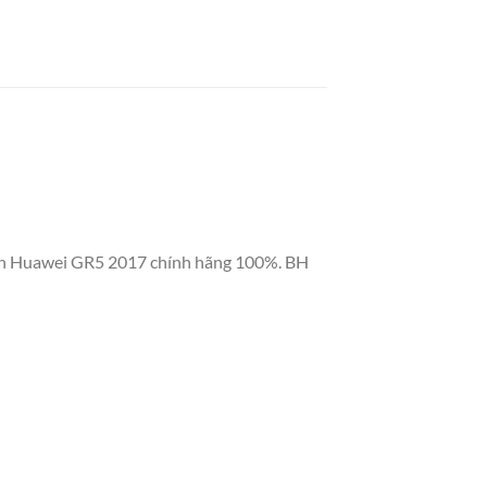
t kính Huawei GR5 2017 chính hãng 100%. BH