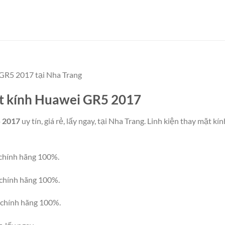
 GR5 2017 tại Nha Trang
mặt kính Huawei GR5 2017
 2017
uy tín, giá rẻ, lấy ngay, tại Nha Trang. Linh kiện thay mặ
hính hãng 100%.
chính hãng 100%.
hính hãng 100%.