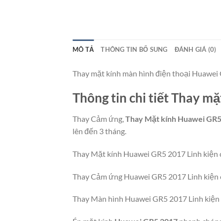
MÔ TẢ
THÔNG TIN BỔ SUNG
ĐÁNH GIÁ (0)
Thay mặt kính màn hình điện thoại Huawei
Thông tin chi tiết Thay 
Thay Cảm ứng,
Thay Mặt kính Huawei GR5
lên đến 3 tháng.
Thay Mặt kính Huawei GR5 2017 Linh kiện c
Thay Cảm ứng Huawei GR5 2017 Linh kiện 
Thay Màn hình Huawei GR5 2017 Linh kiện c