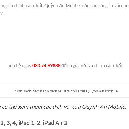
ông tin chính xác nhất. Quỳnh An Mobile luôn sẵn sàng tư vấn, hỗ
y.
Liên hệ ngay
033.74.99888
để có giá mới và chính xác nhất
Chính sách bảo hành dịch vụ sửa chữa tại Quỳnh An Mobile
i có thể xem thêm các dịch vụ của Quỳnh An Mobile.
, 3, 4, iPad 1, 2, iPad Air 2