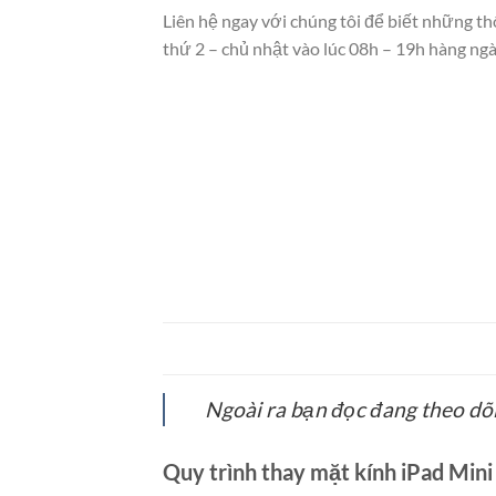
Liên hệ ngay với chúng tôi để biết những th
thứ 2 – chủ nhật vào lúc 08h – 19h hàng ngà
Ngoài ra bạn đọc đang theo dõ
Quy trình thay mặt kính iPad Mini 2