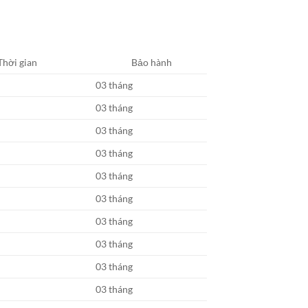
Thời gian
Bảo hành
03 tháng
03 tháng
03 tháng
03 tháng
03 tháng
03 tháng
03 tháng
03 tháng
03 tháng
03 tháng