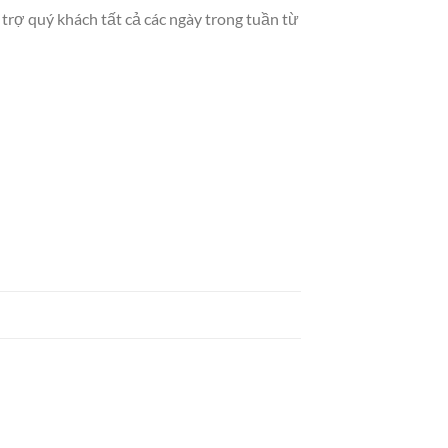
 trợ quý khách tất cả các ngày trong tuần từ