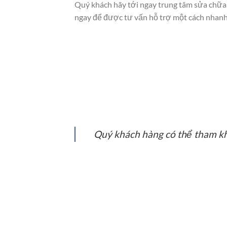
Quý khách hãy tới ngay trung tâm sửa chữa
ngay để được tư vấn hỗ trợ một cách nhanh
Quý khách hàng có thể tham khả