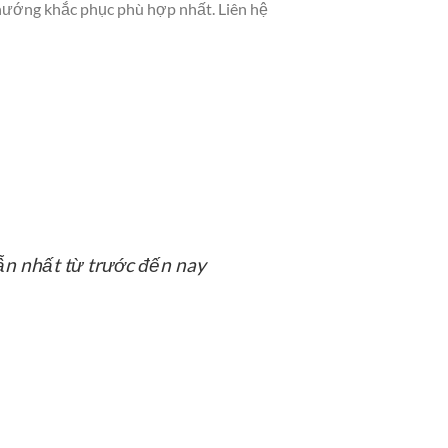
 hướng khắc phục phù hợp nhất. Liên hệ
ẫn nhất từ trước đến nay