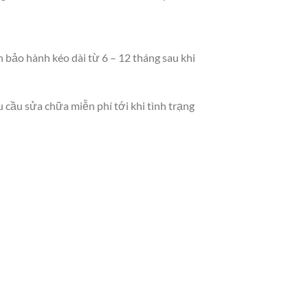
 bảo hành kéo dài từ 6 – 12 tháng sau khi
 cầu sửa chữa miễn phí tới khi tình trạng