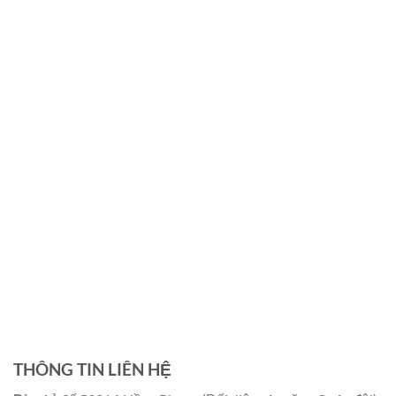
THÔNG TIN LIÊN HỆ