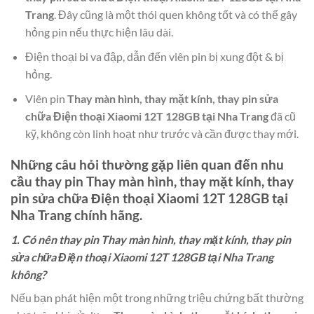
Trang
. Đây cũng là một thói quen không tốt và có thể gây
hỏng pin nếu thực hiện lâu dài.
Điện thoại bi va đập, dẫn đến viên pin bị xung đột & bị
hỏng.
Viên pin
Thay màn hình, thay mặt kính, thay pin sửa
chữa Điện thoại Xiaomi 12T 128GB tại Nha Trang
đã cũ
kỹ, không còn linh hoạt như trước và cần được thay mới.
Những câu hỏi thường gặp liên quan đến nhu
cầu thay pin
Thay màn hình, thay mặt kính, thay
pin sửa chữa Điện thoại Xiaomi 12T 128GB tại
Nha Trang
chính hãng.
1. Có nên thay pin Thay màn hình, thay mặt kính, thay pin
sửa chữa Điện thoại Xiaomi 12T 128GB tại Nha Trang
không?
Nếu bạn phát hiện một trong những triệu chứng bất thường