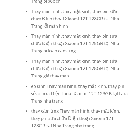
Trang bị sọc chỉ
Thay màn hình, thay mặt kính, thay pin sửa
chữa Điện thoại Xiaomi 12T 128GB tại Nha
Trang lỗi màn hình
Thay màn hình, thay mặt kính, thay pin sửa
chữa Điện thoại Xiaomi 12T 128GB tại Nha
Trang bị loạn cảm ứng
Thay màn hình, thay mặt kính, thay pin sửa
chữa Điện thoại Xiaomi 12T 128GB tại Nha
Trang giá thay màn
ép kính Thay màn hình, thay mặt kính, thay pin
sửa chữa Điện thoại Xiaomi 12T 128GB tại Nha
Trang nha trang
thay cảm ứng Thay màn hình, thay mặt kính,
thay pin sửa chữa Điện thoại Xiaomi 12T
128GB tại Nha Trang nha trang