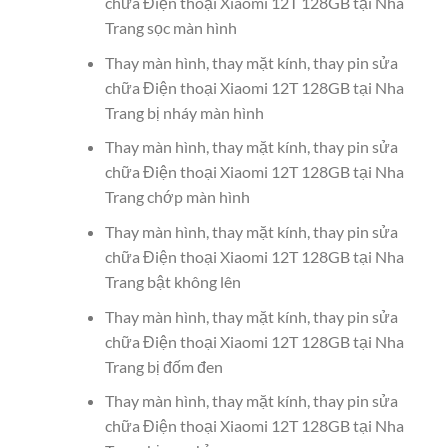
chữa Điện thoại Xiaomi 12T 128GB tại Nha
Trang sọc màn hình
Thay màn hình, thay mặt kính, thay pin sửa
chữa Điện thoại Xiaomi 12T 128GB tại Nha
Trang bị nháy màn hình
Thay màn hình, thay mặt kính, thay pin sửa
chữa Điện thoại Xiaomi 12T 128GB tại Nha
Trang chớp màn hình
Thay màn hình, thay mặt kính, thay pin sửa
chữa Điện thoại Xiaomi 12T 128GB tại Nha
Trang bật không lên
Thay màn hình, thay mặt kính, thay pin sửa
chữa Điện thoại Xiaomi 12T 128GB tại Nha
Trang bị đốm đen
Thay màn hình, thay mặt kính, thay pin sửa
chữa Điện thoại Xiaomi 12T 128GB tại Nha