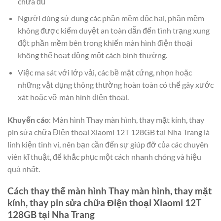
chưa đủ
Người dùng sử dụng các phần mềm độc hại, phần mềm
không được kiểm duyệt an toàn dẫn đến tình trạng xung
đột phần mềm bên trong khiến màn hình điện thoại
không thể hoạt động một cách bình thường.
Việc ma sát với lớp vải, các bề mặt cứng, nhọn hoặc
những vật dụng thông thường hoàn toàn có thể gây xước
xát hoặc vỡ màn hình điện thoại.
Khuyến cáo
: Màn hình Thay màn hình, thay mặt kính, thay
pin sửa chữa Điện thoại Xiaomi 12T 128GB tại Nha Trang là
linh kiện tinh vi, nên bạn cần đến sự giúp đỡ của các chuyên
viên kĩ thuật, để khắc phục một cách nhanh chóng và hiệu
quả nhất.
Cách thay thế màn hình Thay màn hình, thay mặt
kính, thay pin sửa chữa Điện thoại Xiaomi 12T
128GB tại Nha Trang