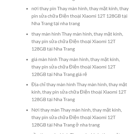
nơi thay pin Thay màn hình, thay mặt kính, thay
pin sửa chữa Điện thoại Xiaomi 12T 128GB tại
Nha Trang tại nha trang
thay màn hình Thay màn hình, thay mặt kính,
thay pin sửa chữa Điện thoại Xiaomi 12T
128GB tại Nha Trang
giá màn hình Thay màn hình, thay mặt kính,
thay pin sửa chữa Điện thoại Xiaomi 12T
128GB tại Nha Trang giá rẻ
Địa chỉ thay màn hình Thay màn hình, thay mặt
kính, thay pin sửa chữa Điện thoại Xiaomi 12T
128GB tại Nha Trang
Nơi thay màn Thay màn hình, thay mặt kính,
thay pin sửa chữa Điện thoại Xiaomi 12T
128GB tại Nha Trang ở nha trang