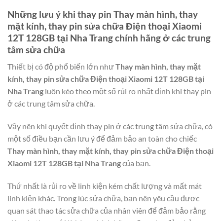
Những lưu ý khi thay pin
Thay màn hình, thay
mặt kính, thay pin sửa chữa Điện thoại Xiaomi
12T 128GB tại Nha Trang
chính hãng ở các trung
tâm sửa chữa
Thiết bị có độ phổ biến lớn như
Thay màn hình, thay mặt
kính, thay pin sửa chữa Điện thoại Xiaomi 12T 128GB tại
Nha Trang
luôn kéo theo một số rủi ro nhất định khi thay pin
ở các trung tâm sửa chữa.
Vậy nên khi quyết định thay pin ở các trung tâm sửa chữa, có
một số điều bạn cần lưu ý để đảm bảo an toàn cho chiếc
Thay màn hình, thay mặt kính, thay pin sửa chữa Điện thoại
Xiaomi 12T 128GB tại Nha Trang
của bạn.
Thứ nhất là rủi ro về linh kiện kém chất lượng và mất mát
linh kiện khác. Trong lúc sửa chữa, bạn nên yêu cầu được
quan sát thao tác sửa chữa của nhân viên để đảm bảo rằng