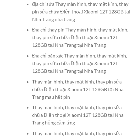
địa chỉ sửa Thay màn hình, thay mặt kính, thay
pin sửa chữa Điện thoại Xiaomi 12T 128GB tại
Nha Trang nha trang
Địa chỉ thay pin Thay màn hình, thay mặt kính,
thay pin sửa chữa Điện thoại Xiaomi 12T
128GB tại Nha Trang tại Nha Trang
Địa chỉ bán xác Thay màn hình, thay mặt kính,
thay pin sửa chữa Điện thoại Xiaomi 12T
128GB tại Nha Trang tại Nha Trang
Thay màn hình, thay mặt kính, thay pin sửa
chữa Điện thoại Xiaomi 12T 128GB tại Nha
Trang mau hết pin
Thay màn hình, thay mặt kính, thay pin sửa
chữa Điện thoại Xiaomi 12T 128GB tại Nha
Trang hỏng cảm ứng
Thay màn hình, thay mặt kính, thay pin sửa