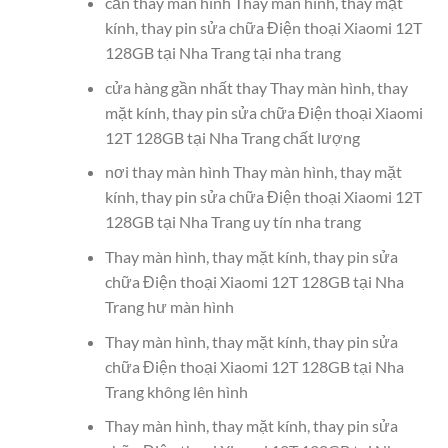
cần thay màn hình Thay màn hình, thay mặt
kính, thay pin sửa chữa Điện thoại Xiaomi 12T
128GB tại Nha Trang tại nha trang
cửa hàng gần nhất thay Thay màn hình, thay
mặt kính, thay pin sửa chữa Điện thoại Xiaomi
12T 128GB tại Nha Trang chất lượng
nơi thay màn hình Thay màn hình, thay mặt
kính, thay pin sửa chữa Điện thoại Xiaomi 12T
128GB tại Nha Trang uy tín nha trang
Thay màn hình, thay mặt kính, thay pin sửa
chữa Điện thoại Xiaomi 12T 128GB tại Nha
Trang hư màn hình
Thay màn hình, thay mặt kính, thay pin sửa
chữa Điện thoại Xiaomi 12T 128GB tại Nha
Trang không lên hình
Thay màn hình, thay mặt kính, thay pin sửa