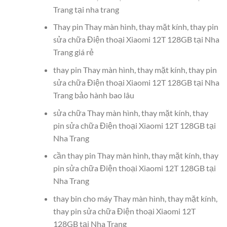
Trang tại nha trang
Thay pin Thay màn hình, thay mặt kính, thay pin
sửa chữa Điện thoại Xiaomi 12T 128GB tại Nha
Trang giá rẻ
thay pin Thay màn hình, thay mặt kính, thay pin
sửa chữa Điện thoại Xiaomi 12T 128GB tại Nha
Trang bảo hành bao lâu
sửa chữa Thay màn hình, thay mặt kính, thay
pin sửa chữa Điện thoại Xiaomi 12T 128GB tại
Nha Trang
cần thay pin Thay màn hình, thay mặt kính, thay
pin sửa chữa Điện thoại Xiaomi 12T 128GB tại
Nha Trang
thay bin cho máy Thay màn hình, thay mặt kính,
thay pin sửa chữa Điện thoại Xiaomi 12T
128GB tại Nha Trang