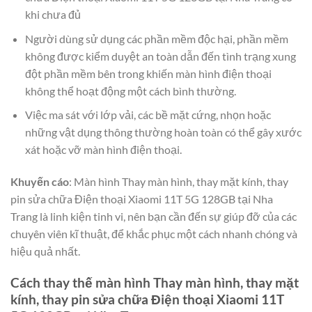
khi chưa đủ
Người dùng sử dụng các phần mềm độc hại, phần mềm
không được kiểm duyệt an toàn dẫn đến tình trạng xung
đột phần mềm bên trong khiến màn hình điện thoại
không thể hoạt động một cách bình thường.
Việc ma sát với lớp vải, các bề mặt cứng, nhọn hoặc
những vật dụng thông thường hoàn toàn có thể gây xước
xát hoặc vỡ màn hình điện thoại.
Khuyến cáo
: Màn hình Thay màn hình, thay mặt kính, thay
pin sửa chữa Điện thoại Xiaomi 11T 5G 128GB tại Nha
Trang là linh kiện tinh vi, nên bạn cần đến sự giúp đỡ của các
chuyên viên kĩ thuật, để khắc phục một cách nhanh chóng và
hiệu quả nhất.
Cách thay thế màn hình Thay màn hình, thay mặt
kính, thay pin sửa chữa Điện thoại Xiaomi 11T