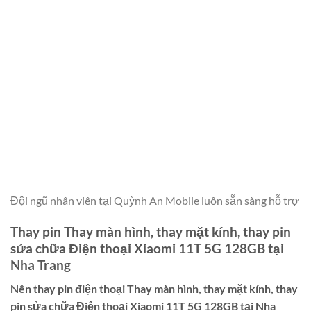
Đội ngũ nhân viên tại Quỳnh An Mobile luôn sẵn sàng hỗ trợ
Thay pin Thay màn hình, thay mặt kính, thay pin
sửa chữa Điện thoại Xiaomi 11T 5G 128GB tại
Nha Trang
Nên thay pin điện thoại
Thay màn hình, thay mặt kính, thay
pin sửa chữa Điện thoại Xiaomi 11T 5G 128GB tại Nha