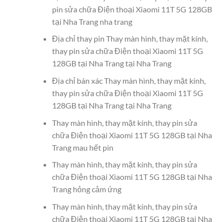
pin sửa chữa Điện thoại Xiaomi 11T 5G 128GB
tại Nha Trang nha trang
Địa chỉ thay pin Thay màn hình, thay mặt kính,
thay pin sửa chữa Điện thoại Xiaomi 11T 5G
128GB tại Nha Trang tại Nha Trang
Địa chỉ bán xác Thay màn hình, thay mặt kính,
thay pin sửa chữa Điện thoại Xiaomi 11T 5G
128GB tại Nha Trang tại Nha Trang
Thay màn hình, thay mặt kính, thay pin sửa
chữa Điện thoại Xiaomi 11T 5G 128GB tại Nha
Trang mau hết pin
Thay màn hình, thay mặt kính, thay pin sửa
chữa Điện thoại Xiaomi 11T 5G 128GB tại Nha
Trang hỏng cảm ứng
Thay màn hình, thay mặt kính, thay pin sửa
chữa Điện thoại Xiaomi 11T 5G 128GB tại Nha