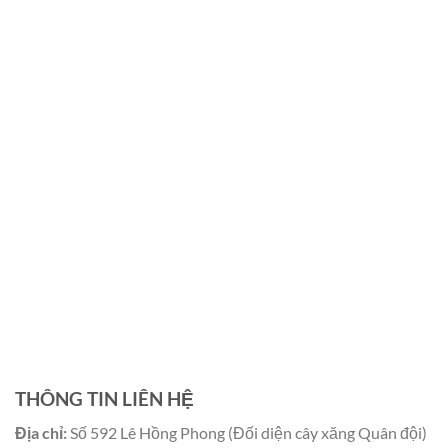
THÔNG TIN LIÊN HỆ
Địa chỉ:
Số 592 Lê Hồng Phong (Đối diện cây xăng Quân đội)