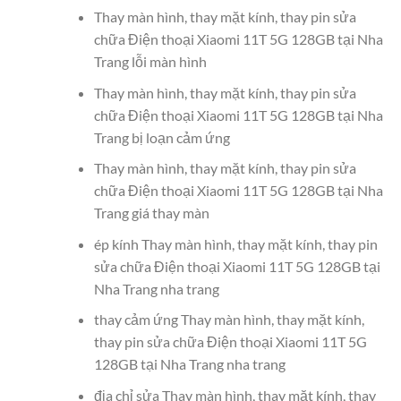
Thay màn hình, thay mặt kính, thay pin sửa
chữa Điện thoại Xiaomi 11T 5G 128GB tại Nha
Trang lỗi màn hình
Thay màn hình, thay mặt kính, thay pin sửa
chữa Điện thoại Xiaomi 11T 5G 128GB tại Nha
Trang bị loạn cảm ứng
Thay màn hình, thay mặt kính, thay pin sửa
chữa Điện thoại Xiaomi 11T 5G 128GB tại Nha
Trang giá thay màn
ép kính Thay màn hình, thay mặt kính, thay pin
sửa chữa Điện thoại Xiaomi 11T 5G 128GB tại
Nha Trang nha trang
thay cảm ứng Thay màn hình, thay mặt kính,
thay pin sửa chữa Điện thoại Xiaomi 11T 5G
128GB tại Nha Trang nha trang
địa chỉ sửa Thay màn hình, thay mặt kính, thay