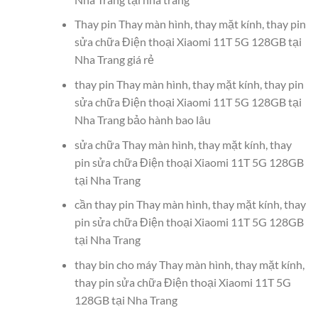
Thay pin Thay màn hình, thay mặt kính, thay pin
sửa chữa Điện thoại Xiaomi 11T 5G 128GB tại
Nha Trang giá rẻ
thay pin Thay màn hình, thay mặt kính, thay pin
sửa chữa Điện thoại Xiaomi 11T 5G 128GB tại
Nha Trang bảo hành bao lâu
sửa chữa Thay màn hình, thay mặt kính, thay
pin sửa chữa Điện thoại Xiaomi 11T 5G 128GB
tại Nha Trang
cần thay pin Thay màn hình, thay mặt kính, thay
pin sửa chữa Điện thoại Xiaomi 11T 5G 128GB
tại Nha Trang
thay bin cho máy Thay màn hình, thay mặt kính,
thay pin sửa chữa Điện thoại Xiaomi 11T 5G
128GB tại Nha Trang