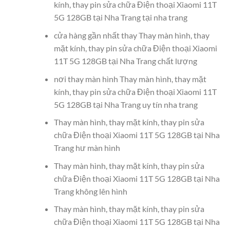
kính, thay pin sửa chữa Điện thoại Xiaomi 11T
5G 128GB tại Nha Trang tại nha trang
cửa hàng gần nhất thay Thay màn hình, thay
mặt kính, thay pin sửa chữa Điện thoại Xiaomi
11T 5G 128GB tại Nha Trang chất lượng
nơi thay màn hình Thay màn hình, thay mặt
kính, thay pin sửa chữa Điện thoại Xiaomi 11T
5G 128GB tại Nha Trang uy tín nha trang
Thay màn hình, thay mặt kính, thay pin sửa
chữa Điện thoại Xiaomi 11T 5G 128GB tại Nha
Trang hư màn hình
Thay màn hình, thay mặt kính, thay pin sửa
chữa Điện thoại Xiaomi 11T 5G 128GB tại Nha
Trang không lên hình
Thay màn hình, thay mặt kính, thay pin sửa
chữa Điện thoại Xiaomi 11T 5G 128GB tại Nha