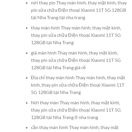
nơi thay pin Thay màn hình, thay mặt kính, thay
pin sửa chữa Điện thoại Xiaomi 11T 5G 128GB
tại Nha Trang tại nha trang
thay màn hình Thay màn hình, thay mặt kính,
thay pin sửa chữa Điện thoại Xiaomi 11T 5G
128GB tại Nha Trang
giá màn hình Thay màn hình, thay mặt kính,
thay pin sửa chữa Điện thoại Xiaomi 11T 5G
128GB tại Nha Trang giá rẻ
Địa chỉ thay màn hình Thay màn hình, thay mặt
kính, thay pin sửa chữa Điện thoại Xiaomi 11T
5G 128GB tại Nha Trang
Nơi thay màn Thay màn hình, thay mặt kính,
thay pin sửa chữa Điện thoại Xiaomi 11T 5G
128GB tại Nha Trang ở nha trang
cần thay màn hình Thay màn hình, thay mặt