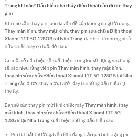
Trang
khi nào? Dấu hiệu cho thấy điện thoại cần được thay
pin?
Khi nào cần thay pin luôn là vấn đề của không ít người dùng
Thay màn hình, thay mặt kính, thay pin sửa chữa Điện thoại
Xiaomi 11T 5G 128GB tại Nha Trang
, đặc biệt là những ai sở
hữu chiếc máy có tuổi đời lâu.
Có một số dấu hiệu sẽ xuất hiện trong lúc sử dụng, và chúng
sẽ báo hiệu rằng viên pin
Thay màn hình, thay mặt kính,
thay pin sửa chữa Điện thoại Xiaomi 11T 5G 128GB tại Nha
Trang
cần được thay mới. Dưới đây là những dấu hiệu cụ
thể ấy.
Bạn sẽ cần thay pin mới khi chiếc máy
Thay màn hình, thay
mặt kính, thay pin sửa chữa Điện thoại Xiaomi 11T 5G
128GB tại Nha Trang
xuất hiện những dấu hiệu sau:
Pin tụt bất thường. Nếu bạn đang trải qua tình trạng pin