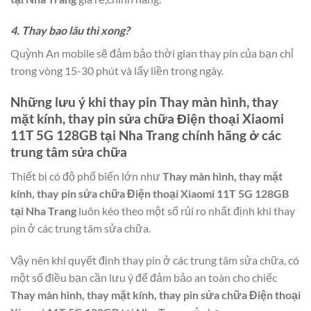
4. Thay bao lâu thì xong?
Quỳnh An mobile sẽ đảm bảo thời gian thay pin của bạn chỉ
trong vòng 15-30 phút và lấy liền trong ngày.
Những lưu ý khi thay pin
Thay màn hình, thay
mặt kính, thay pin sửa chữa Điện thoại Xiaomi
11T 5G 128GB tại Nha Trang
chính hãng ở các
trung tâm sửa chữa
Thiết bị có độ phổ biến lớn như
Thay màn hình, thay mặt
kính, thay pin sửa chữa Điện thoại Xiaomi 11T 5G 128GB
tại Nha Trang
luôn kéo theo một số rủi ro nhất định khi thay
pin ở các trung tâm sửa chữa.
Vậy nên khi quyết định thay pin ở các trung tâm sửa chữa, có
một số điều bạn cần lưu ý để đảm bảo an toàn cho chiếc
Thay màn hình, thay mặt kính, thay pin sửa chữa Điện thoại