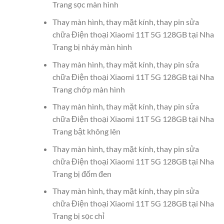
Trang sọc màn hình
Thay màn hình, thay mặt kính, thay pin sửa
chữa Điện thoại Xiaomi 11T 5G 128GB tại Nha
Trang bị nháy màn hình
Thay màn hình, thay mặt kính, thay pin sửa
chữa Điện thoại Xiaomi 11T 5G 128GB tại Nha
Trang chớp màn hình
Thay màn hình, thay mặt kính, thay pin sửa
chữa Điện thoại Xiaomi 11T 5G 128GB tại Nha
Trang bật không lên
Thay màn hình, thay mặt kính, thay pin sửa
chữa Điện thoại Xiaomi 11T 5G 128GB tại Nha
Trang bị đốm đen
Thay màn hình, thay mặt kính, thay pin sửa
chữa Điện thoại Xiaomi 11T 5G 128GB tại Nha
Trang bị sọc chỉ