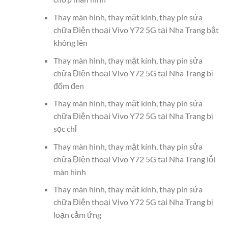
Thay màn hình, thay mặt kính, thay pin sửa
chữa Điện thoại Vivo Y72 5G tại Nha Trang bật
không lên
Thay màn hình, thay mặt kính, thay pin sửa
chữa Điện thoại Vivo Y72 5G tại Nha Trang bị
đốm đen
Thay màn hình, thay mặt kính, thay pin sửa
chữa Điện thoại Vivo Y72 5G tại Nha Trang bị
sọc chỉ
Thay màn hình, thay mặt kính, thay pin sửa
chữa Điện thoại Vivo Y72 5G tại Nha Trang lỗi
màn hình
Thay màn hình, thay mặt kính, thay pin sửa
chữa Điện thoại Vivo Y72 5G tại Nha Trang bị
loạn cảm ứng