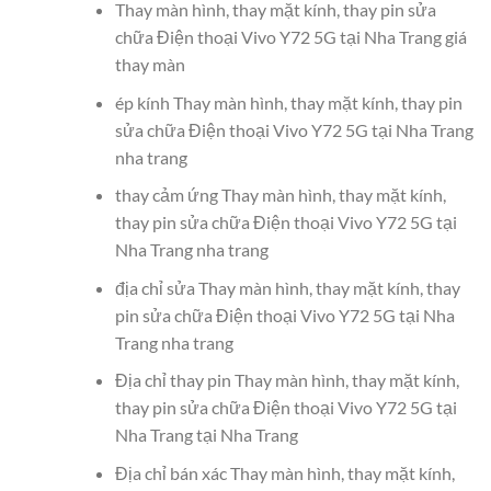
Thay màn hình, thay mặt kính, thay pin sửa
chữa Điện thoại Vivo Y72 5G tại Nha Trang giá
thay màn
ép kính Thay màn hình, thay mặt kính, thay pin
sửa chữa Điện thoại Vivo Y72 5G tại Nha Trang
nha trang
thay cảm ứng Thay màn hình, thay mặt kính,
thay pin sửa chữa Điện thoại Vivo Y72 5G tại
Nha Trang nha trang
địa chỉ sửa Thay màn hình, thay mặt kính, thay
pin sửa chữa Điện thoại Vivo Y72 5G tại Nha
Trang nha trang
Địa chỉ thay pin Thay màn hình, thay mặt kính,
thay pin sửa chữa Điện thoại Vivo Y72 5G tại
Nha Trang tại Nha Trang
Địa chỉ bán xác Thay màn hình, thay mặt kính,