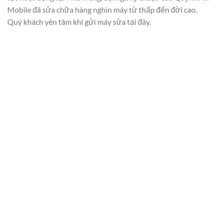
Mobile đã sửa chữa hàng nghìn máy từ thấp đến đời cao.
Quý khách yên tâm khi gửi máy sửa tại đây.