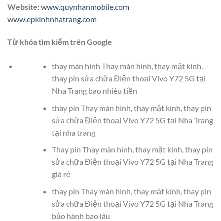
Website:
www.quynhanmobile.com
www.epkinhnhatrang.com
Từ khóa tìm kiếm trên Google
thay màn hình Thay màn hình, thay mặt kính,
thay pin sửa chữa Điện thoại Vivo Y72 5G tại
Nha Trang bao nhiêu tiền
thay pin Thay màn hình, thay mặt kính, thay pin
sửa chữa Điện thoại Vivo Y72 5G tại Nha Trang
tại nha trang
Thay pin Thay màn hình, thay mặt kính, thay pin
sửa chữa Điện thoại Vivo Y72 5G tại Nha Trang
giá rẻ
thay pin Thay màn hình, thay mặt kính, thay pin
sửa chữa Điện thoại Vivo Y72 5G tại Nha Trang
bảo hành bao lâu