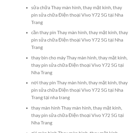
sửa chữa Thay màn hình, thay mặt kính, thay
pin sửa chữa Điện thoại Vivo Y72 5G tại Nha
Trang
cần thay pin Thay màn hình, thay mặt kính, thay
pin sửa chữa Điện thoại Vivo Y72 5G tại Nha
Trang
thay bin cho máy Thay màn hình, thay mặt kính,
thay pin sửa chữa Điện thoại Vivo Y72 5G tại
Nha Trang
nơi thay pin Thay màn hình, thay mặt kính, thay
pin sửa chữa Điện thoại Vivo Y72 5G tại Nha
Trang tại nha trang
thay màn hình Thay màn hình, thay mặt kính,
thay pin sửa chữa Điện thoại Vivo Y72 5G tại
Nha Trang
giá màn hình Thay màn hình, thay mặt kính,