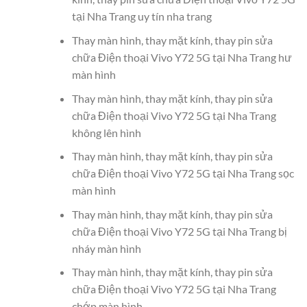
tại Nha Trang uy tín nha trang
Thay màn hình, thay mặt kính, thay pin sửa
chữa Điện thoại Vivo Y72 5G tại Nha Trang hư
màn hình
Thay màn hình, thay mặt kính, thay pin sửa
chữa Điện thoại Vivo Y72 5G tại Nha Trang
không lên hình
Thay màn hình, thay mặt kính, thay pin sửa
chữa Điện thoại Vivo Y72 5G tại Nha Trang sọc
màn hình
Thay màn hình, thay mặt kính, thay pin sửa
chữa Điện thoại Vivo Y72 5G tại Nha Trang bị
nháy màn hình
Thay màn hình, thay mặt kính, thay pin sửa
chữa Điện thoại Vivo Y72 5G tại Nha Trang
chớp màn hình