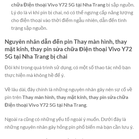
chữa Điện thoại Vivo Y72 5G tại Nha Trang
bị sập nguồn.
Lý do là vì khi pin bị chai, nó có thể ngưng cấp năng lượng
cho điện thoại vào thời điểm ngẫu nhiên, dẫn đến tình
trạng sập nguồn.
Nguyên nhân dẫn đến pin
Thay màn hình, thay
mặt kính, thay pin sửa chữa Điện thoại Vivo Y72
5G tại Nha Trang
bị chai
Đôi khi trong quá trình sử dụng, có một số thao tác nhỏ bạn
thực hiện mà không hề để ý.
Về lâu dài, đây chính là những nguyên nhân gây nên sự cố về
pin trên
Thay màn hình, thay mặt kính, thay pin sửa chữa
Điện thoại Vivo Y72 5G tại Nha Trang
.
Ngoài ra cũng có những yếu tố ngoài ý muốn. Dưới đây là
những nguyên nhân gây hỏng pin phổ biến mà bạn cần lưu ý.