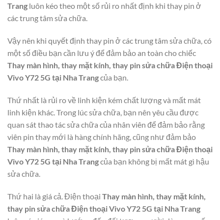
Trang
luôn kéo theo một số rủi ro nhất định khi thay pin ở
các trung tâm sửa chữa.
Vậy nên khi quyết định thay pin ở các trung tâm sửa chữa, có
một số điều bạn cần lưu ý để đảm bảo an toàn cho chiếc
Thay màn hình, thay mặt kính, thay pin sửa chữa Điện thoại
Vivo Y72 5G tại Nha Trang
của bạn.
Thứ nhất là rủi ro về linh kiện kém chất lượng và mất mát
linh kiện khác. Trong lúc sửa chữa, bạn nên yêu cầu được
quan sát thao tác sửa chữa của nhân viên để đảm bảo rằng
viên pin thay mới là hàng chính hãng, cũng như đảm bảo
Thay màn hình, thay mặt kính, thay pin sửa chữa Điện thoại
Vivo Y72 5G tại Nha Trang
của bạn không bị mất mát gì hậu
sửa chữa.
Thứ hai là giá cả. Điện thoại
Thay màn hình, thay mặt kính,
thay pin sửa chữa Điện thoại Vivo Y72 5G tại Nha Trang