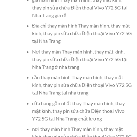
thay pin sửa chữa Điện thoại Vivo Y72 5G tại
Nha Trang giá rẻ
Địa chỉ thay màn hình Thay màn hình, thay mặt
kính, thay pin sửa chữa Điện thoại Vivo Y72 5G
tại Nha Trang
Nơi thay màn Thay màn hình, thay mặt kính,
thay pin sửa chữa Điện thoại Vivo Y72 5G tại
Nha Trang ở nha trang
cần thay màn hình Thay màn hình, thay mặt
kính, thay pin sửa chữa Điện thoại Vivo Y72 5G
tại Nha Trang tại nha trang
cửa hàng gần nhất thay Thay màn hình, thay
mặt kính, thay pin sửa chữa Điện thoại Vivo
Y72 5G tại Nha Trang chất lượng
nơi thay màn hình Thay màn hình, thay mặt
kính, thay pin sửa chữa Điện thoại Vivo Y72 5G