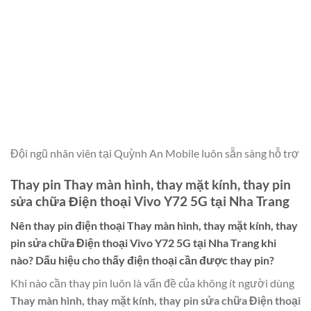
Đội ngũ nhân viên tại Quỳnh An Mobile luôn sẵn sàng hỗ trợ
Thay pin Thay màn hình, thay mặt kính, thay pin
sửa chữa Điện thoại Vivo Y72 5G tại Nha Trang
Nên thay pin điện thoại
Thay màn hình, thay mặt kính, thay
pin sửa chữa Điện thoại Vivo Y72 5G tại Nha Trang
khi
nào? Dấu hiệu cho thấy điện thoại cần được thay pin?
Khi nào cần thay pin luôn là vấn đề của không ít người dùng
Thay màn hình, thay mặt kính, thay pin sửa chữa Điện thoại