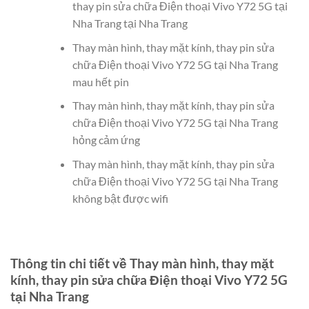
thay pin sửa chữa Điện thoại Vivo Y72 5G tại
Nha Trang tại Nha Trang
Thay màn hình, thay mặt kính, thay pin sửa
chữa Điện thoại Vivo Y72 5G tại Nha Trang
mau hết pin
Thay màn hình, thay mặt kính, thay pin sửa
chữa Điện thoại Vivo Y72 5G tại Nha Trang
hỏng cảm ứng
Thay màn hình, thay mặt kính, thay pin sửa
chữa Điện thoại Vivo Y72 5G tại Nha Trang
không bật được wifi
Thông tin chi tiết về Thay màn hình, thay mặt
kính, thay pin sửa chữa Điện thoại Vivo Y72 5G
tại Nha Trang