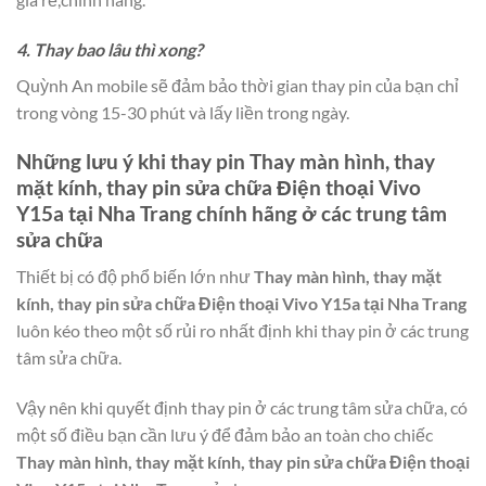
4. Thay bao lâu thì xong?
Quỳnh An mobile sẽ đảm bảo thời gian thay pin của bạn chỉ
trong vòng 15-30 phút và lấy liền trong ngày.
Những lưu ý khi thay pin
Thay màn hình, thay
mặt kính, thay pin sửa chữa Điện thoại Vivo
Y15a tại Nha Trang
chính hãng ở các trung tâm
sửa chữa
Thiết bị có độ phổ biến lớn như
Thay màn hình, thay mặt
kính, thay pin sửa chữa Điện thoại Vivo Y15a tại Nha Trang
luôn kéo theo một số rủi ro nhất định khi thay pin ở các trung
tâm sửa chữa.
Vậy nên khi quyết định thay pin ở các trung tâm sửa chữa, có
một số điều bạn cần lưu ý để đảm bảo an toàn cho chiếc
Thay màn hình, thay mặt kính, thay pin sửa chữa Điện thoại