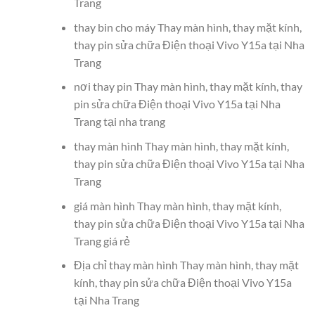
Trang
thay bin cho máy Thay màn hình, thay mặt kính,
thay pin sửa chữa Điện thoại Vivo Y15a tại Nha
Trang
nơi thay pin Thay màn hình, thay mặt kính, thay
pin sửa chữa Điện thoại Vivo Y15a tại Nha
Trang tại nha trang
thay màn hình Thay màn hình, thay mặt kính,
thay pin sửa chữa Điện thoại Vivo Y15a tại Nha
Trang
giá màn hình Thay màn hình, thay mặt kính,
thay pin sửa chữa Điện thoại Vivo Y15a tại Nha
Trang giá rẻ
Địa chỉ thay màn hình Thay màn hình, thay mặt
kính, thay pin sửa chữa Điện thoại Vivo Y15a
tại Nha Trang