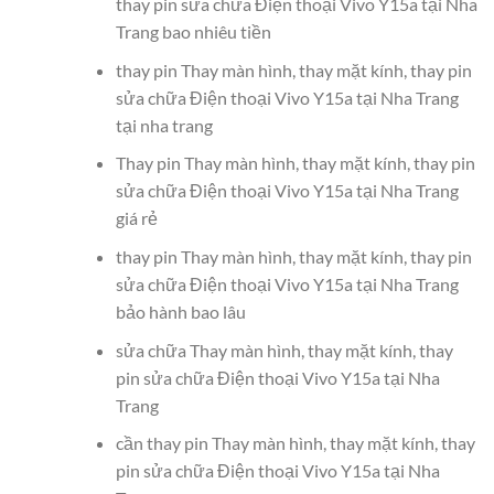
thay pin sửa chữa Điện thoại Vivo Y15a tại Nha
Trang bao nhiêu tiền
thay pin Thay màn hình, thay mặt kính, thay pin
sửa chữa Điện thoại Vivo Y15a tại Nha Trang
tại nha trang
Thay pin Thay màn hình, thay mặt kính, thay pin
sửa chữa Điện thoại Vivo Y15a tại Nha Trang
giá rẻ
thay pin Thay màn hình, thay mặt kính, thay pin
sửa chữa Điện thoại Vivo Y15a tại Nha Trang
bảo hành bao lâu
sửa chữa Thay màn hình, thay mặt kính, thay
pin sửa chữa Điện thoại Vivo Y15a tại Nha
Trang
cần thay pin Thay màn hình, thay mặt kính, thay
pin sửa chữa Điện thoại Vivo Y15a tại Nha