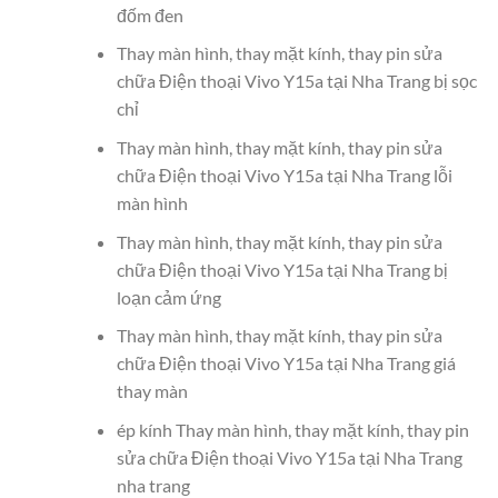
đốm đen
Thay màn hình, thay mặt kính, thay pin sửa
chữa Điện thoại Vivo Y15a tại Nha Trang bị sọc
chỉ
Thay màn hình, thay mặt kính, thay pin sửa
chữa Điện thoại Vivo Y15a tại Nha Trang lỗi
màn hình
Thay màn hình, thay mặt kính, thay pin sửa
chữa Điện thoại Vivo Y15a tại Nha Trang bị
loạn cảm ứng
Thay màn hình, thay mặt kính, thay pin sửa
chữa Điện thoại Vivo Y15a tại Nha Trang giá
thay màn
ép kính Thay màn hình, thay mặt kính, thay pin
sửa chữa Điện thoại Vivo Y15a tại Nha Trang
nha trang