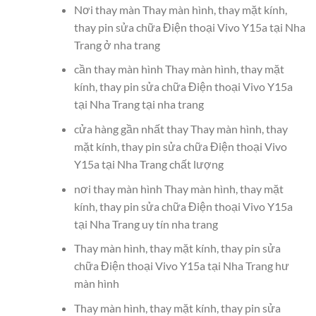
Nơi thay màn Thay màn hình, thay mặt kính,
thay pin sửa chữa Điện thoại Vivo Y15a tại Nha
Trang ở nha trang
cần thay màn hình Thay màn hình, thay mặt
kính, thay pin sửa chữa Điện thoại Vivo Y15a
tại Nha Trang tại nha trang
cửa hàng gần nhất thay Thay màn hình, thay
mặt kính, thay pin sửa chữa Điện thoại Vivo
Y15a tại Nha Trang chất lượng
nơi thay màn hình Thay màn hình, thay mặt
kính, thay pin sửa chữa Điện thoại Vivo Y15a
tại Nha Trang uy tín nha trang
Thay màn hình, thay mặt kính, thay pin sửa
chữa Điện thoại Vivo Y15a tại Nha Trang hư
màn hình
Thay màn hình, thay mặt kính, thay pin sửa