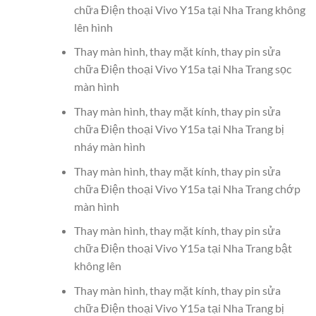
chữa Điện thoại Vivo Y15a tại Nha Trang không
lên hình
Thay màn hình, thay mặt kính, thay pin sửa
chữa Điện thoại Vivo Y15a tại Nha Trang sọc
màn hình
Thay màn hình, thay mặt kính, thay pin sửa
chữa Điện thoại Vivo Y15a tại Nha Trang bị
nháy màn hình
Thay màn hình, thay mặt kính, thay pin sửa
chữa Điện thoại Vivo Y15a tại Nha Trang chớp
màn hình
Thay màn hình, thay mặt kính, thay pin sửa
chữa Điện thoại Vivo Y15a tại Nha Trang bật
không lên
Thay màn hình, thay mặt kính, thay pin sửa
chữa Điện thoại Vivo Y15a tại Nha Trang bị