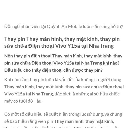
Đội ngũ nhân viên tại Quỳnh An Mobile luôn sẵn sàng hỗ trợ
Thay pin Thay màn hình, thay mặt kính, thay pin
sửa chữa Điện thoại Vivo Y15a tại Nha Trang
Nên thay pin điện thoại
Thay màn hình, thay mặt kính, thay
pin sửa chữa Điện thoại Vivo Y15a tại Nha Trang
khi nào?
Dấu hiệu cho thấy điện thoại cần được thay pin?
Khi nào cần thay pin luôn là vấn đề của không ít người dùng
Thay màn hình, thay mặt kính, thay pin sửa chữa Điện thoại
Vivo Y15a tại Nha Trang
, đặc biệt là những ai sở hữu chiếc
máy có tuổi đời lâu.
Có một số dấu hiệu sẽ xuất hiện trong lúc sử dụng, và chúng
sẽ báo hiệu rằng viên pin
Thay màn hình, thay mặt kính,