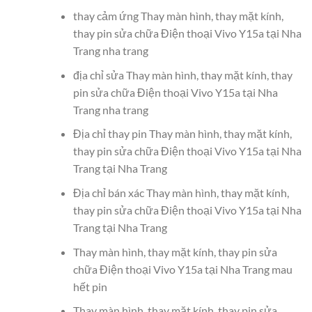
thay cảm ứng Thay màn hình, thay mặt kính,
thay pin sửa chữa Điện thoại Vivo Y15a tại Nha
Trang nha trang
địa chỉ sửa Thay màn hình, thay mặt kính, thay
pin sửa chữa Điện thoại Vivo Y15a tại Nha
Trang nha trang
Địa chỉ thay pin Thay màn hình, thay mặt kính,
thay pin sửa chữa Điện thoại Vivo Y15a tại Nha
Trang tại Nha Trang
Địa chỉ bán xác Thay màn hình, thay mặt kính,
thay pin sửa chữa Điện thoại Vivo Y15a tại Nha
Trang tại Nha Trang
Thay màn hình, thay mặt kính, thay pin sửa
chữa Điện thoại Vivo Y15a tại Nha Trang mau
hết pin
Thay màn hình, thay mặt kính, thay pin sửa