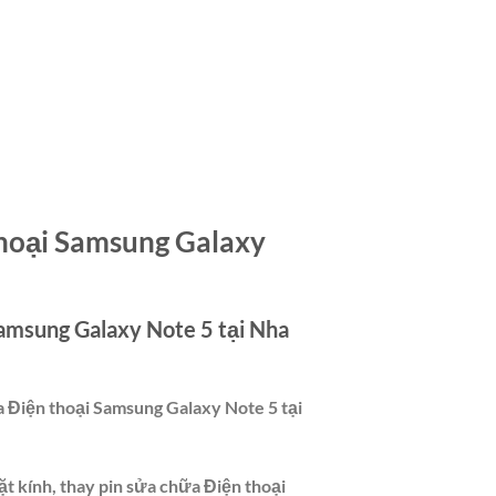
thoại Samsung Galaxy
Samsung Galaxy Note 5 tại Nha
a Điện thoại Samsung Galaxy Note 5 tại
t kính, thay pin sửa chữa Điện thoại