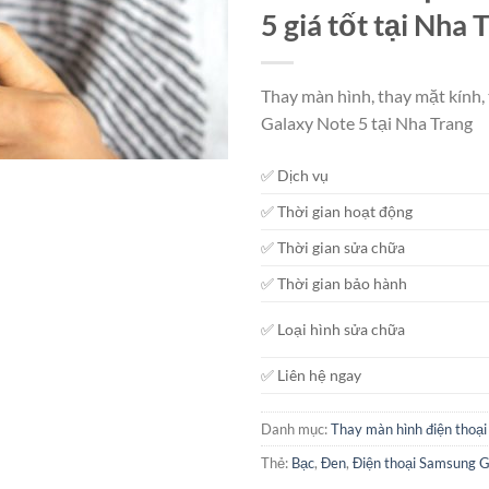
5 giá tốt tại Nha 
Thay màn hình, thay mặt kính,
Galaxy Note 5 tại Nha Trang
✅ Dịch vụ
✅ Thời gian hoạt động
✅ Thời gian sửa chữa
✅ Thời gian bảo hành
✅ Loại hình sửa chữa
✅ Liên hệ ngay
Danh mục:
Thay màn hình điện thoại
Thẻ:
Bạc
,
Đen
,
Điện thoại Samsung G