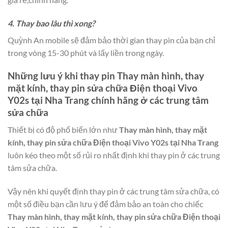
4. Thay bao lâu thì xong?
Quỳnh An mobile sẽ đảm bảo thời gian thay pin của bạn chỉ
trong vòng 15-30 phút và lấy liền trong ngày.
Những lưu ý khi thay pin
Thay màn hình, thay
mặt kính, thay pin sửa chữa Điện thoại Vivo
Y02s tại Nha Trang
chính hãng ở các trung tâm
sửa chữa
Thiết bị có độ phổ biến lớn như
Thay màn hình, thay mặt
kính, thay pin sửa chữa Điện thoại Vivo Y02s tại Nha Trang
luôn kéo theo một số rủi ro nhất định khi thay pin ở các trung
tâm sửa chữa.
Vậy nên khi quyết định thay pin ở các trung tâm sửa chữa, có
một số điều bạn cần lưu ý để đảm bảo an toàn cho chiếc
Thay màn hình, thay mặt kính, thay pin sửa chữa Điện thoại