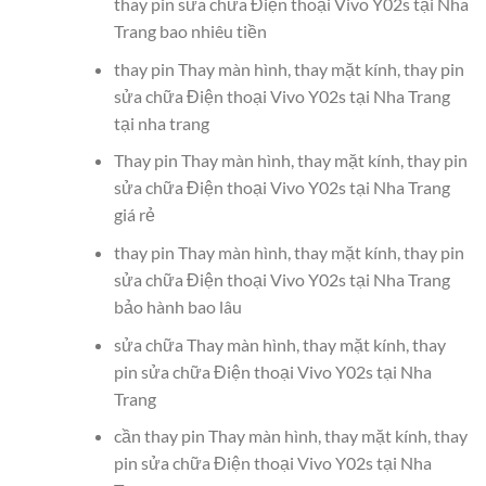
thay pin sửa chữa Điện thoại Vivo Y02s tại Nha
Trang bao nhiêu tiền
thay pin Thay màn hình, thay mặt kính, thay pin
sửa chữa Điện thoại Vivo Y02s tại Nha Trang
tại nha trang
Thay pin Thay màn hình, thay mặt kính, thay pin
sửa chữa Điện thoại Vivo Y02s tại Nha Trang
giá rẻ
thay pin Thay màn hình, thay mặt kính, thay pin
sửa chữa Điện thoại Vivo Y02s tại Nha Trang
bảo hành bao lâu
sửa chữa Thay màn hình, thay mặt kính, thay
pin sửa chữa Điện thoại Vivo Y02s tại Nha
Trang
cần thay pin Thay màn hình, thay mặt kính, thay
pin sửa chữa Điện thoại Vivo Y02s tại Nha