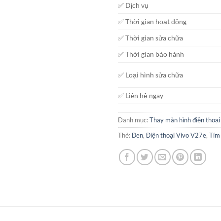
✅ Dịch vụ
✅ Thời gian hoạt động
✅ Thời gian sửa chữa
✅ Thời gian bảo hành
✅ Loại hình sửa chữa
✅ Liên hệ ngay
Danh mục:
Thay màn hình điện thoại
Thẻ:
Đen
,
Điện thoại Vivo V27e
,
Tím