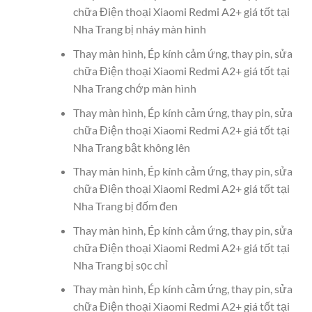
chữa Điện thoại Xiaomi Redmi A2+ giá tốt tại
Nha Trang bị nháy màn hình
Thay màn hình, Ép kính cảm ứng, thay pin, sửa
chữa Điện thoại Xiaomi Redmi A2+ giá tốt tại
Nha Trang chớp màn hình
Thay màn hình, Ép kính cảm ứng, thay pin, sửa
chữa Điện thoại Xiaomi Redmi A2+ giá tốt tại
Nha Trang bật không lên
Thay màn hình, Ép kính cảm ứng, thay pin, sửa
chữa Điện thoại Xiaomi Redmi A2+ giá tốt tại
Nha Trang bị đốm đen
Thay màn hình, Ép kính cảm ứng, thay pin, sửa
chữa Điện thoại Xiaomi Redmi A2+ giá tốt tại
Nha Trang bị sọc chỉ
Thay màn hình, Ép kính cảm ứng, thay pin, sửa
chữa Điện thoại Xiaomi Redmi A2+ giá tốt tại