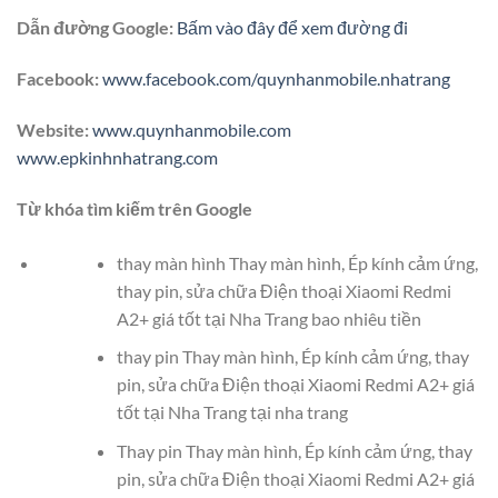
Dẫn đường Google:
Bấm vào đây để xem đường đi
Facebook:
www.facebook.com/quynhanmobile.nhatrang
Website:
www.quynhanmobile.com
www.epkinhnhatrang.com
Từ khóa tìm kiếm trên Google
thay màn hình Thay màn hình, Ép kính cảm ứng,
thay pin, sửa chữa Điện thoại Xiaomi Redmi
A2+ giá tốt tại Nha Trang bao nhiêu tiền
thay pin Thay màn hình, Ép kính cảm ứng, thay
pin, sửa chữa Điện thoại Xiaomi Redmi A2+ giá
tốt tại Nha Trang tại nha trang
Thay pin Thay màn hình, Ép kính cảm ứng, thay
pin, sửa chữa Điện thoại Xiaomi Redmi A2+ giá