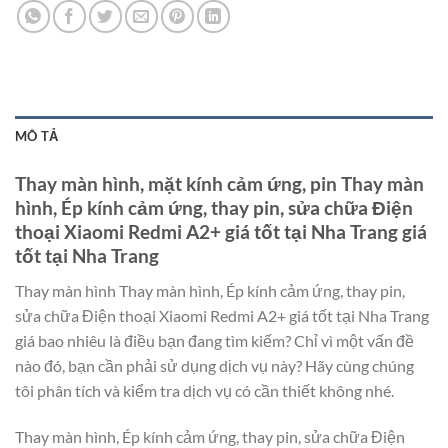
MÔ TẢ
Thay màn hình, mặt kính cảm ứng, pin Thay màn
hình, Ép kính cảm ứng, thay pin, sửa chữa Điện
thoại Xiaomi Redmi A2+ giá tốt tại Nha Trang giá
tốt tại Nha Trang
Thay màn hình Thay màn hình, Ép kính cảm ứng, thay pin,
sửa chữa Điện thoại Xiaomi Redmi A2+ giá tốt tại Nha Trang
giá bao nhiêu là điều bạn đang tìm kiếm? Chỉ vì một vấn đề
nào đó, bạn cần phải sử dụng dịch vụ này? Hãy cùng chúng
tôi phân tích và kiểm tra dịch vụ có cần thiết không nhé.
Thay màn hình, Ép kính cảm ứng, thay pin, sửa chữa Điện