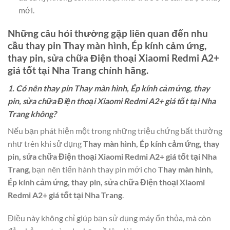
mới.
Những câu hỏi thường gặp liên quan đến nhu
cầu thay pin
Thay màn hình, Ép kính cảm ứng,
thay pin, sửa chữa Điện thoại Xiaomi Redmi A2+
giá tốt tại Nha Trang
chính hãng.
1. Có nên thay pin Thay màn hình, Ép kính cảm ứng, thay
pin, sửa chữa Điện thoại Xiaomi Redmi A2+ giá tốt tại Nha
Trang không?
Nếu bạn phát hiện một trong những triệu chứng bất thường
như trên khi sử dụng
Thay màn hình, Ép kính cảm ứng, thay
pin, sửa chữa Điện thoại Xiaomi Redmi A2+ giá tốt tại Nha
Trang
, bạn nên tiến hành thay pin mới cho
Thay màn hình,
Ép kính cảm ứng, thay pin, sửa chữa Điện thoại Xiaomi
Redmi A2+ giá tốt tại Nha Trang
.
Điều này không chỉ giúp bạn sử dụng máy ổn thỏa, mà còn