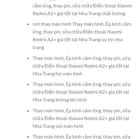
cảm ứng, thay pin, sửa chữa Điện thoại Xiaomi
Redmi A2+ giá tốt tại Nha Trang chất lượng
nơi thay màn hình Thay màn hình, Ép kính cảm
ứng, thay pin, sửa chữa Điện thoại Xiaomi
Redmi A2+ giá tốt tại Nha Trang uy tín nha
trang
Thay màn hình, Ép kính cảm ứng, thay pin, sửa
chữa Điện thoại Xiaomi Redmi A2+ giá tốt tại
Nha Trang hư màn hình
Thay màn hình, Ép kính cảm ứng, thay pin, sửa
chữa Điện thoại Xiaomi Redmi A2+ giá tốt tại
Nha Trang không lên hình
Thay màn hình, Ép kính cảm ứng, thay pin, sửa
chữa Điện thoại Xiaomi Redmi A2+ giá tốt tại
Nha Trang sọc màn hình
Thay màn hình, Ép kính cảm ứng, thay pin, sửa