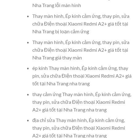
Nha Trang lỗi màn hình
Thay màn hình, Ép kính cảm ứng, thay pin, sửa
chữa Điện thoại Xiaomi Redmi A2+ giá tốt tại
Nha Trang bị loạn cảm ứng
Thay màn hình, Ép kính cảm ứng, thay pin, sửa
chữa Điện thoại Xiaomi Redmi A2+ giá tốt tại
Nha Trang giá thay màn
ép kính Thay màn hình, Ép kính cảm ứng, thay
pin, sửa chữa Điện thoại Xiaomi Redmi A2+ giá
tốt tại Nha Trang nha trang
thay cảm ứng Thay màn hình, Ép kính cảm ứng,
thay pin, sửa chữa Điện thoại Xiaomi Redmi
A2+ giá tốt tại Nha Trang nha trang
địa chỉ sửa Thay màn hình, Ép kính cảm ứng,
thay pin, sửa chữa Điện thoại Xiaomi Redmi
A2+ giá tốt tại Nha Trang nha trang