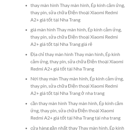
thay màn hình Thay màn hình, Ép kính cảm ứng,
thay pin, sửa chữa Điện thoại Xiaomi Redmi
A2+ giá tốt tại Nha Trang
giá màn hình Thay màn hình, Ép kính cảm ứng,
thay pin, sửa chữa Điện thoại Xiaomi Redmi
A2+ giá tốt tại Nha Trang giá rẻ
Địa chỉ thay màn hình Thay màn hình, Ép kính
cảm ứng, thay pin, sửa chữa Điện thoại Xiaomi
Redmi A2+ giá tốt tại Nha Trang
Nơi thay màn Thay màn hình, Ép kính cảm ứng,
thay pin, sửa chữa Điện thoại Xiaomi Redmi
A2+ giá tốt tại Nha Trang ở nha trang
cần thay màn hình Thay màn hình, Ép kính cảm
ứng, thay pin, sửa chữa Điện thoại Xiaomi
Redmi A2+ giá tốt tại Nha Trang tại nha trang
cửa hàng gần nhất thay Thay màn hình, Ép kính