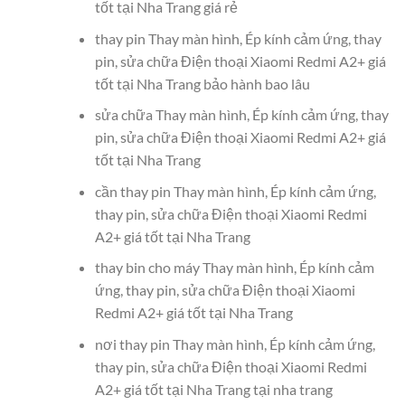
tốt tại Nha Trang giá rẻ
thay pin Thay màn hình, Ép kính cảm ứng, thay
pin, sửa chữa Điện thoại Xiaomi Redmi A2+ giá
tốt tại Nha Trang bảo hành bao lâu
sửa chữa Thay màn hình, Ép kính cảm ứng, thay
pin, sửa chữa Điện thoại Xiaomi Redmi A2+ giá
tốt tại Nha Trang
cần thay pin Thay màn hình, Ép kính cảm ứng,
thay pin, sửa chữa Điện thoại Xiaomi Redmi
A2+ giá tốt tại Nha Trang
thay bin cho máy Thay màn hình, Ép kính cảm
ứng, thay pin, sửa chữa Điện thoại Xiaomi
Redmi A2+ giá tốt tại Nha Trang
nơi thay pin Thay màn hình, Ép kính cảm ứng,
thay pin, sửa chữa Điện thoại Xiaomi Redmi
A2+ giá tốt tại Nha Trang tại nha trang