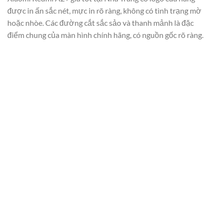
được in ấn sắc nét, mực in rõ ràng, không có tình trạng mờ
hoặc nhòe. Các đường cắt sắc sảo và thanh mảnh là đặc
điểm chung của màn hình chính hãng, có nguồn gốc rõ ràng.