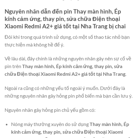
Nguyên nhân dẫn đến pin
Thay màn hình, Ép
kính cảm ứng, thay pin, sửa chữa Điện thoại
Xiaomi Redmi A2+ giá tốt tại Nha Trang
bị chai
Đôi khi trong quá trình sử dụng, có một số thao tác nhỏ bạn
thực hiện mà không hề để ý.
Về lâu dài, đây chính là những nguyên nhân gây nên sự cố về
pin trên
Thay màn hình, Ép kính cảm ứng, thay pin, sửa
chữa Điện thoại Xiaomi Redmi A2+ giá tốt tại Nha Trang
.
Ngoài ra cũng có những yếu tố ngoài ý muốn. Dưới đây là
những nguyên nhân gây hỏng pin phổ biến mà bạn cần lưu ý.
Nguyên nhân gây hỏng pin chủ yếu gồm có:
Nóng máy thường xuyên do sử dụng
Thay màn hình, Ép
kính cảm ứng, thay pin, sửa chữa Điện thoại Xiaomi