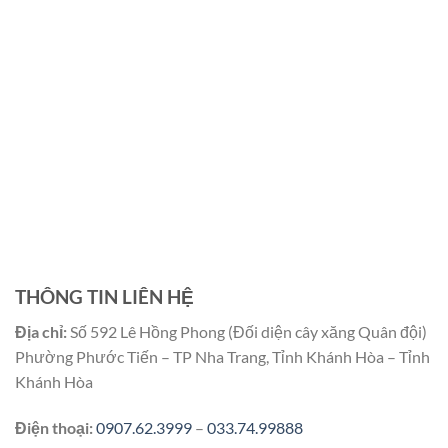
THÔNG TIN LIÊN HỆ
Địa chỉ:
Số 592 Lê Hồng Phong (Đối diện cây xăng Quân đội)
Phường Phước Tiến – TP Nha Trang, Tỉnh Khánh Hòa – Tỉnh
Khánh Hòa
Điện thoại:
0907.62.3999
–
033.74.99888