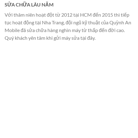
SỬA CHỮA LÂU NĂM
Với thâm niên hoạt đột từ 2012 tại HCM đến 2015 thì tiếp
tục hoạt động tại Nha Trang, đội ngũ kỹ thuật của Quỳnh An
Mobile đã sửa chữa hàng nghìn máy từ thấp đến đời cao.
Quý khách yên tâm khi gửi máy sửa tại đây.