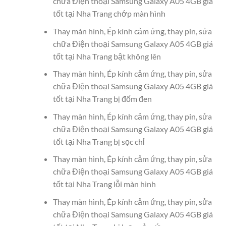
chữa Điện thoại Samsung Galaxy A05 4GB giá
tốt tại Nha Trang chớp màn hình
Thay màn hình, Ép kính cảm ứng, thay pin, sửa
chữa Điện thoại Samsung Galaxy A05 4GB giá
tốt tại Nha Trang bật không lên
Thay màn hình, Ép kính cảm ứng, thay pin, sửa
chữa Điện thoại Samsung Galaxy A05 4GB giá
tốt tại Nha Trang bị đốm đen
Thay màn hình, Ép kính cảm ứng, thay pin, sửa
chữa Điện thoại Samsung Galaxy A05 4GB giá
tốt tại Nha Trang bị sọc chỉ
Thay màn hình, Ép kính cảm ứng, thay pin, sửa
chữa Điện thoại Samsung Galaxy A05 4GB giá
tốt tại Nha Trang lỗi màn hình
Thay màn hình, Ép kính cảm ứng, thay pin, sửa
chữa Điện thoại Samsung Galaxy A05 4GB giá