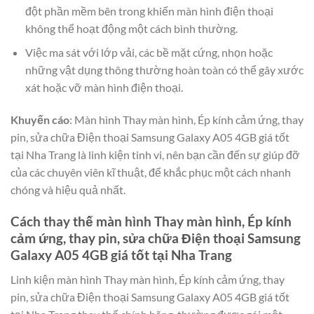
đột phần mềm bên trong khiến màn hình điện thoại
không thể hoạt động một cách bình thường.
Việc ma sát với lớp vải, các bề mặt cứng, nhọn hoặc
những vật dụng thông thường hoàn toàn có thể gây xước
xát hoặc vỡ màn hình điện thoại.
Khuyến cáo
: Màn hình Thay màn hình, Ép kính cảm ứng, thay
pin, sửa chữa Điện thoại Samsung Galaxy A05 4GB giá tốt
tại Nha Trang là linh kiện tinh vi, nên bạn cần đến sự giúp đỡ
của các chuyên viên kĩ thuật, để khắc phục một cách nhanh
chóng và hiệu quả nhất.
Cách thay thế màn hình Thay màn hình, Ép kính
cảm ứng, thay pin, sửa chữa Điện thoại Samsung
Galaxy A05 4GB giá tốt tại Nha Trang
Linh kiện màn hình Thay màn hình, Ép kính cảm ứng, thay
pin, sửa chữa Điện thoại Samsung Galaxy A05 4GB giá tốt