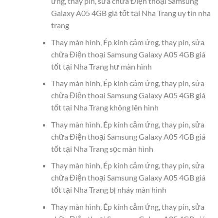
ứng, thay pin, sửa chữa Điện thoại Samsung
Galaxy A05 4GB giá tốt tại Nha Trang uy tín nha
trang
Thay màn hình, Ép kính cảm ứng, thay pin, sửa
chữa Điện thoại Samsung Galaxy A05 4GB giá
tốt tại Nha Trang hư màn hình
Thay màn hình, Ép kính cảm ứng, thay pin, sửa
chữa Điện thoại Samsung Galaxy A05 4GB giá
tốt tại Nha Trang không lên hình
Thay màn hình, Ép kính cảm ứng, thay pin, sửa
chữa Điện thoại Samsung Galaxy A05 4GB giá
tốt tại Nha Trang sọc màn hình
Thay màn hình, Ép kính cảm ứng, thay pin, sửa
chữa Điện thoại Samsung Galaxy A05 4GB giá
tốt tại Nha Trang bị nháy màn hình
Thay màn hình, Ép kính cảm ứng, thay pin, sửa