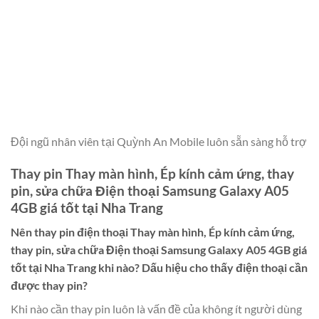
Đội ngũ nhân viên tại Quỳnh An Mobile luôn sẵn sàng hỗ trợ
Thay pin Thay màn hình, Ép kính cảm ứng, thay
pin, sửa chữa Điện thoại Samsung Galaxy A05
4GB giá tốt tại Nha Trang
Nên thay pin điện thoại
Thay màn hình, Ép kính cảm ứng,
thay pin, sửa chữa Điện thoại Samsung Galaxy A05 4GB giá
tốt tại Nha Trang
khi nào? Dấu hiệu cho thấy điện thoại cần
được thay pin?
Khi nào cần thay pin luôn là vấn đề của không ít người dùng