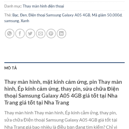
Danh mục:
Thay màn hình điện thoại
Thẻ:
Bạc
,
Đen
,
Điện thoại Samsung Galaxy A05 4GB
,
Mã giảm 50.000đ
,
samsung
,
Xanh
MÔ TẢ
Thay màn hình, mặt kính cảm ứng, pin Thay màn
hình, Ép kính cảm ứng, thay pin, sửa chữa Điện
thoại Samsung Galaxy A05 4GB giá tốt tại Nha
Trang giá tốt tại Nha Trang
Thay màn hình Thay màn hình, Ép kính cảm ứng, thay pin,
sửa chữa Điện thoại Samsung Galaxy A05 4GB giá tốt tại
Nha Trang giá bao nhiêu là điều bạn đang tìm kiếm? Chỉ vì