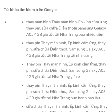
Từ khóa tìm kiếm trên Google
thay màn hình Thay màn hình, Ép kính cảm ứng,
thay pin, sửa chữa Điện thoại Samsung Galaxy
A05 4GB giá tốt tại Nha Trang bao nhiêu tiền
thay pin Thay màn hình, Ép kính cảm ứng, thay
pin, sửa chữa Điện thoại Samsung Galaxy A05
4GB giá tốt tại Nha Trang tại nha trang
Thay pin Thay màn hình, Ép kính cảm ứng, thay
pin, sửa chữa Điện thoại Samsung Galaxy A05
4GB giá tốt tại Nha Trang giá rẻ
thay pin Thay màn hình, Ép kính cảm ứng, thay
pin, sửa chữa Điện thoại Samsung Galaxy A05
4GB giá tốt tại Nha Trang bảo hành bao lâu
sửa chữa Thay màn hình, Ép kính cảm ứng, thay