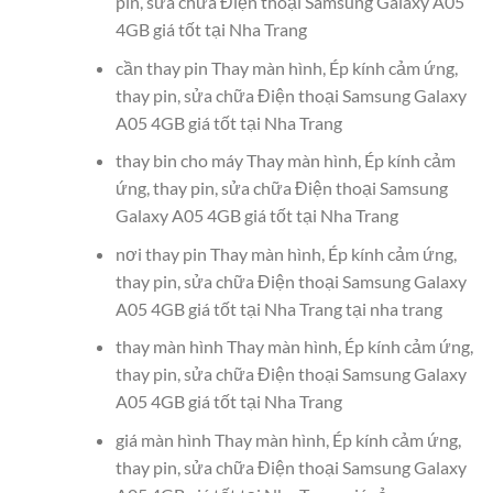
pin, sửa chữa Điện thoại Samsung Galaxy A05
4GB giá tốt tại Nha Trang
cần thay pin Thay màn hình, Ép kính cảm ứng,
thay pin, sửa chữa Điện thoại Samsung Galaxy
A05 4GB giá tốt tại Nha Trang
thay bin cho máy Thay màn hình, Ép kính cảm
ứng, thay pin, sửa chữa Điện thoại Samsung
Galaxy A05 4GB giá tốt tại Nha Trang
nơi thay pin Thay màn hình, Ép kính cảm ứng,
thay pin, sửa chữa Điện thoại Samsung Galaxy
A05 4GB giá tốt tại Nha Trang tại nha trang
thay màn hình Thay màn hình, Ép kính cảm ứng,
thay pin, sửa chữa Điện thoại Samsung Galaxy
A05 4GB giá tốt tại Nha Trang
giá màn hình Thay màn hình, Ép kính cảm ứng,
thay pin, sửa chữa Điện thoại Samsung Galaxy