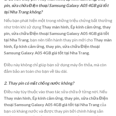
pin, sửa chữa Điện thoại Samsung Galaxy A05 4GB giá tốt
tại Nha Trang không?
Nếu bạn phát hiện một trong những triệu chứng bất thường
như trên khi sử dụng
Thay màn hình, Ép kính cảm ứng, thay
pin, sửa chữa Điện thoại Samsung Galaxy A05 4GB giá tốt
tại Nha Trang
, bạn nên tiến hành thay pin mới cho
Thay màn
hình, Ép kính cảm ứng, thay pin, sửa chữa Điện thoại
Samsung Galaxy A05 4GB giá tốt tại Nha Trang
.
Điều này không chỉ giúp bạn sử dụng máy ổn thỏa, mà còn
đảm bảo an toàn cho bạn về lâu dài.
2. Thay pin có mất chống nước không?
Điều này tùy thuộc vào thao tác sửa chữa ở từng nơi. Nếu
Thay màn hình, Ép kính cảm ứng, thay pin, sửa chữa Điện
thoại Samsung Galaxy A05 4GB giá tốt tại Nha Trang
của
bạn có kháng nước và được thay pin bởi chính hãng sản