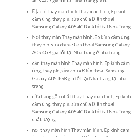
A05 4GB giá tốt tại Nha Trang giá rẻ
Địa chỉ thay màn hình Thay màn hình, Ép kính
cảm ứng, thay pin, sửa chữa Điện thoại
Samsung Galaxy A05 4GB giá tốt tại Nha Trang
Nơi thay màn Thay màn hình, Ép kính cảm ứng,
thay pin, sửa chữa Điện thoại Samsung Galaxy
A05 4GB giá tốt tại Nha Trang ở nha trang
cần thay màn hình Thay màn hình, Ép kính cảm
ứng, thay pin, sửa chữa Điện thoại Samsung
Galaxy A05 4GB giá tốt tại Nha Trang tại nha
trang
cửa hàng gần nhất thay Thay màn hình, Ép kính
cảm ứng, thay pin, sửa chữa Điện thoại
Samsung Galaxy A05 4GB giá tốt tại Nha Trang
chất lượng
nơi thay màn hình Thay màn hình, Ép kính cảm