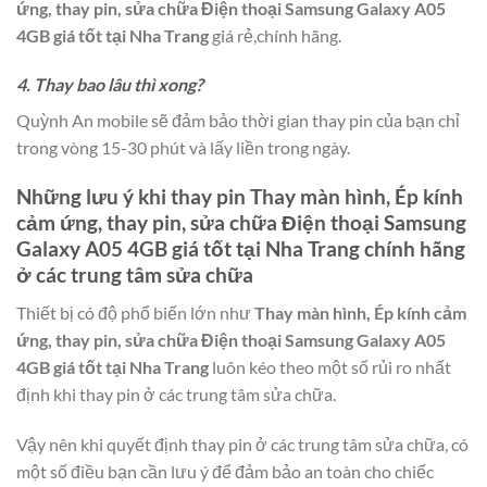
ứng, thay pin, sửa chữa Điện thoại Samsung Galaxy A05
4GB giá tốt tại Nha Trang
giá rẻ,chính hãng.
4. Thay bao lâu thì xong?
Quỳnh An mobile sẽ đảm bảo thời gian thay pin của bạn chỉ
trong vòng 15-30 phút và lấy liền trong ngày.
Những lưu ý khi thay pin
Thay màn hình, Ép kính
cảm ứng, thay pin, sửa chữa Điện thoại Samsung
Galaxy A05 4GB giá tốt tại Nha Trang
chính hãng
ở các trung tâm sửa chữa
Thiết bị có độ phổ biến lớn như
Thay màn hình, Ép kính cảm
ứng, thay pin, sửa chữa Điện thoại Samsung Galaxy A05
4GB giá tốt tại Nha Trang
luôn kéo theo một số rủi ro nhất
định khi thay pin ở các trung tâm sửa chữa.
Vậy nên khi quyết định thay pin ở các trung tâm sửa chữa, có
một số điều bạn cần lưu ý để đảm bảo an toàn cho chiếc