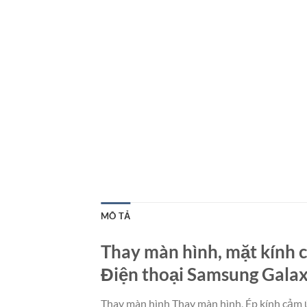
MÔ TẢ
Thay màn hình, mặt kính c
Điện thoại Samsung Galaxy
Thay màn hình Thay màn hình, Ép kính cảm ứ