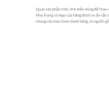
Quan sát phần trên, linh kiện dùng để thay
Nha Trang có logo của hãng được in ấn sắc 
chung của màn hình chính hãng, có nguồn gố